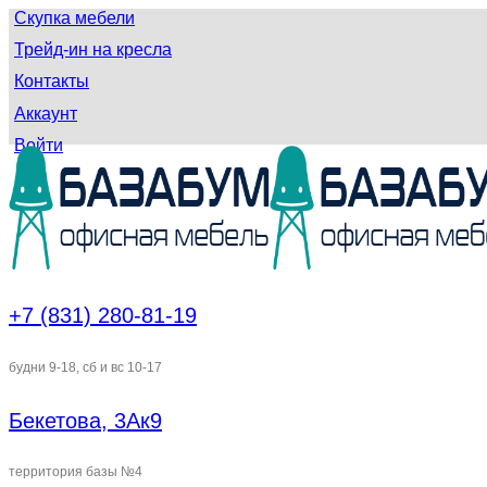
Скупка мебели
Трейд-ин на кресла
Контакты
Аккаунт
Войти
+7 (831) 280-81-19
будни 9-18, сб и вс 10-17
Бекетова, 3Ак9
территория базы №4