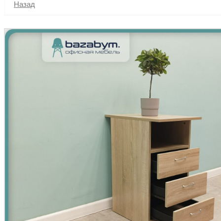
Назад