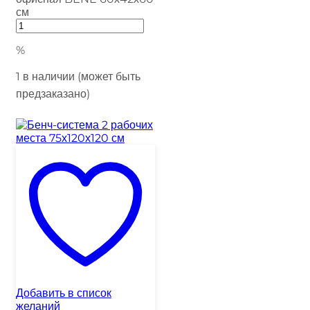
см
%
1 в наличии (может быть
предзаказано)
Добавить в список
желаний