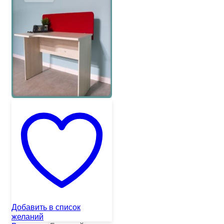
Добавить в список
желаний