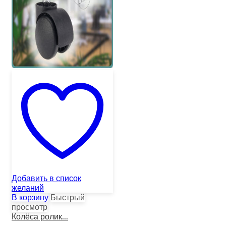
Добавить в список
желаний
В корзину
Быстрый
просмотр
Колёса ролик...