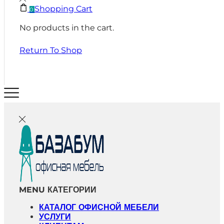
Shopping Cart
0
No products in the cart.
Return To Shop
MENU
КАТЕГОРИИ
КАТАЛОГ ОФИСНОЙ МЕБЕЛИ
УСЛУГИ