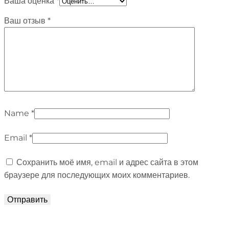
Ваша оценка
*
Ваш отзыв
*
Name
*
Email
*
Сохранить моё имя, email и адрес сайта в этом
браузере для последующих моих комментариев.