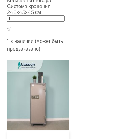
Количество товара
Система хранения
248х45х45 см
%
1 в наличии (может быть
предзаказано)