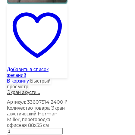
Добавить в список
желаний
В корзину
Быстрый
просмотр
Экран акусти...
Артикул:
33607514
2400
₽
Количество товара Экран
акустический Herman
Miller, перегородка
офисная 88х35 см