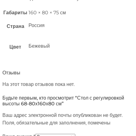
Габариты
160 × 80 × 75 см
Россия
Страна
Бежевый
Цвет
Отзывы
На этот товар отзывов пока нет.
Будьте первым, кто просмотрит “Стол с регулировкой
высоты 68-80х160х80 см”
Ваш адрес электронной почты опубликован не будет.
Поля, обязательные для заполнения, помечены