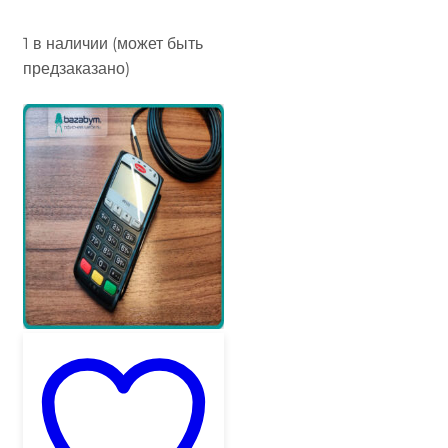
1 в наличии (может быть
предзаказано)