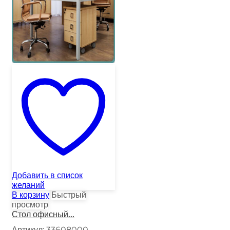
Добавить в список
желаний
В корзину
Быстрый
просмотр
Стол офисный...
Артикул:
33608000