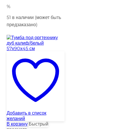
%
51 в наличии (может быть
предзаказано)
Добавить в список
желаний
В корзину
Быстрый