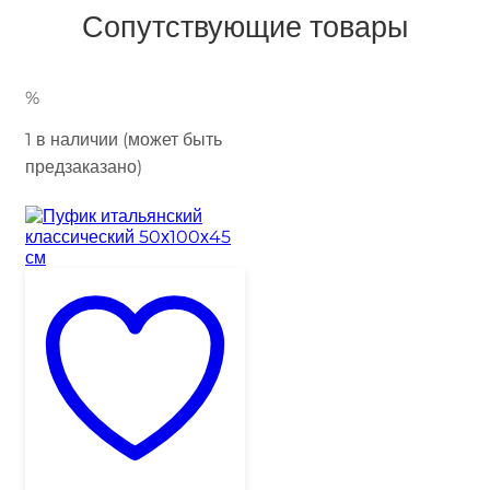
Сопутствующие товары
%
1 в наличии (может быть
предзаказано)