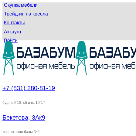
Скупка мебели
Трейд-ин на кресла
Контакты
Аккаунт
Войти
+7 (831) 280-81-19
будни 9-18, сб и вс 10-17
Бекетова, 3Ак9
территория базы №4