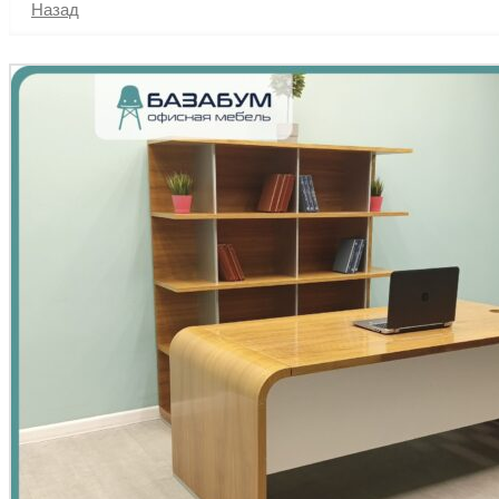
Назад