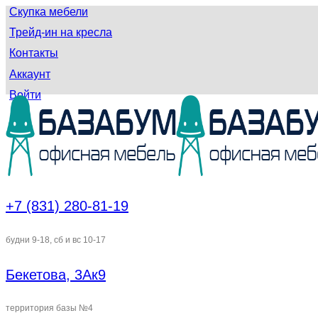
Скупка мебели
Трейд-ин на кресла
Контакты
Аккаунт
Войти
+7 (831) 280-81-19
будни 9-18, сб и вс 10-17
Бекетова, 3Ак9
территория базы №4