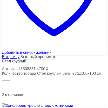
Добавить в список желаний
В корзину
Быстрый просмотр
Стол круглый...
Артикул:
43608331
4700
₽
Количество товара Стол круглый белый 75х100х100 см
2 в наличии