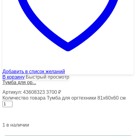
Добавить в список желаний
В корзину
Быстрый просмотр
Тумба для ор...
Артикул:
43608323
3700
₽
Количество товара Тумба для оргтехники 81х60х60 см
1 в наличии