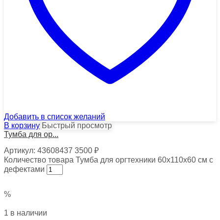
Добавить в список желаний
В корзину
Быстрый просмотр
Тумба для ор...
Артикул:
43608437
3500
₽
Количество товара Тумба для оргтехники 60х110х60 см с
дефектами
%
1 в наличии