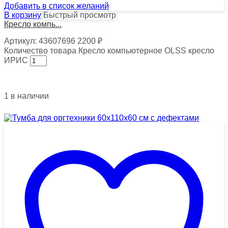
Добавить в список желаний
В корзину
Быстрый просмотр
Кресло компь...
Артикул:
43607696
2200
₽
Количество товара Кресло компьютерное OLSS кресло
ИРИС
1 в наличии