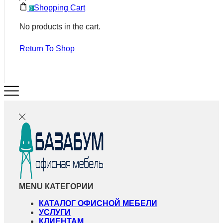
Shopping Cart
0
No products in the cart.
Return To Shop
MENU
КАТЕГОРИИ
КАТАЛОГ ОФИСНОЙ МЕБЕЛИ
УСЛУГИ
КЛИЕНТАМ