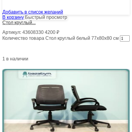
Добавить в список желаний
В корзину
Быстрый просмотр
Стол круглый...
Артикул:
43608330
4200
₽
Количество товара Стол круглый белый 77х80х80 см
1 в наличии