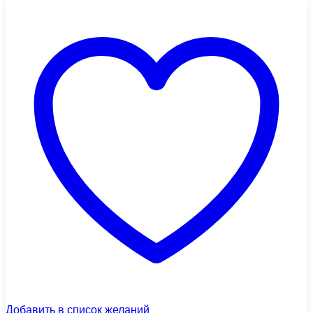
Добавить в список желаний