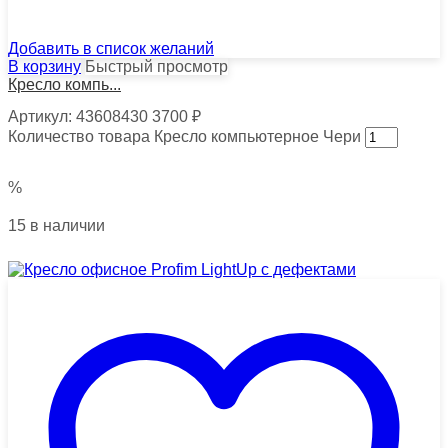
Добавить в список желаний
В корзину
Быстрый просмотр
Кресло компь...
Артикул:
43608430
3700
₽
Количество товара Кресло компьютерное Чери
%
15 в наличии