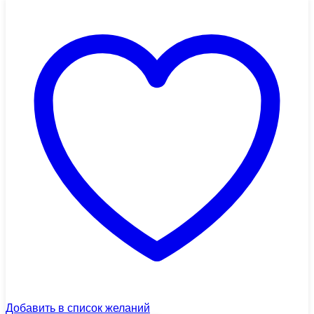
Добавить в список желаний