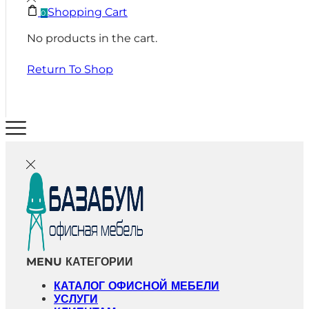
Shopping Cart
0
No products in the cart.
Return To Shop
MENU
КАТЕГОРИИ
КАТАЛОГ ОФИСНОЙ МЕБЕЛИ
УСЛУГИ