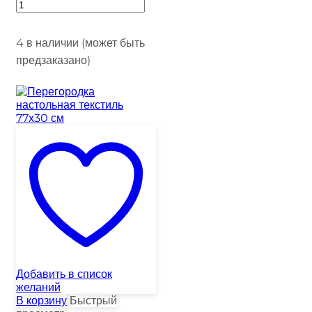
4 в наличии (может быть
предзаказано)
Добавить в список
желаний
В корзину
Быстрый