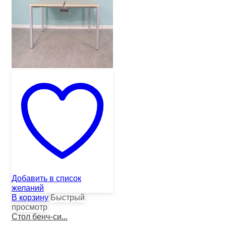
Добавить в список
желаний
В корзину
Быстрый
просмотр
Стол бенч-си...