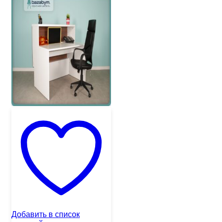
Добавить в список