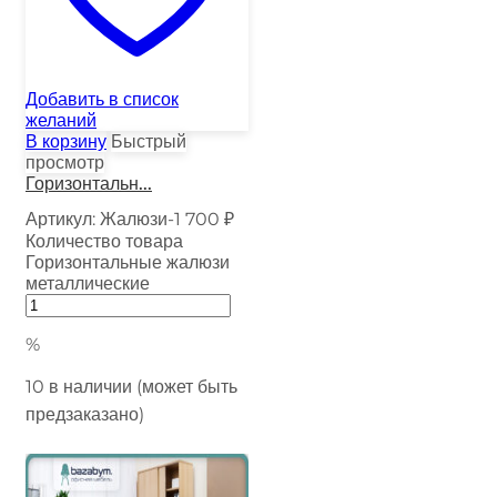
Добавить в список
желаний
В корзину
Быстрый
просмотр
Горизонтальн...
Артикул:
Жалюзи-1
700
₽
Количество товара
Горизонтальные жалюзи
металлические
%
10 в наличии (может быть
предзаказано)