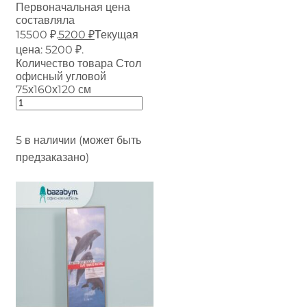
Первоначальная цена
составляла
15500 ₽.
5200
₽
Текущая
цена: 5200 ₽.
Количество товара Стол
офисный угловой
75х160х120 см
5 в наличии (может быть
предзаказано)