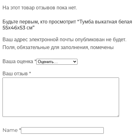
На этот товар отзывов пока нет.
Будьте первым, кто просмотрит “Тумба выкатная белая
55х46х53 см”
Ваш адрес электронной почты опубликован не будет.
Поля, обязательные для заполнения, помечены
Ваша оценка
*
Ваш отзыв
*
Name
*