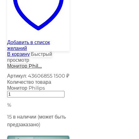
Добавить в список
желаний
В корзину
Быстрый
просмотр
Монитор Phil...
Артикул:
43606855
1500
₽
Количество товара
Монитор Philips
%
15 в наличии (может быть
предзаказано)