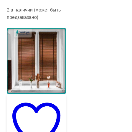
2 в наличии (может быть
предзаказано)