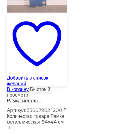
Добавить в список
желаний
В корзину
Быстрый
просмотр
Рамка металл...
Артикул:
33607982
1200
₽
Количество товара Рамка
металлическая 84х44 см