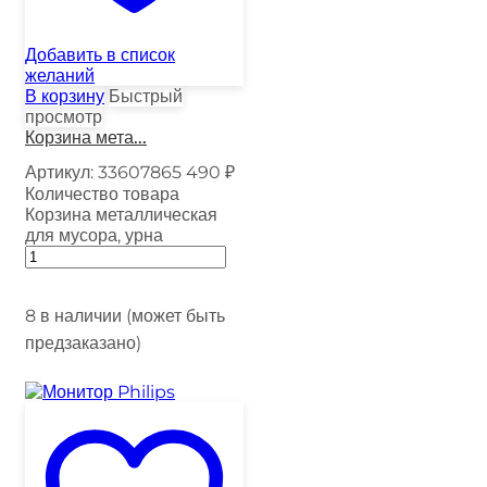
Добавить в список
желаний
В корзину
Быстрый
просмотр
Корзина мета...
Артикул:
33607865
490
₽
Количество товара
Корзина металлическая
для мусора, урна
8 в наличии (может быть
предзаказано)