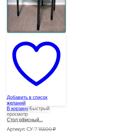
Добавить в список
желаний
В корзину
Быстрый
просмотр
Стол офисный...
Артикул:
СУ-7
15500
₽