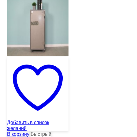
Добавить в список
желаний
В корзину
Быстрый