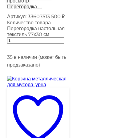
просмотр
Перегородка ...
Артикул:
33607513
500
₽
Количество товара
Перегородка настольная
текстиль 77х30 см
35 в наличии (может быть
предзаказано)