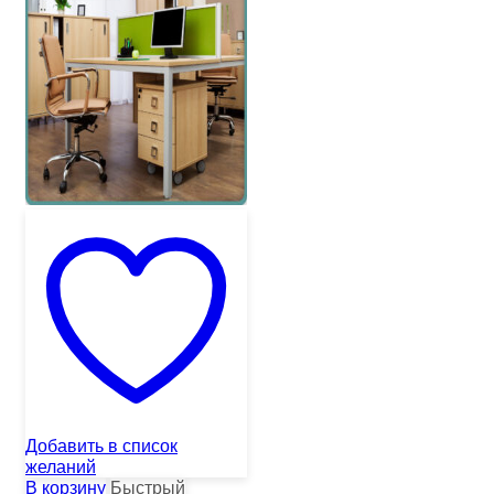
Добавить в список
желаний
В корзину
Быстрый