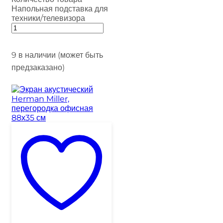
Напольная подставка для
техники/телевизора
9 в наличии (может быть
предзаказано)