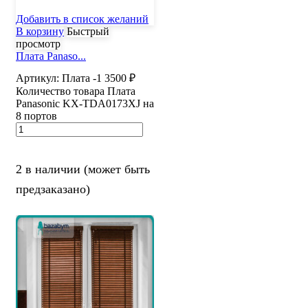
Добавить в список желаний
В корзину
Быстрый
просмотр
Плата Panaso...
Артикул:
Плата -1
3500
₽
Количество товара Плата
Panasonic KX-TDA0173XJ на
8 портов
2 в наличии (может быть
предзаказано)