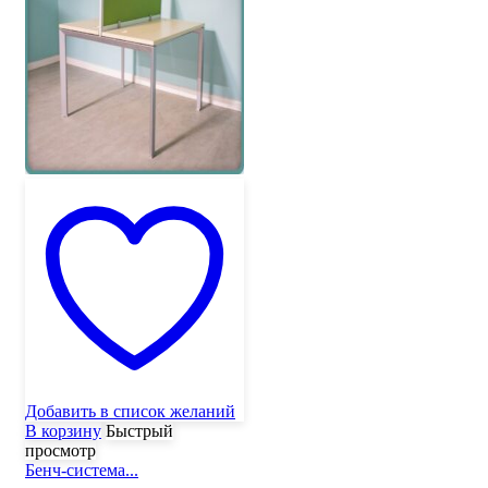
Добавить в список желаний
В корзину
Быстрый
просмотр
Бенч-система...