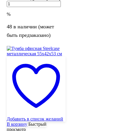
%
48 в наличии (может
быть предзаказано)
Добавить в список желаний
В корзину
Быстрый
просмотр