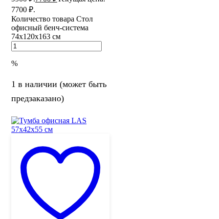
7700 ₽.
Количество товара Стол
офисный бенч-система
74х120х163 см
%
1 в наличии (может быть
предзаказано)