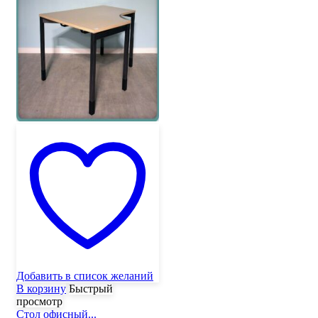
Добавить в список желаний
В корзину
Быстрый
просмотр
Стол офисный...