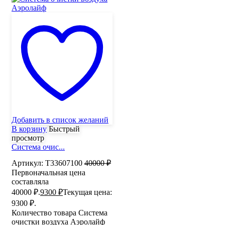
Добавить в список желаний
В корзину
Быстрый
просмотр
Система очис...
Артикул:
Т33607100
40000
₽
Первоначальная цена
составляла
40000 ₽.
9300
₽
Текущая цена:
9300 ₽.
Количество товара Система
очистки воздуха Аэролайф