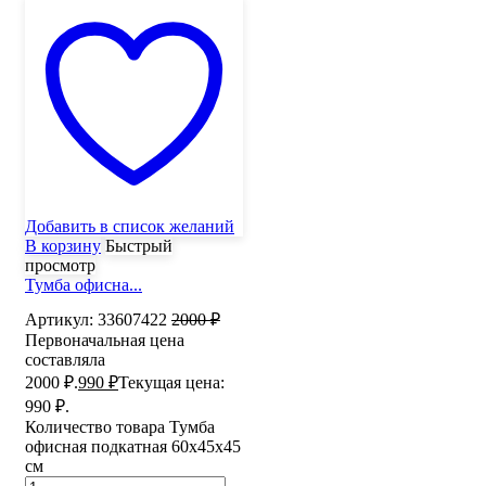
Добавить в список желаний
В корзину
Быстрый
просмотр
Тумба офисна...
Артикул:
33607422
2000
₽
Первоначальная цена
составляла
2000 ₽.
990
₽
Текущая цена:
990 ₽.
Количество товара Тумба
офисная подкатная 60х45х45
см