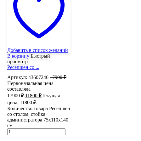
Добавить в список желаний
В корзину
Быстрый
просмотр
Ресепшен со ...
Артикул:
43607246
17900
₽
Первоначальная цена
составляла
17900 ₽.
11800
₽
Текущая
цена: 11800 ₽.
Количество товара Ресепшен
со столом, стойка
администратора 75х110х140
см