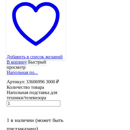
Добавить в список желаний
В корзину
Быстрый
просмотр
Напольная по...
Артикул:
33606996
3000
₽
Количество товара
Напольная подставка для
техники/телевизора
1 в наличии (может быть
предзаказано)