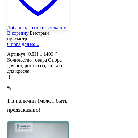
Добавить в список желаний
В корзину
Быстрый
просмотр
Опора для но...
Артикул:
ОДН-1
1400
₽
Количество товара Опора
для ног, ринг-база, кольцо
для кресла
%
1 в наличии (может быть
предзаказано)