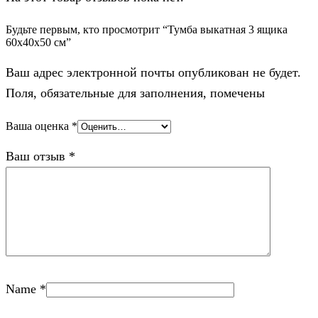
Будьте первым, кто просмотрит “Тумба выкатная 3 ящика
60х40х50 см”
Ваш адрес электронной почты опубликован не будет.
Поля, обязательные для заполнения, помечены
Ваша оценка
*
Ваш отзыв
*
Name
*