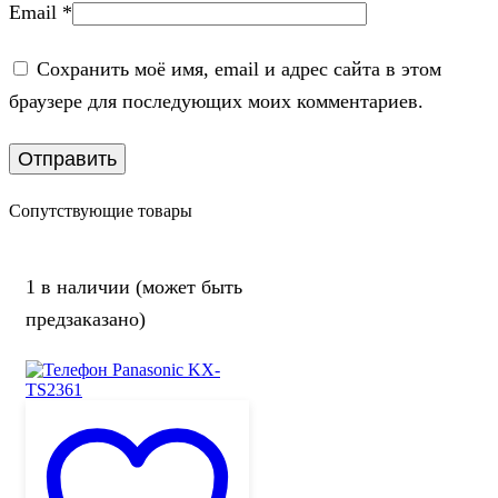
Email
*
Сохранить моё имя, email и адрес сайта в этом
браузере для последующих моих комментариев.
Сопутствующие товары
1 в наличии (может быть
предзаказано)