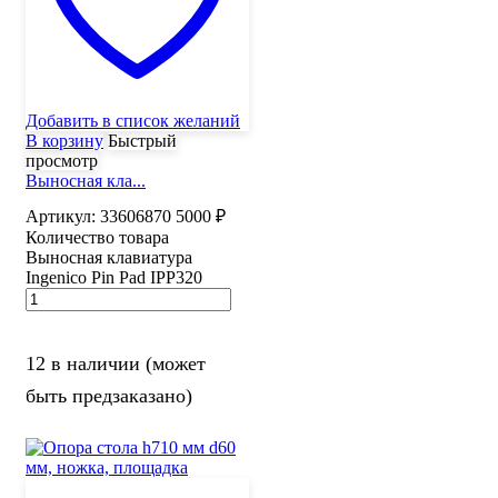
Добавить в список желаний
В корзину
Быстрый
просмотр
Выносная кла...
Артикул:
33606870
5000
₽
Количество товара
Выносная клавиатура
Ingenico Pin Pad IPP320
12 в наличии (может
быть предзаказано)