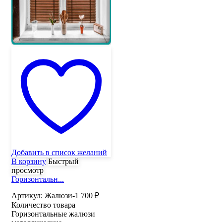
Добавить в список желаний
В корзину
Быстрый
просмотр
Горизонтальн...
Артикул:
Жалюзи-1
700
₽
Количество товара
Горизонтальные жалюзи