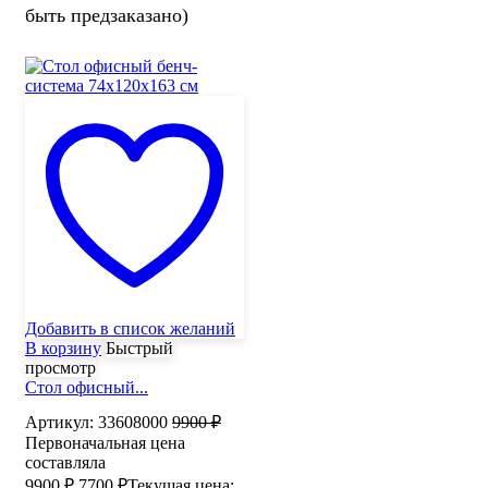
быть предзаказано)
Добавить в список желаний
В корзину
Быстрый
просмотр
Стол офисный...
Артикул:
33608000
9900
₽
Первоначальная цена
составляла
9900 ₽.
7700
₽
Текущая цена: