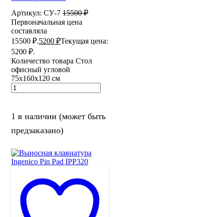
Артикул:
СУ-7
15500
₽
Первоначальная цена
составляла
15500 ₽.
5200
₽
Текущая цена:
5200 ₽.
Количество товара Стол
офисный угловой
75х160х120 см
1 в наличии (может быть
предзаказано)