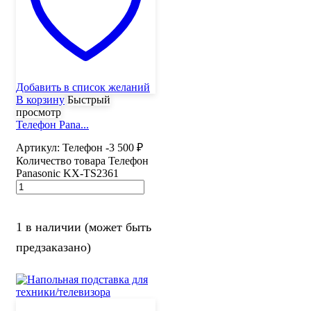
Добавить в список желаний
В корзину
Быстрый
просмотр
Телефон Pana...
Артикул:
Телефон -3
500
₽
Количество товара Телефон
Panasonic KX-TS2361
1 в наличии (может быть
предзаказано)