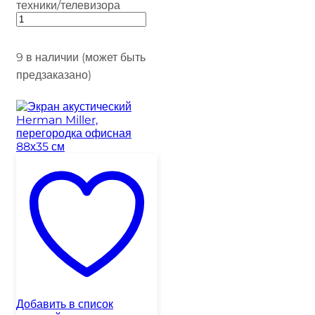
техники/телевизора
9 в наличии (может быть
предзаказано)
Добавить в список