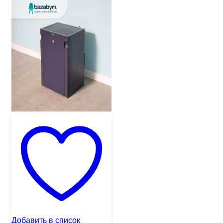
Добавить в список