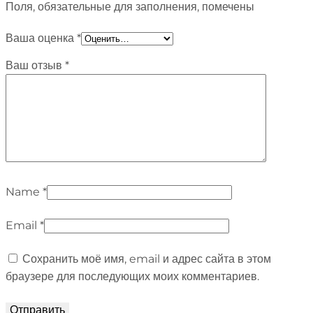
Поля, обязательные для заполнения, помечены
Ваша оценка
*
Ваш отзыв
*
Name
*
Email
*
Сохранить моё имя, email и адрес сайта в этом
браузере для последующих моих комментариев.