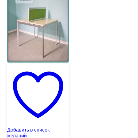
Добавить в список
желаний