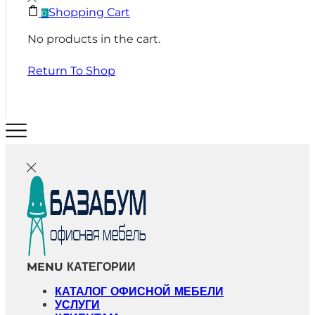
Shopping Cart
0
No products in the cart.
Return To Shop
MENU
КАТЕГОРИИ
КАТАЛОГ ОФИСНОЙ МЕБЕЛИ
УСЛУГИ