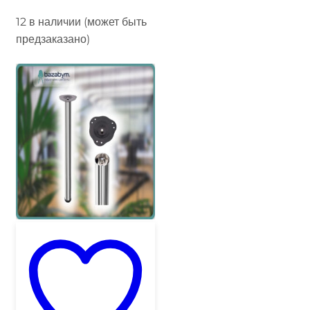
12 в наличии (может быть
предзаказано)