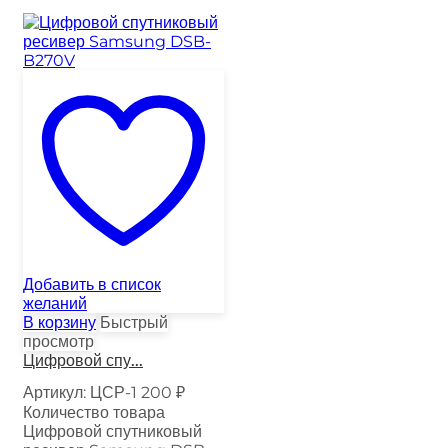
Добавить в список
желаний
В корзину
Быстрый
просмотр
Цифровой спу...
Артикул:
ЦСР-1
200
₽
Количество товара
Цифровой спутниковый