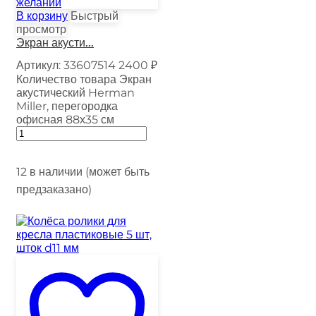
желаний
В корзину
Быстрый
просмотр
Экран акусти...
Артикул:
33607514
2400
₽
Количество товара Экран
акустический Herman
Miller, перегородка
офисная 88х35 см
12 в наличии (может быть
предзаказано)