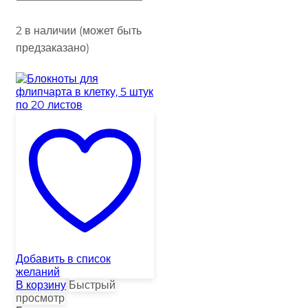
2 в наличии (может быть
предзаказано)
Добавить в список
желаний
В корзину
Быстрый
просмотр