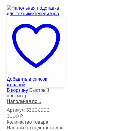
Добавить в список
желаний
В корзину
Быстрый
просмотр
Напольная по...
Артикул:
33606996
3000
₽
Количество товара
Напольная подставка для