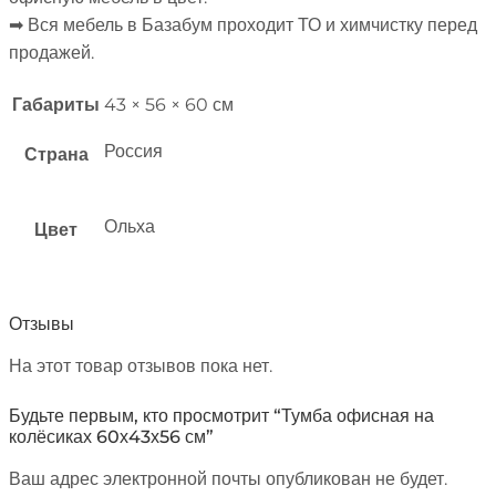
➡︎ Вся мебель в Базабум проходит ТО и химчистку перед
продажей.
Габариты
43 × 56 × 60 см
Россия
Страна
Ольха
Цвет
Отзывы
На этот товар отзывов пока нет.
Будьте первым, кто просмотрит “Тумба офисная на
колёсиках 60х43х56 см”
Ваш адрес электронной почты опубликован не будет.