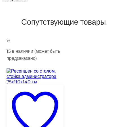
Сопутствующие товары
%
15 в наличии (может быть
предзаказано)