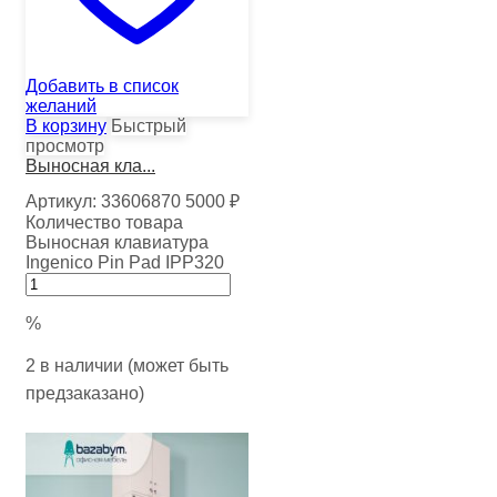
Добавить в список
желаний
В корзину
Быстрый
просмотр
Выносная кла...
Артикул:
33606870
5000
₽
Количество товара
Выносная клавиатура
Ingenico Pin Pad IPP320
%
2 в наличии (может быть
предзаказано)