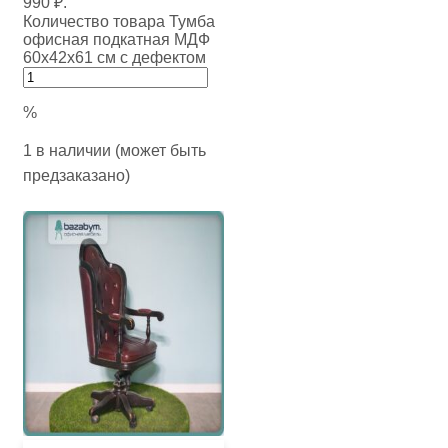
990 ₽.
Количество товара Тумба
офисная подкатная МДФ
60х42х61 см с дефектом
%
1 в наличии (может быть
предзаказано)