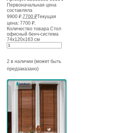
Первоначальная цена
составляла
9900 ₽.
7700
₽
Текущая
цена: 7700 ₽.
Количество товара Стол
офисный бенч-система
74х120х163 см
2 в наличии (может быть
предзаказано)