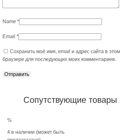
Name
*
Email
*
Сохранить моё имя, email и адрес сайта в этом
браузере для последующих моих комментариев.
Сопутствующие товары
%
4 в наличии (может быть
предзаказано)