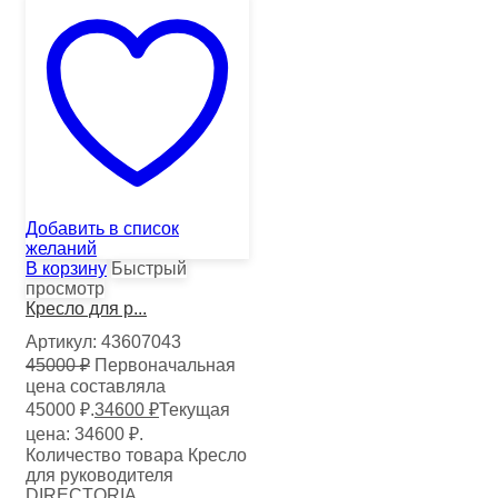
Добавить в список
желаний
В корзину
Быстрый
просмотр
Кресло для р...
Артикул:
43607043
45000
₽
Первоначальная
цена составляла
45000 ₽.
34600
₽
Текущая
цена: 34600 ₽.
Количество товара Кресло
для руководителя
DIRECTORIA