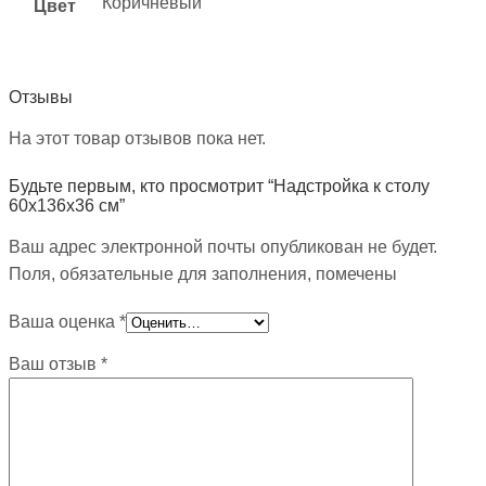
Коричневый
Цвет
Отзывы
На этот товар отзывов пока нет.
Будьте первым, кто просмотрит “Надстройка к столу
60х136х36 см”
Ваш адрес электронной почты опубликован не будет.
Поля, обязательные для заполнения, помечены
Ваша оценка
*
Ваш отзыв
*