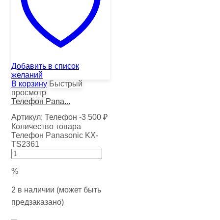
Добавить в список
желаний
В корзину
Быстрый
просмотр
Телефон Pana...
Артикул:
Телефон -3
500
₽
Количество товара
Телефон Panasonic KX-
TS2361
%
2 в наличии (может быть
предзаказано)