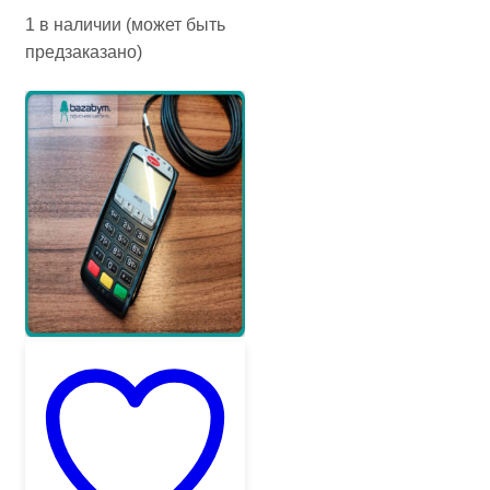
1 в наличии (может быть
предзаказано)