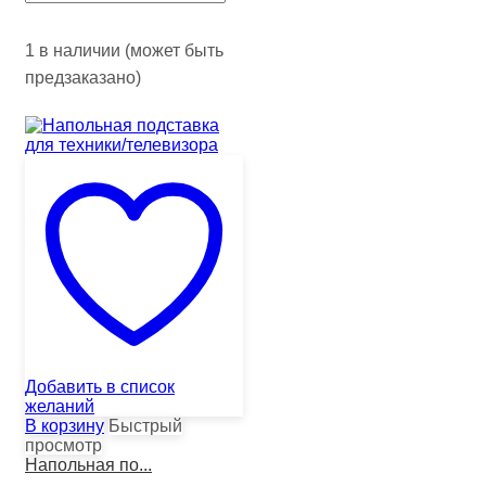
1 в наличии (может быть
предзаказано)
Добавить в список
желаний
В корзину
Быстрый
просмотр
Напольная по...