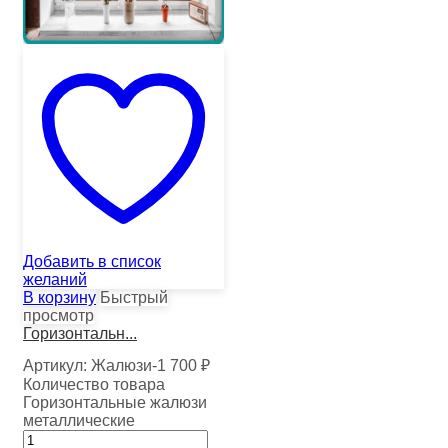
Добавить в список
желаний
В корзину
Быстрый
просмотр
Горизонтальн...
Артикул:
Жалюзи-1
700
₽
Количество товара
Горизонтальные жалюзи
металлические