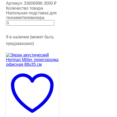
Артикул:
33606996
3000
₽
Количество товара
Напольная подставка для
техники/телевизора
9 в наличии (может быть
предзаказано)