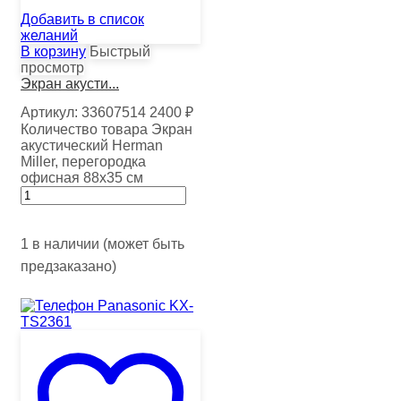
Добавить в список
желаний
В корзину
Быстрый
просмотр
Экран акусти...
Артикул:
33607514
2400
₽
Количество товара Экран
акустический Herman
Miller, перегородка
офисная 88х35 см
1 в наличии (может быть
предзаказано)