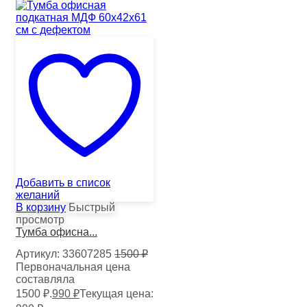
Добавить в список
желаний
В корзину
Быстрый
просмотр
Тумба офисна...
Артикул:
33607285
1500
₽
Первоначальная цена
составляла
1500 ₽.
990
₽
Текущая цена: