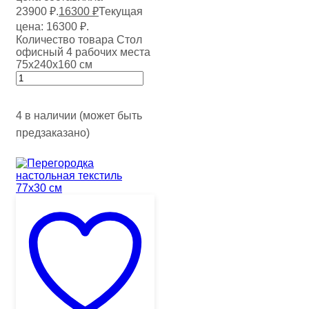
23900 ₽.
16300
₽
Текущая
цена: 16300 ₽.
Количество товара Стол
офисный 4 рабочих места
75х240х160 см
4 в наличии (может быть
предзаказано)