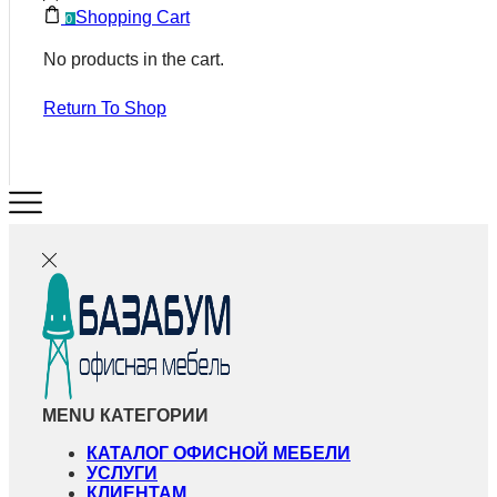
Shopping Cart
0
No products in the cart.
Return To Shop
MENU
КАТЕГОРИИ
КАТАЛОГ ОФИСНОЙ МЕБЕЛИ
УСЛУГИ
КЛИЕНТАМ