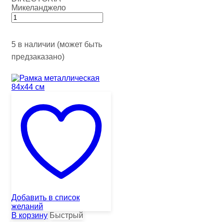
Микеланджело
5 в наличии (может быть
предзаказано)
Добавить в список
желаний
В корзину
Быстрый