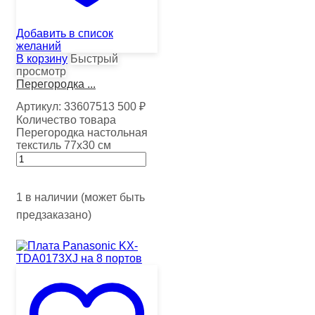
Добавить в список
желаний
В корзину
Быстрый
просмотр
Перегородка ...
Артикул:
33607513
500
₽
Количество товара
Перегородка настольная
текстиль 77х30 см
1 в наличии (может быть
предзаказано)