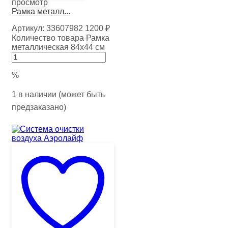
просмотр
Рамка металл...
Артикул:
33607982
1200
₽
Количество товара Рамка
металлическая 84х44 см
%
1 в наличии (может быть
предзаказано)