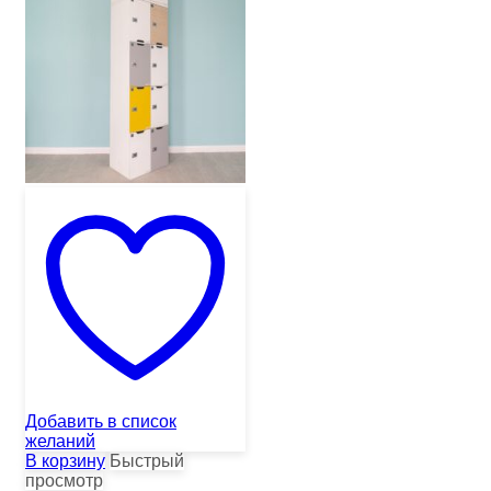
Добавить в список
желаний
В корзину
Быстрый
просмотр