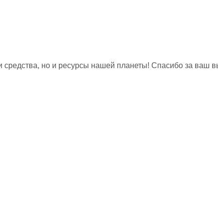
и средства, но и ресурсы нашей планеты! Спасибо за ваш в