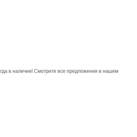
егда в наличии! Смотрите все предложения в нашем