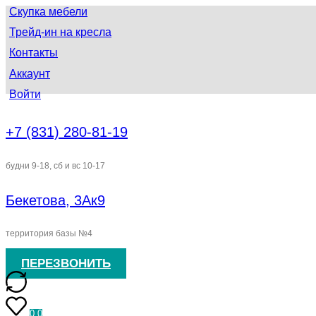
Скупка мебели
Трейд-ин на кресла
Контакты
Аккаунт
Войти
+7 (831) 280-81-19
будни 9-18, сб и вс 10-17
Бекетова, 3Ак9
территория базы №4
ПЕРЕЗВОНИТЬ
0
0