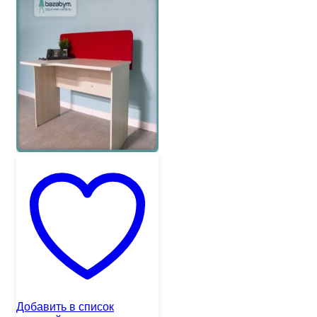
Добавить в список