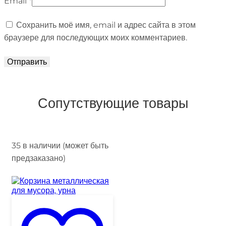
Email
*
Сохранить моё имя, email и адрес сайта в этом
браузере для последующих моих комментариев.
Сопутствующие товары
35 в наличии (может быть
предзаказано)