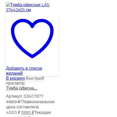
Добавить в список
желаний
В корзину
Быстрый
просмотр
Тумба офисна...
Артикул:
33607877
4500
₽
Первоначальная
цена составляла
4500 ₽.
1990
₽
Текущая