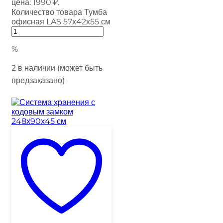
цена: 1990 ₽.
Количество товара Тумба
офисная LAS 57х42х55 см
%
2 в наличии (может быть
предзаказано)