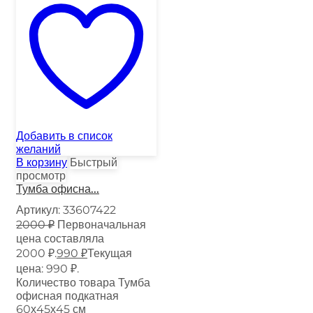
Добавить в список
желаний
В корзину
Быстрый
просмотр
Тумба офисна...
Артикул:
33607422
2000
₽
Первоначальная
цена составляла
2000 ₽.
990
₽
Текущая
цена: 990 ₽.
Количество товара Тумба
офисная подкатная
60х45х45 см