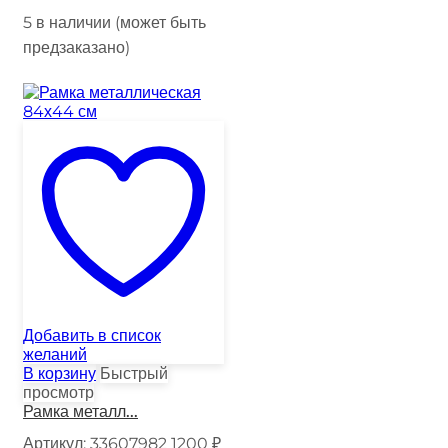
5 в наличии (может быть
предзаказано)
Добавить в список
желаний
В корзину
Быстрый
просмотр
Рамка металл...
Артикул:
33607982
1200
₽