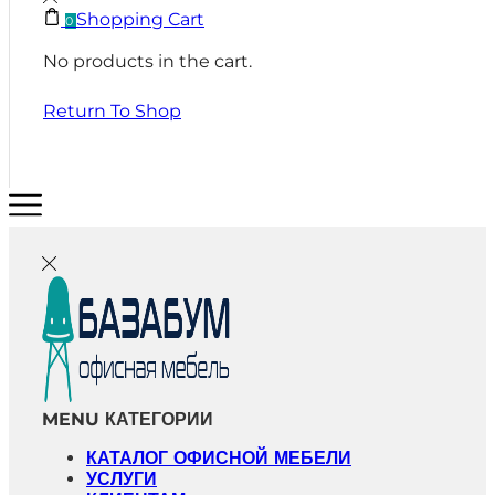
Shopping Cart
0
No products in the cart.
Return To Shop
MENU
КАТЕГОРИИ
КАТАЛОГ ОФИСНОЙ МЕБЕЛИ
УСЛУГИ