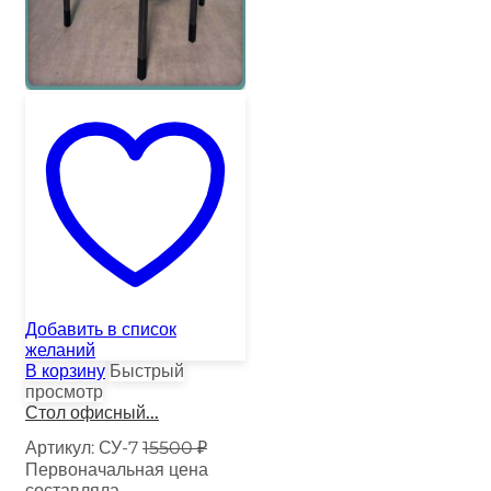
Добавить в список
желаний
В корзину
Быстрый
просмотр
Стол офисный...
Артикул:
СУ-7
15500
₽
Первоначальная цена
составляла