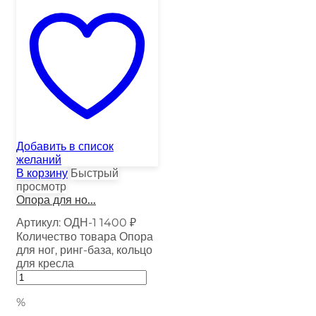
Добавить в список
желаний
В корзину
Быстрый
просмотр
Опора для но...
Артикул:
ОДН-1
1400
₽
Количество товара Опора
для ног, ринг-база, кольцо
для кресла
%