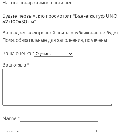
На этот товар отзывов пока нет.
Будьте первым, кто просмотрит “Банкетка пуф UNO
47х100х50 см”
Ваш адрес электронной почты опубликован не будет.
Поля, обязательные для заполнения, помечены
Ваша оценка
*
Ваш отзыв
*
Name
*