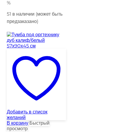
%
51 в наличии (может быть
предзаказано)
Добавить в список
желаний
В корзину
Быстрый
просмотр