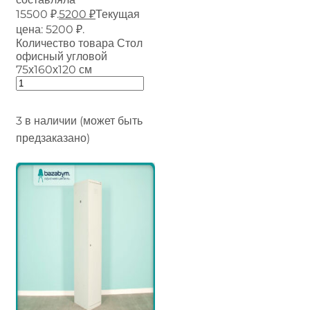
15500 ₽.
5200
₽
Текущая
цена: 5200 ₽.
Количество товара Стол
офисный угловой
75х160х120 см
3 в наличии (может быть
предзаказано)