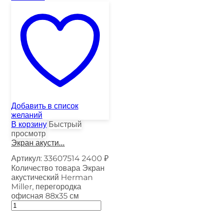
Добавить в список
желаний
В корзину
Быстрый
просмотр
Экран акусти...
Артикул:
33607514
2400
₽
Количество товара Экран
акустический Herman
Miller, перегородка
офисная 88х35 см