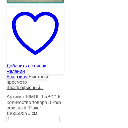
Добавить в список
желаний
В корзину
Быстрый
просмотр
Шкаф офисный...
Артикул:
ШМПГ-1
4800
₽
Количество товара Шкаф
офисный "Пакс"
186х50х40 см