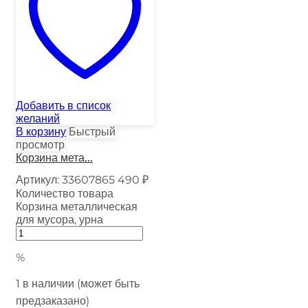
Добавить в список
желаний
В корзину
Быстрый
просмотр
Корзина мета...
Артикул:
33607865
490
₽
Количество товара
Корзина металлическая
для мусора, урна
%
1 в наличии (может быть
предзаказано)