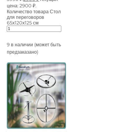
цена: 2900 ₽.
Количество товара Стол
для переговоров
65х120х125 см
9 в наличии (может быть
предзаказано)