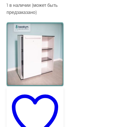
1 в наличии (может быть
предзаказано)