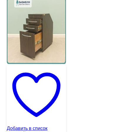
Добавить в список