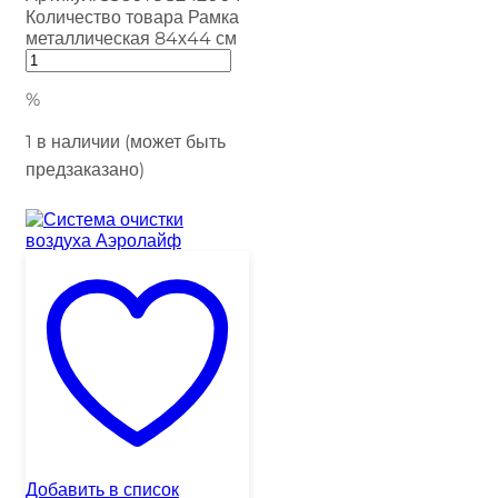
Количество товара Рамка
металлическая 84х44 см
%
1 в наличии (может быть
предзаказано)
Добавить в список