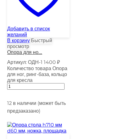
Добавить в список
желаний
В корзину
Быстрый
просмотр
Опора для но...
Артикул:
ОДН-1
1400
₽
Количество товара Опора
для ног, ринг-база, кольцо
для кресла
12 в наличии (может быть
предзаказано)