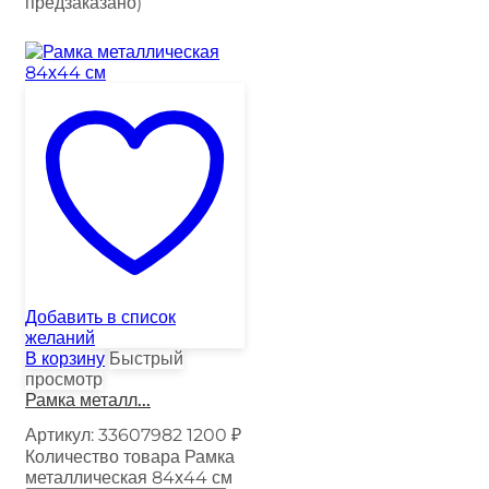
предзаказано)
Добавить в список
желаний
В корзину
Быстрый
просмотр
Рамка металл...
Артикул:
33607982
1200
₽
Количество товара Рамка
металлическая 84х44 см