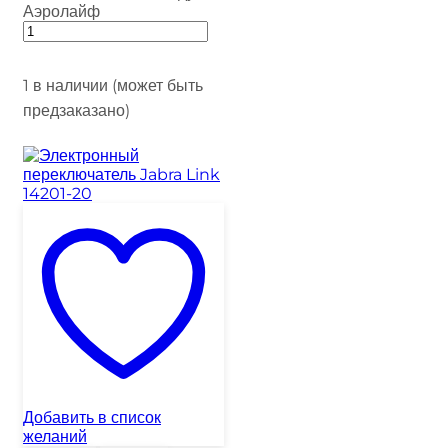
Аэролайф
1 в наличии (может быть
предзаказано)
Добавить в список
желаний