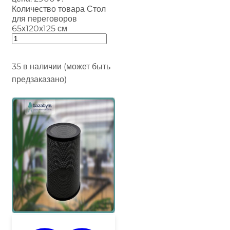
Количество товара Стол
для переговоров
65х120х125 см
35 в наличии (может быть
предзаказано)