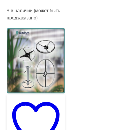
9 в наличии (может быть
предзаказано)