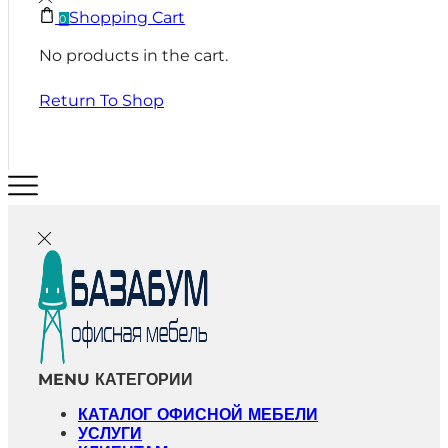
Shopping Cart
0
No products in the cart.
Return To Shop
MENU
КАТЕГОРИИ
КАТАЛОГ ОФИСНОЙ МЕБЕЛИ
УСЛУГИ