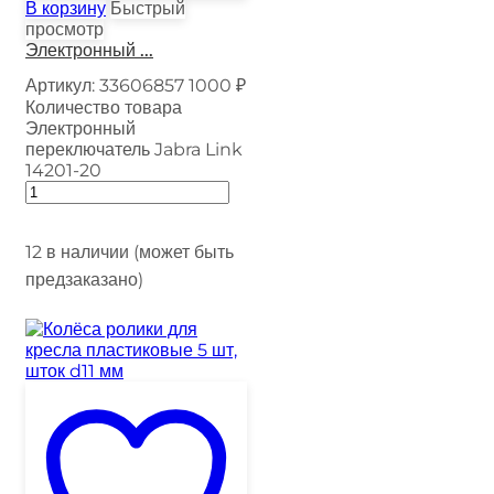
В корзину
Быстрый
просмотр
Электронный ...
Артикул:
33606857
1000
₽
Количество товара
Электронный
переключатель Jabra Link
14201-20
12 в наличии (может быть
предзаказано)