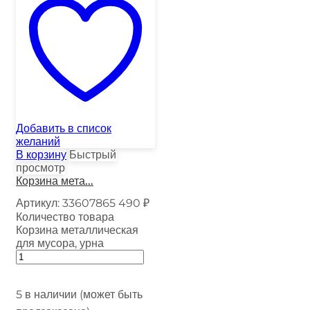
Добавить в список
желаний
В корзину
Быстрый
просмотр
Корзина мета...
Артикул:
33607865
490
₽
Количество товара
Корзина металлическая
для мусора, урна
5 в наличии (может быть