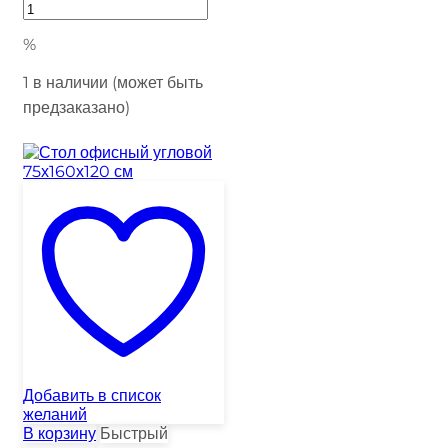
%
1 в наличии (может быть
предзаказано)
Добавить в список
желаний
В корзину
Быстрый