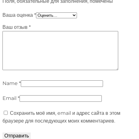
Поля, обязательные для заполнения, помечены
Ваша оценка
*
Ваш отзыв
*
Name
*
Email
*
Сохранить моё имя, email и адрес сайта в этом
браузере для последующих моих комментариев.