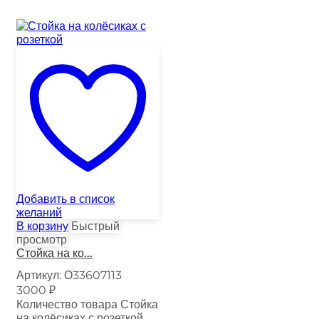
Добавить в список
желаний
В корзину
Быстрый
просмотр
Стойка на ко...
Артикул:
О33607113
3000
₽
Количество товара Стойка
на колёсиках с розеткой