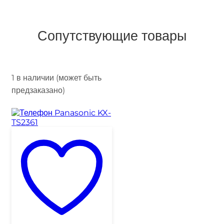
Сопутствующие товары
1 в наличии (может быть
предзаказано)