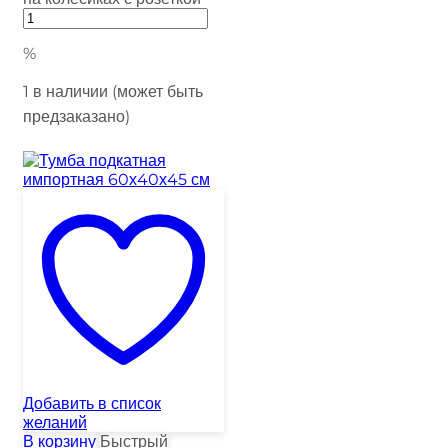
%
1 в наличии (может быть
предзаказано)
Добавить в список
желаний
В корзину
Быстрый