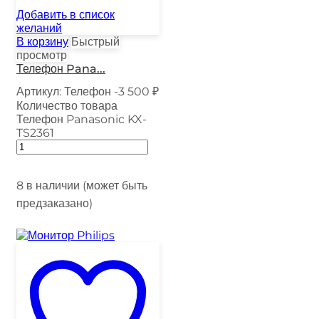
Добавить в список
желаний
В корзину
Быстрый
просмотр
Телефон Pana...
Артикул:
Телефон -3
500
₽
Количество товара
Телефон Panasonic KX-
TS2361
8 в наличии (может быть
предзаказано)