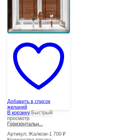
Добавить в список
желаний
В корзину
Быстрый
просмотр
Горизонтальн...
Артикул:
Жалюзи-1
700
₽
Количество товара