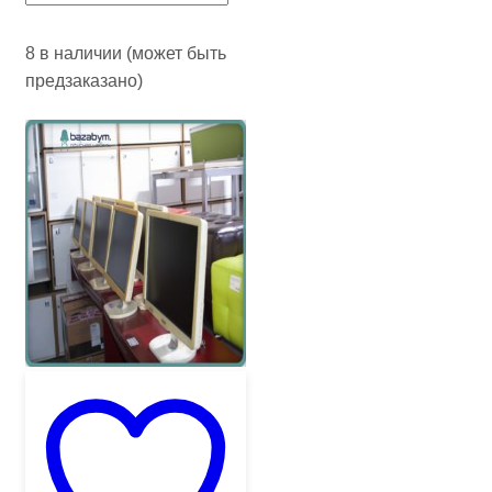
8 в наличии (может быть
предзаказано)