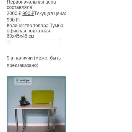
Первоначальная цена
составляла
2000 ₽.
990
₽
Текущая цена:
990 ₽.
Количество товара Тумба
офисная подкатная
60х45х45 см
9 в наличии (может быть
предзаказано)