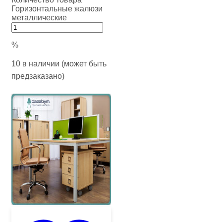
Горизонтальные жалюзи
металлические
%
10 в наличии (может быть
предзаказано)