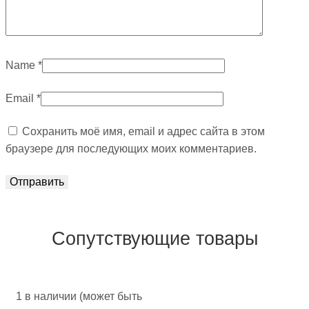
Name
*
Email
*
Сохранить моё имя, email и адрес сайта в этом
браузере для последующих моих комментариев.
Сопутствующие товары
1 в наличии (может быть