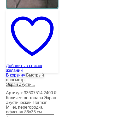
Добавить в список
желаний
В корзину
Быстрый
просмотр
Экран акусти...
Артикул:
33607514
2400
₽
Количество товара Экран
акустический Herman
Miller, перегородка
офисная 88х35 см