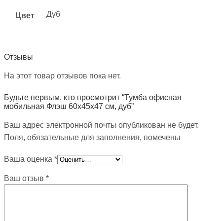
Дуб
Цвет
Отзывы
На этот товар отзывов пока нет.
Будьте первым, кто просмотрит “Тумба офисная
мобильная Флэш 60х45х47 см, дуб”
Ваш адрес электронной почты опубликован не будет.
Поля, обязательные для заполнения, помечены
Ваша оценка
*
Ваш отзыв
*