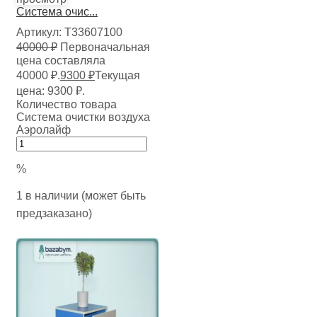
Система очис...
Артикул:
Т33607100
40000
₽
Первоначальная
цена составляла
40000 ₽.
9300
₽
Текущая
цена: 9300 ₽.
Количество товара
Система очистки воздуха
Аэролайф
%
1 в наличии (может быть
предзаказано)