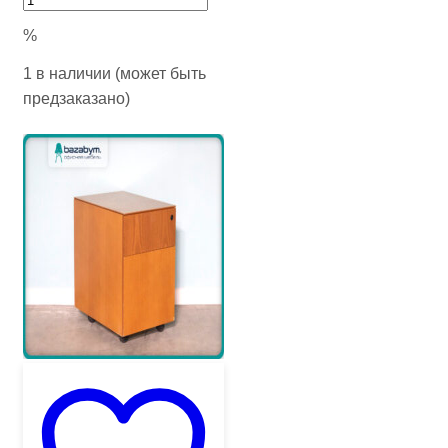
%
1 в наличии (может быть
предзаказано)