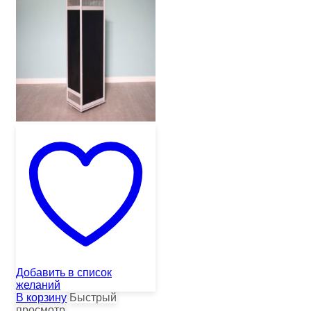
Добавить в список
желаний
В корзину
Быстрый
просмотр