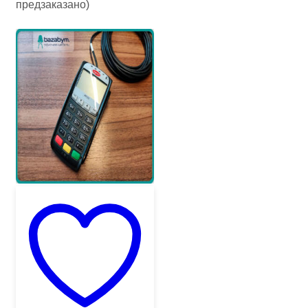
предзаказано)