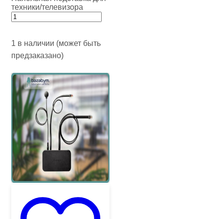
техники/телевизора
1 в наличии (может быть
предзаказано)