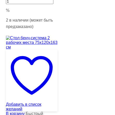
%
2 в наличии (может быть
предзаказано)
Добавить в список
желаний
В корзину
Быстрый