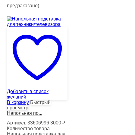
предзаказано)
Добавить в список
желаний
В корзину
Быстрый
просмотр
Напольная по...
Артикул:
33606996
3000
₽
Количество товара
Напольная подставка для