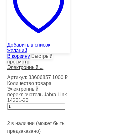
Добавить в список
желаний
В корзину
Быстрый
просмотр
Электронный ...
Артикул:
33606857
1000
₽
Количество товара
Электронный
переключатель Jabra Link
14201-20
2 в наличии (может быть
предзаказано)