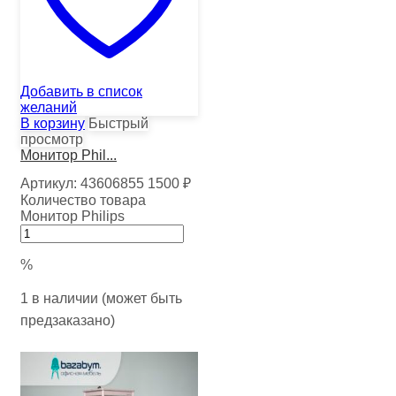
Добавить в список
желаний
В корзину
Быстрый
просмотр
Монитор Phil...
Артикул:
43606855
1500
₽
Количество товара
Монитор Philips
%
1 в наличии (может быть
предзаказано)