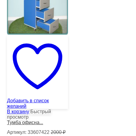
Добавить в список
желаний
В корзину
Быстрый
просмотр
Тумба офисна...
Артикул:
33607422
2000
₽