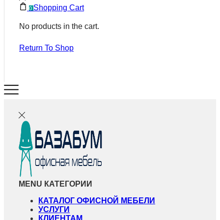
Shopping Cart
0
No products in the cart.
Return To Shop
MENU
КАТЕГОРИИ
КАТАЛОГ ОФИСНОЙ МЕБЕЛИ
УСЛУГИ
КЛИЕНТАМ