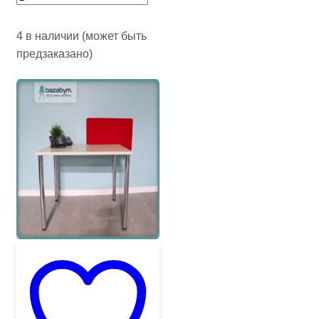
4 в наличии (может быть
предзаказано)