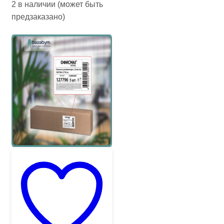
2 в наличии (может быть
предзаказано)