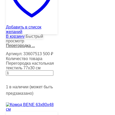
Добавить в список
желаний
В корзину
Быстрый
просмотр
Перегородка ...
Артикул:
33607513
500
₽
Количество товара
Перегородка настольная
текстиль 77х30 см
1 в наличии (может быть
предзаказано)