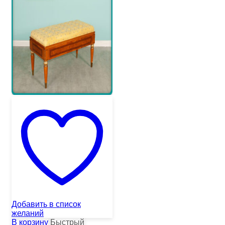
Добавить в список
желаний
В корзину
Быстрый