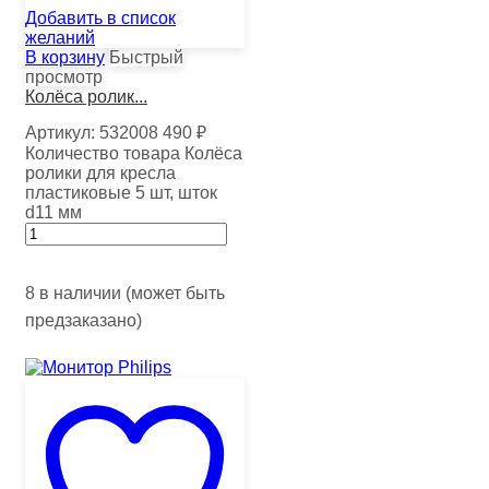
Добавить в список
желаний
В корзину
Быстрый
просмотр
Колёса ролик...
Артикул:
532008
490
₽
Количество товара Колёса
ролики для кресла
пластиковые 5 шт, шток
d11 мм
8 в наличии (может быть
предзаказано)