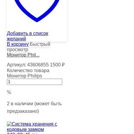
Добавить в список
желаний
В корзину
Быстрый
просмотр
Монитор Phil...
Артикул:
43606855
1500
₽
Количество товара
Монитор Philips
%
2 в наличии (может быть
предзаказано)