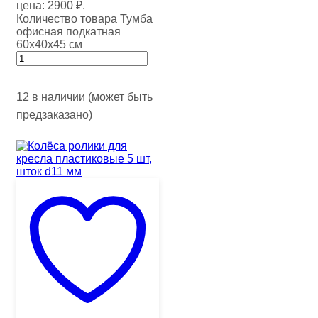
цена: 2900 ₽.
Количество товара Тумба
офисная подкатная
60х40х45 см
12 в наличии (может быть
предзаказано)