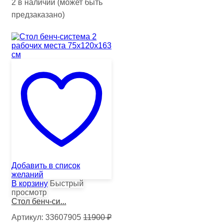
2 в наличии (может быть
предзаказано)
Добавить в список
желаний
В корзину
Быстрый
просмотр
Стол бенч-си...
Артикул:
33607905
11900
₽