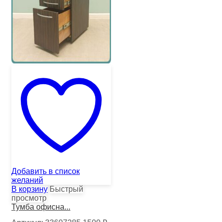
Добавить в список
желаний
В корзину
Быстрый
просмотр
Тумба офисна...