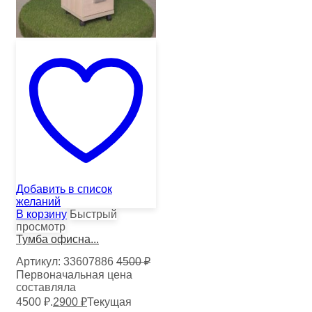
Добавить в список
желаний
В корзину
Быстрый
просмотр
Тумба офисна...
Артикул:
33607886
4500
₽
Первоначальная цена
составляла
4500 ₽.
2900
₽
Текущая