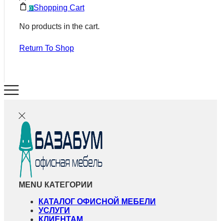
Shopping Cart
0
No products in the cart.
Return To Shop
MENU
КАТЕГОРИИ
КАТАЛОГ ОФИСНОЙ МЕБЕЛИ
УСЛУГИ
КЛИЕНТАМ