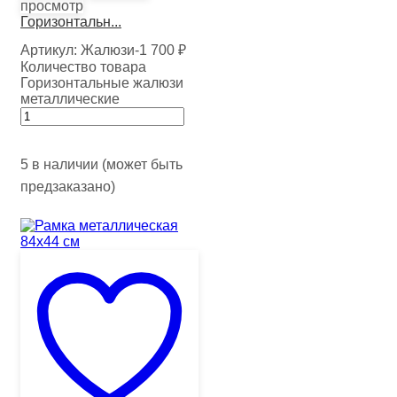
просмотр
Горизонтальн...
Артикул:
Жалюзи-1
700
₽
Количество товара
Горизонтальные жалюзи
металлические
5 в наличии (может быть
предзаказано)