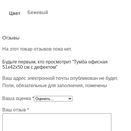
Бежевый
Цвет
Отзывы
На этот товар отзывов пока нет.
Будьте первым, кто просмотрит “Тумба офисная
51х42х50 см с дефектом”
Ваш адрес электронной почты опубликован не будет.
Поля, обязательные для заполнения, помечены
Ваша оценка
*
Ваш отзыв
*