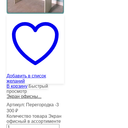
Добавить в список
желаний
В корзину
Быстрый
просмотр
Экран офисны...
Артикул:
Перегородка -3
300
₽
Количество товара Экран
офисный в ассортименте