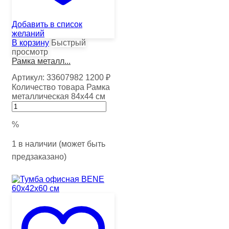
Добавить в список
желаний
В корзину
Быстрый
просмотр
Рамка металл...
Артикул:
33607982
1200
₽
Количество товара Рамка
металлическая 84х44 см
%
1 в наличии (может быть
предзаказано)