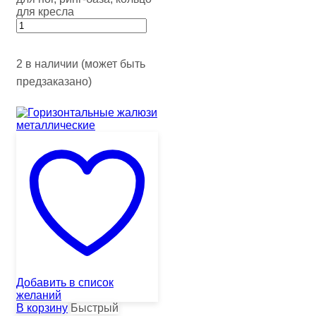
для кресла
2 в наличии (может быть
предзаказано)
Добавить в список
желаний
В корзину
Быстрый