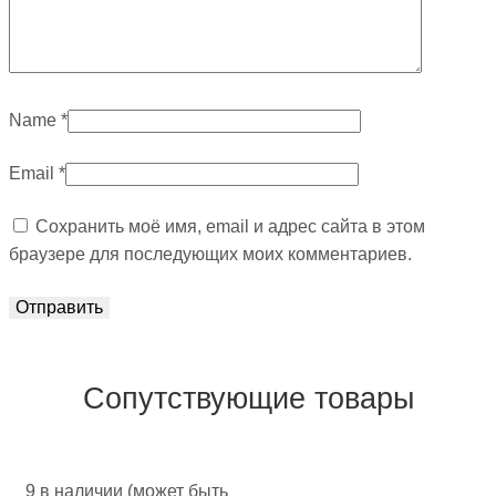
Name
*
Email
*
Сохранить моё имя, email и адрес сайта в этом
браузере для последующих моих комментариев.
Сопутствующие товары
9 в наличии (может быть