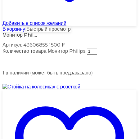
Добавить в список желаний
В корзину
Быстрый просмотр
Монитор Phil...
Артикул:
43606855
1500
₽
Количество товара Монитор Philips
1 в наличии (может быть предзаказано)