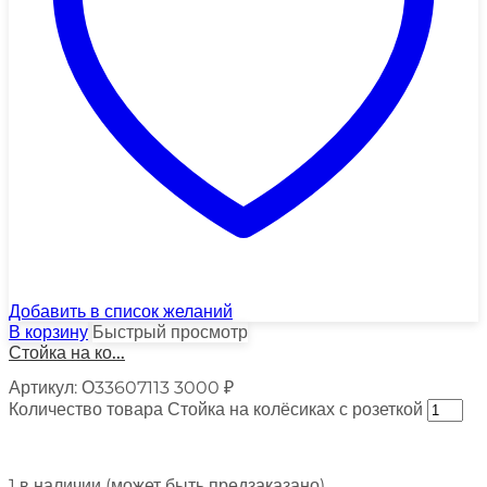
Добавить в список желаний
В корзину
Быстрый просмотр
Стойка на ко...
Артикул:
О33607113
3000
₽
Количество товара Стойка на колёсиках с розеткой
1 в наличии (может быть предзаказано)