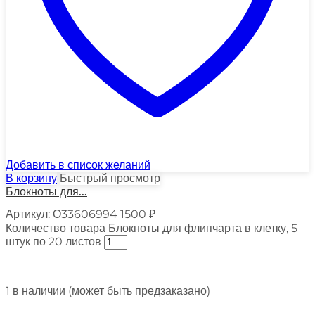
Добавить в список желаний
В корзину
Быстрый просмотр
Блокноты для...
Артикул:
О33606994
1500
₽
Количество товара Блокноты для флипчарта в клетку, 5
штук по 20 листов
1 в наличии (может быть предзаказано)