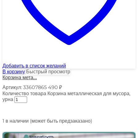
Добавить в список желаний
В корзину
Быстрый просмотр
Корзина мета...
Артикул:
33607865
490
₽
Количество товара Корзина металлическая для мусора,
урна
1 в наличии (может быть предзаказано)