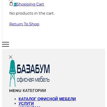
Shopping Cart
0
No products in the cart.
Return To Shop
MENU
КАТЕГОРИИ
КАТАЛОГ ОФИСНОЙ МЕБЕЛИ
УСЛУГИ