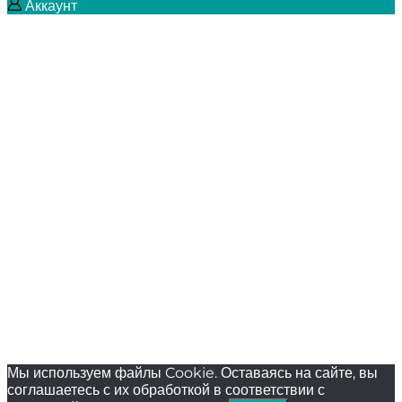
Аккаунт
Мы используем файлы Cookie. Оставаясь на сайте, вы
соглашаетесь с их обработкой в соответствии с