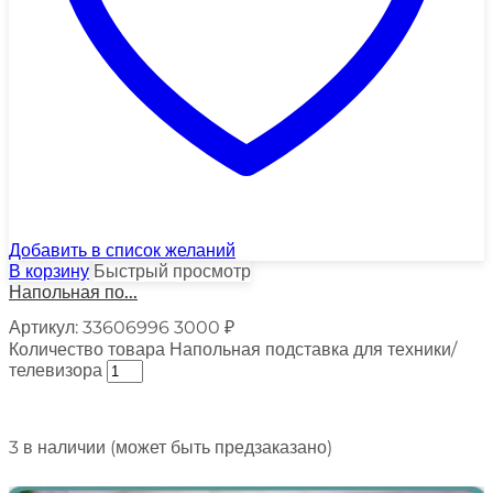
Добавить в список желаний
В корзину
Быстрый просмотр
Напольная по...
Артикул:
33606996
3000
₽
Количество товара Напольная подставка для техники/
телевизора
3 в наличии (может быть предзаказано)