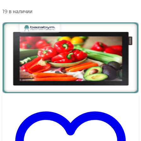
19 в наличии