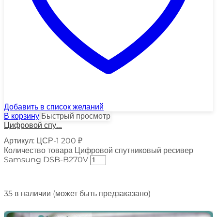
Добавить в список желаний
В корзину
Быстрый просмотр
Цифровой спу...
Артикул:
ЦСР-1
200
₽
Количество товара Цифровой спутниковый ресивер
Samsung DSB-B270V
35 в наличии (может быть предзаказано)