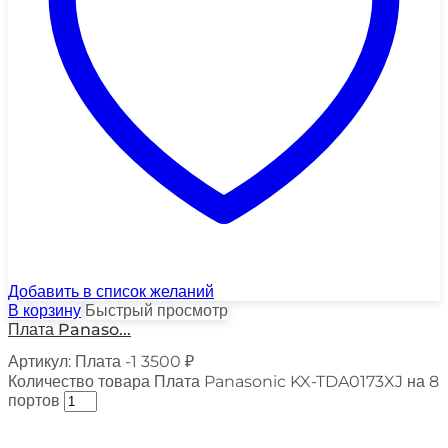
Добавить в список желаний
В корзину
Быстрый просмотр
Плата Panaso...
Артикул:
Плата -1
3500
₽
Количество товара Плата Panasonic KX-TDA0173XJ на 8
портов