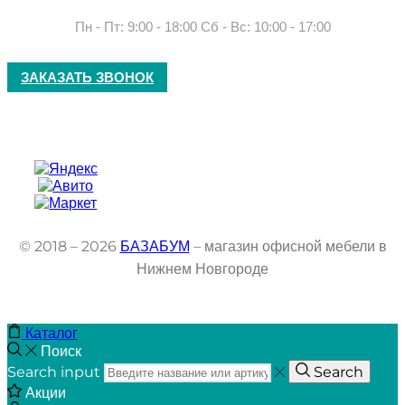
Пн - Пт: 9:00 - 18:00 Сб - Вс: 10:00 - 17:00
ЗАКАЗАТЬ ЗВОНОК
© 2018 – 2026
БАЗАБУМ
– магазин офисной мебели в
Нижнем Новгороде
Каталог
Поиск
Search input
Search
Акции