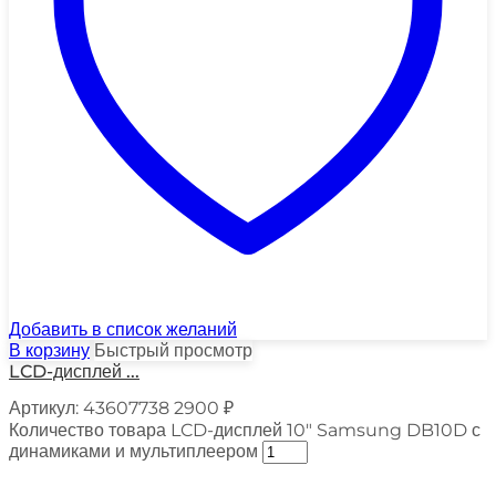
Добавить в список желаний
В корзину
Быстрый просмотр
LCD-дисплей ...
Артикул:
43607738
2900
₽
Количество товара LCD-дисплей 10" Samsung DB10D с
динамиками и мультиплеером