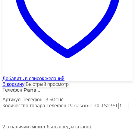
Добавить в список желаний
В корзину
Быстрый просмотр
Телефон Pana...
Артикул:
Телефон -3
500
₽
Количество товара Телефон Panasonic KX-TS2361
2 в наличии (может быть предзаказано)