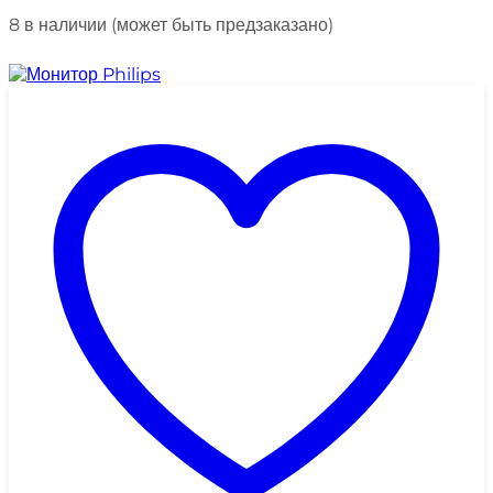
8 в наличии (может быть предзаказано)