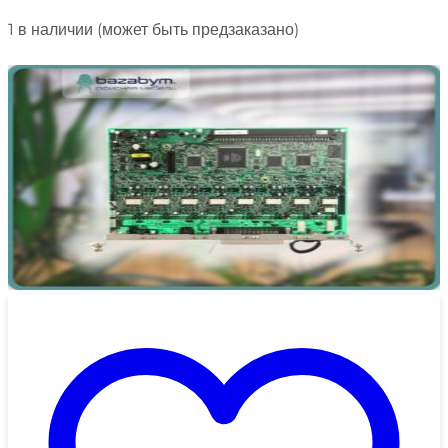
1 в наличии (может быть предзаказано)