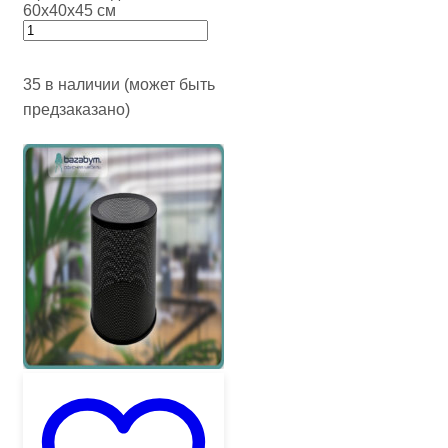
60х40х45 см
35 в наличии (может быть
предзаказано)