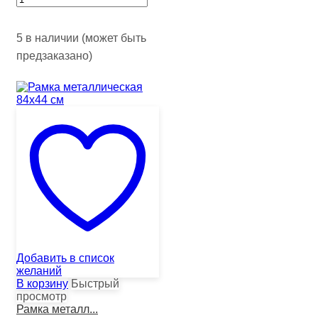
5 в наличии (может быть
предзаказано)
Добавить в список
желаний
В корзину
Быстрый
просмотр
Рамка металл...