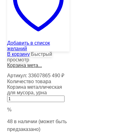
Добавить в список
желаний
В корзину
Быстрый
просмотр
Корзина мета...
Артикул:
33607865
490
₽
Количество товара
Корзина металлическая
для мусора, урна
%
48 в наличии (может быть
предзаказано)