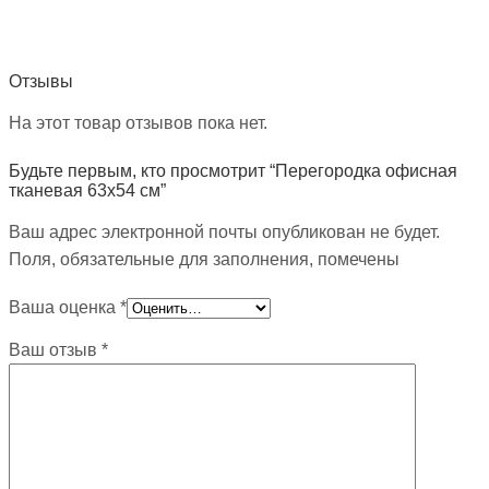
Отзывы
На этот товар отзывов пока нет.
Будьте первым, кто просмотрит “Перегородка офисная
тканевая 63х54 см”
Ваш адрес электронной почты опубликован не будет.
Поля, обязательные для заполнения, помечены
Ваша оценка
*
Ваш отзыв
*