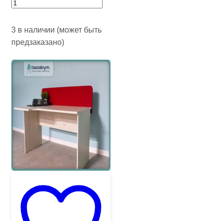
3 в наличии (может быть
предзаказано)