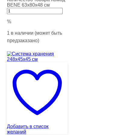
BENE 63х80х48 см
%
1 в наличии (может быть
предзаказано)
Добавить в список
желаний