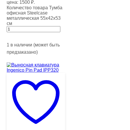
цена: 1500 ₽.
Количество товара Тумба
офисная Steelcase
металлическая 55х42х53
см
1 в наличии (может быть
предзаказано)