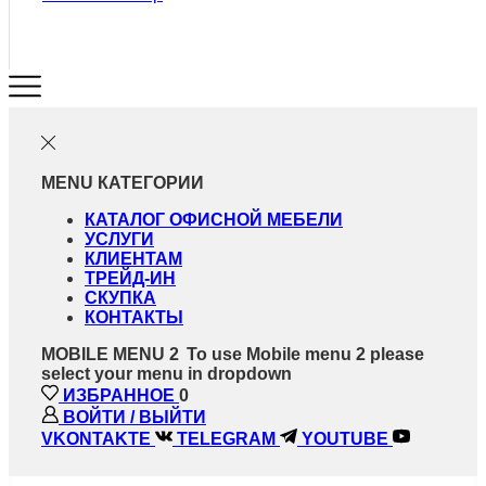
MENU
КАТЕГОРИИ
КАТАЛОГ ОФИСНОЙ МЕБЕЛИ
УСЛУГИ
КЛИЕНТАМ
ТРЕЙД-ИН
СКУПКА
КОНТАКТЫ
MOBILE MENU 2
To use Mobile menu 2 please
select your menu in dropdown
ИЗБРАННОЕ
0
ВОЙТИ / ВЫЙТИ
VKONTAKTE
TELEGRAM
YOUTUBE