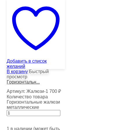
Добавить в список
желаний
В корзину
Быстрый
просмотр
Горизонтальн...
Артикул:
Жалюзи-1
700
₽
Количество товара
Горизонтальные жалюзи
металлические
1 в наличии (может быть