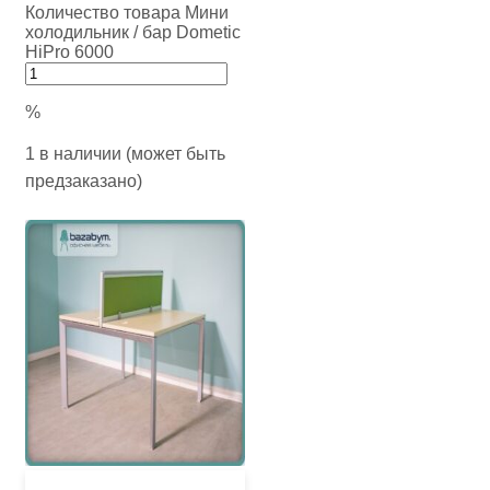
Количество товара Мини
холодильник / бар Dometic
HiPro 6000
%
1 в наличии (может быть
предзаказано)