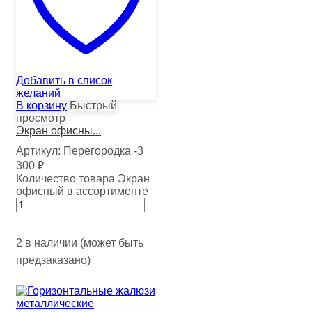
Добавить в список
желаний
В корзину
Быстрый
просмотр
Экран офисны...
Артикул:
Перегородка -3
300
₽
Количество товара Экран
офисный в ассортименте
2 в наличии (может быть
предзаказано)