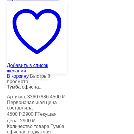
Добавить в список
желаний
В корзину
Быстрый
просмотр
Тумба офисна...
Артикул:
33607886
4500
₽
Первоначальная цена
составляла
4500 ₽.
2900
₽
Текущая
цена: 2900 ₽.
Количество товара Тумба
офисная подкатная