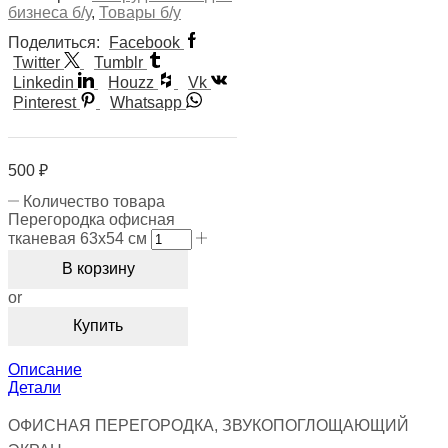
бизнеса б/у
,
Товары б/у
Поделиться:
Facebook
Twitter
Tumblr
Linkedin
Houzz
Vk
Pinterest
Whatsapp
500
₽
Количество товара
Перегородка офисная
тканевая 63х54 см
В корзину
or
Купить
Описание
Детали
ОФИСНАЯ ПЕРЕГОРОДКА, ЗВУКОПОГЛОЩАЮЩИЙ