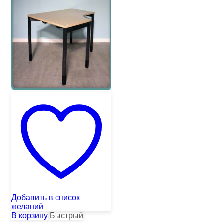
Добавить в список
желаний
В корзину
Быстрый