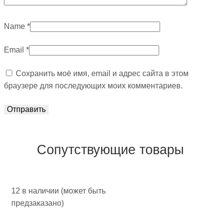
Name
*
Email
*
Сохранить моё имя, email и адрес сайта в этом
браузере для последующих моих комментариев.
Сопутствующие товары
12 в наличии (может быть
предзаказано)