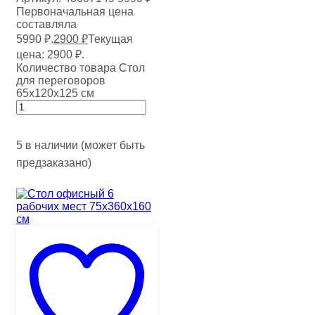
Первоначальная цена
составляла
5990 ₽.
2900
₽
Текущая
цена: 2900 ₽.
Количество товара Стол
для переговоров
65х120х125 см
5 в наличии (может быть
предзаказано)