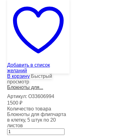
Добавить в список
желаний
В корзину
Быстрый
просмотр
Блокноты для...
Артикул:
О33606994
1500
₽
Количество товара
Блокноты для флипчарта
в клетку, 5 штук по 20
листов