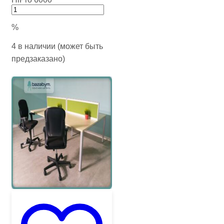
%
4 в наличии (может быть
предзаказано)