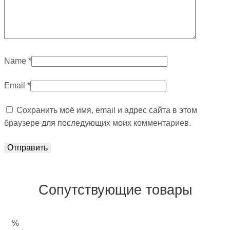
Name
*
Email
*
Сохранить моё имя, email и адрес сайта в этом
браузере для последующих моих комментариев.
Сопутствующие товары
%