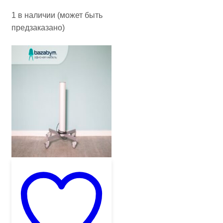
1 в наличии (может быть
предзаказано)