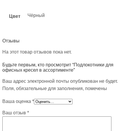
Чёрный
Цвет
Отзывы
На этот товар отзывов пока нет.
Будьте первым, кто просмотрит “Подлокотники для
офисных кресел в ассортименте”
Ваш адрес электронной почты опубликован не будет.
Поля, обязательные для заполнения, помечены
Ваша оценка
*
Ваш отзыв
*