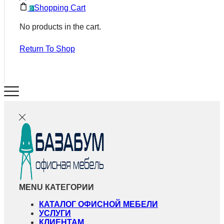
Shopping Cart
0
No products in the cart.
Return To Shop
MENU
КАТЕГОРИИ
КАТАЛОГ ОФИСНОЙ МЕБЕЛИ
УСЛУГИ
КЛИЕНТАМ