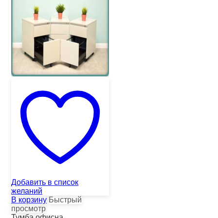
Добавить в список
желаний
В корзину
Быстрый
просмотр
Тумба офисна...