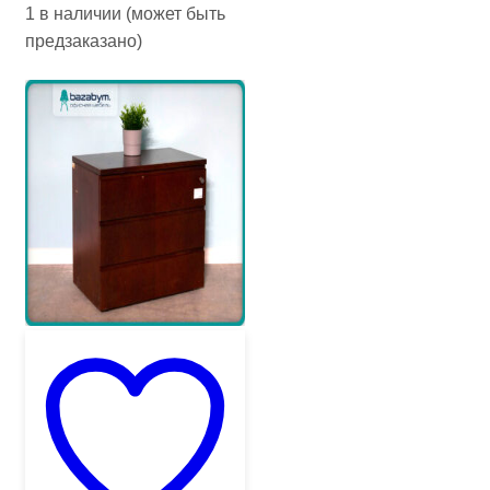
1 в наличии (может быть
предзаказано)