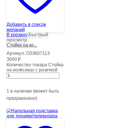
Добавить в список
желаний
В корзину
Быстрый
просмотр
Стойка на ко...
Артикул:
О33607113
3000
₽
Количество товара Стойка
на колёсиках с розеткой
1 в наличии (может быть
предзаказано)