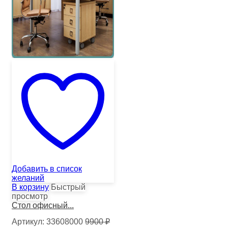
Добавить в список
желаний
В корзину
Быстрый
просмотр
Стол офисный...
Артикул:
33608000
9900
₽