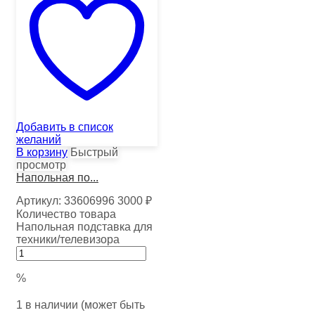
Добавить в список
желаний
В корзину
Быстрый
просмотр
Напольная по...
Артикул:
33606996
3000
₽
Количество товара
Напольная подставка для
техники/телевизора
%
1 в наличии (может быть