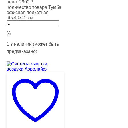
цена: 2900 ₽.
Количество товара Тумба
офисная подкатная
60х40х45 см
%
1 в наличии (может быть
предзаказано)