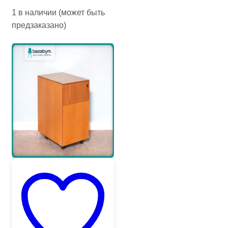
1 в наличии (может быть
предзаказано)