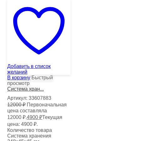
Добавить в список
желаний
В корзину
Быстрый
просмотр
Система хран...
Артикул:
33607883
12000
₽
Первоначальная
цена составляла
12000 ₽.
4900
₽
Текущая
цена: 4900 ₽.
Количество товара
Система хранения