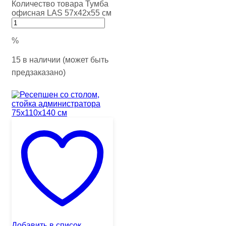
Количество товара Тумба
офисная LAS 57х42х55 см
%
15 в наличии (может быть
предзаказано)
Добавить в список