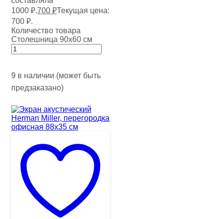
составляла
1000 ₽.
700
₽
Текущая цена:
700 ₽.
Количество товара
Столешница 90х60 см
9 в наличии (может быть
предзаказано)