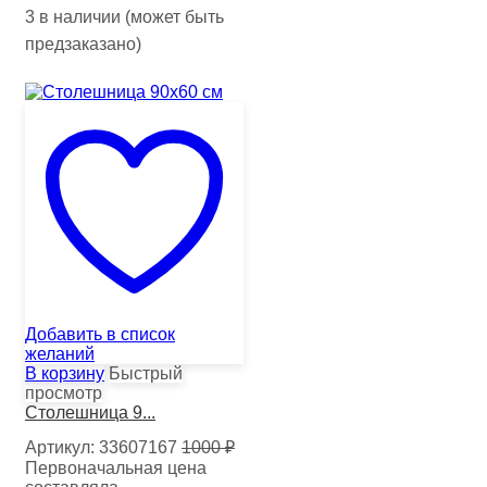
3 в наличии (может быть
предзаказано)
Добавить в список
желаний
В корзину
Быстрый
просмотр
Столешница 9...
Артикул:
33607167
1000
₽
Первоначальная цена