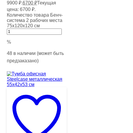
9900 ₽.
6700
₽
Текущая
цена: 6700 ₽.
Количество товара Бенч-
система 2 рабочих места
75х120х120 см
%
48 в наличии (может быть
предзаказано)