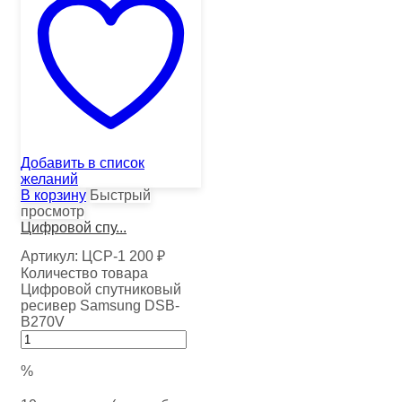
Добавить в список
желаний
В корзину
Быстрый
просмотр
Цифровой спу...
Артикул:
ЦСР-1
200
₽
Количество товара
Цифровой спутниковый
ресивер Samsung DSB-
B270V
%