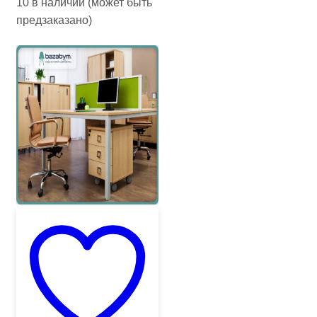
10 в наличии (может быть
предзаказано)