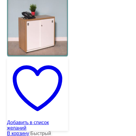
Добавить в список
желаний
В корзину
Быстрый