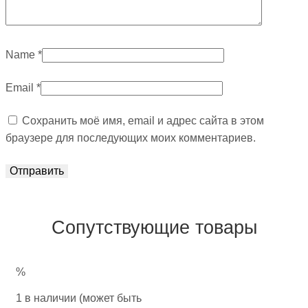
Name
*
Email
*
Сохранить моё имя, email и адрес сайта в этом
браузере для последующих моих комментариев.
Сопутствующие товары
%
1 в наличии (может быть