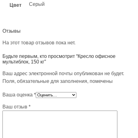
Серый
Цвет
Отзывы
На этот товар отзывов пока нет.
Будьте первым, кто просмотрит “Кресло офисное
мультиблок, 150 кг”
Ваш адрес электронной почты опубликован не будет.
Поля, обязательные для заполнения, помечены
Ваша оценка
*
Ваш отзыв
*