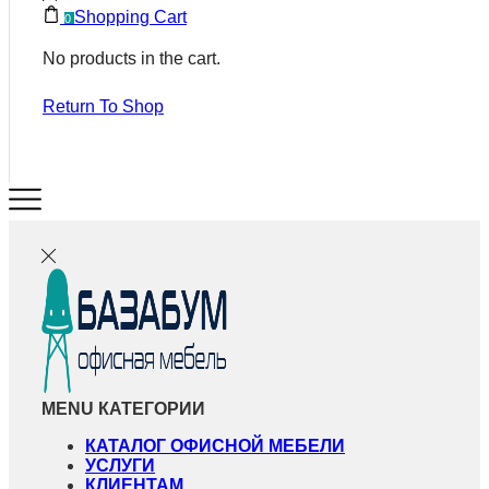
Shopping Cart
0
No products in the cart.
Return To Shop
MENU
КАТЕГОРИИ
КАТАЛОГ ОФИСНОЙ МЕБЕЛИ
УСЛУГИ
КЛИЕНТАМ