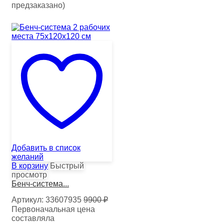
предзаказано)
Добавить в список
желаний
В корзину
Быстрый
просмотр
Бенч-система...
Артикул:
33607935
9900
₽
Первоначальная цена
составляла