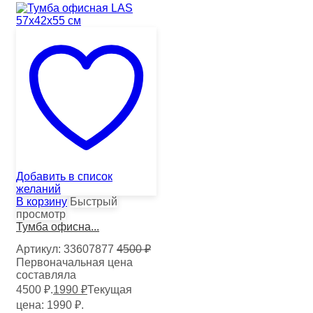
Добавить в список
желаний
В корзину
Быстрый
просмотр
Тумба офисна...
Артикул:
33607877
4500
₽
Первоначальная цена
составляла
4500 ₽.
1990
₽
Текущая
цена: 1990 ₽.