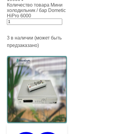
Количество товара Мини
холодильник / бар Dometic
HiPro 6000
3 в наличии (может быть
предзаказано)