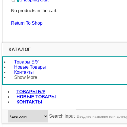
0
No products in the cart.
Return To Shop
КАТАЛОГ
Товары Б/у
Новые Товары
Контакты
Show More
ТОВАРЫ Б/У
НОВЫЕ ТОВАРЫ
КОНТАКТЫ
Search input