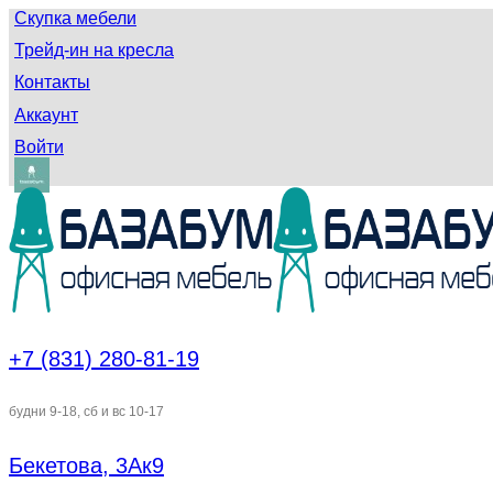
Скупка мебели
Трейд-ин на кресла
Контакты
Аккаунт
Войти
+7 (831) 280-81-19
будни 9-18, сб и вс 10-17
Бекетова, 3Ак9