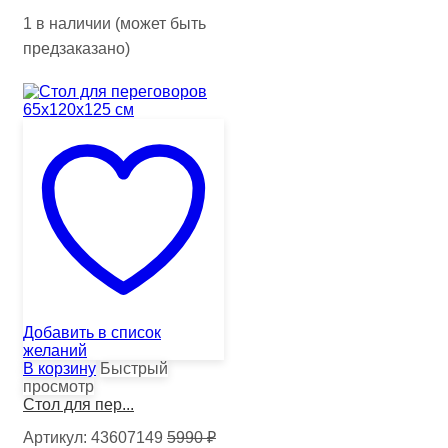
1 в наличии (может быть
предзаказано)
Добавить в список
желаний
В корзину
Быстрый
просмотр
Стол для пер...
Артикул:
43607149
5990
₽