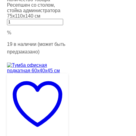
Ресепшен со столом,
стойка администратора
75х110х140 см
%
19 в наличии (может быть
предзаказано)