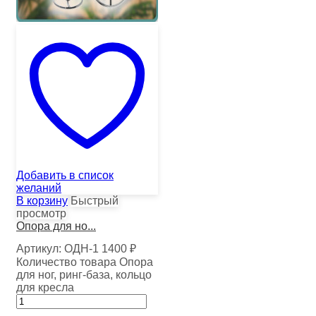
Добавить в список
желаний
В корзину
Быстрый
просмотр
Опора для но...
Артикул:
ОДН-1
1400
₽
Количество товара Опора
для ног, ринг-база, кольцо
для кресла