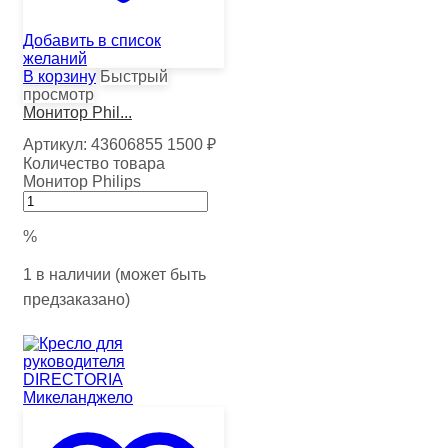
Добавить в список
желаний
В корзину
Быстрый
просмотр
Монитор Phil...
Артикул:
43606855
1500
₽
Количество товара
Монитор Philips
%
1 в наличии (может быть
предзаказано)