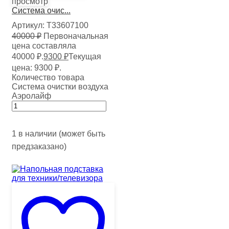
просмотр
Система очис...
Артикул:
Т33607100
40000
₽
Первоначальная
цена составляла
40000 ₽.
9300
₽
Текущая
цена: 9300 ₽.
Количество товара
Система очистки воздуха
Аэролайф
1 в наличии (может быть
предзаказано)