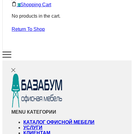
Shopping Cart
0
No products in the cart.
Return To Shop
MENU
КАТЕГОРИИ
КАТАЛОГ ОФИСНОЙ МЕБЕЛИ
УСЛУГИ
КЛИЕНТАМ