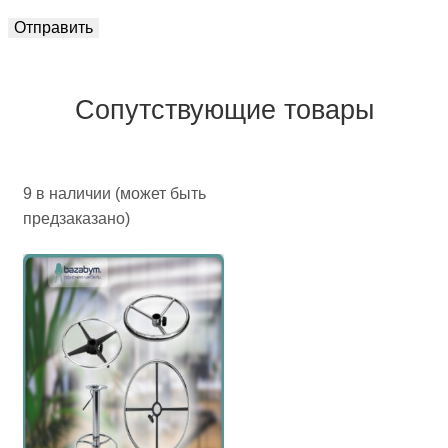
Сопутствующие товары
9 в наличии (может быть
предзаказано)