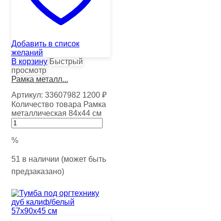
Добавить в список
желаний
В корзину
Быстрый
просмотр
Рамка металл...
Артикул:
33607982
1200
₽
Количество товара Рамка
металлическая 84х44 см
%
51 в наличии (может быть
предзаказано)