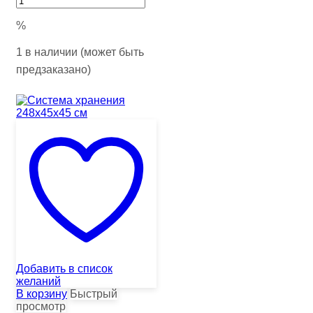
%
1 в наличии (может быть
предзаказано)
Добавить в список
желаний
В корзину
Быстрый
просмотр