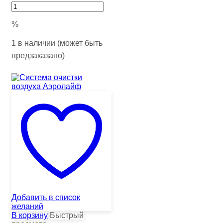
%
1 в наличии (может быть
предзаказано)
Добавить в список
желаний
В корзину
Быстрый