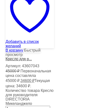
Добавить в список
желаний
В корзину
Быстрый
просмотр
Кресло для р...
Артикул:
43607043
45000
₽
Первоначальная
цена составляла
45000 ₽.
34600
₽
Текущая
цена: 34600 ₽.
Количество товара Кресло
для руководителя
DIRECTORIA
Микеланджело