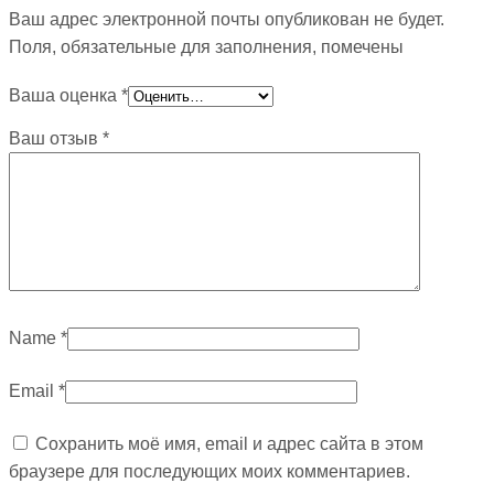
Ваш адрес электронной почты опубликован не будет.
Поля, обязательные для заполнения, помечены
Ваша оценка
*
Ваш отзыв
*
Name
*
Email
*
Сохранить моё имя, email и адрес сайта в этом
браузере для последующих моих комментариев.