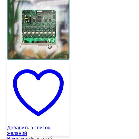
Добавить в список
желаний
В корзину
Быстрый