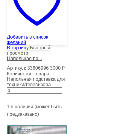
Добавить в список
желаний
В корзину
Быстрый
просмотр
Напольная по...
Артикул:
33606996
3000
₽
Количество товара
Напольная подставка для
техники/телевизора
1 в наличии (может быть
предзаказано)