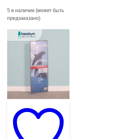
5 в наличии (может быть
предзаказано)