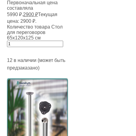
Первоначальная цена
составляла
5990 ₽.
2900
₽
Текущая
цена: 2900 ₽.
Количество товара Стол
для переговоров
65х120х125 см
12 в наличии (может быть
предзаказано)