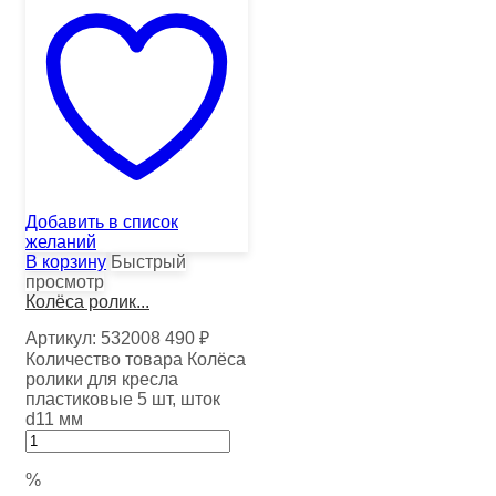
Добавить в список
желаний
В корзину
Быстрый
просмотр
Колёса ролик...
Артикул:
532008
490
₽
Количество товара Колёса
ролики для кресла
пластиковые 5 шт, шток
d11 мм
%