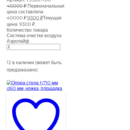
40000
₽
Первоначальная
цена составляла
40000 ₽.
9300
₽
Текущая
цена: 9300 ₽.
Количество товара
Система очистки воздуха
Аэролайф
12 в наличии (может быть
предзаказано)