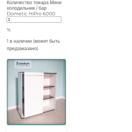
Количество товара Мини
холодильник / бар
Dometic HiPro 6000
%
1 в наличии (может быть
предзаказано)