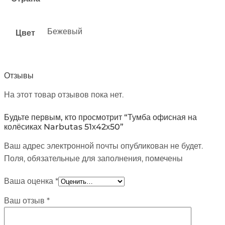
Бежевый
Цвет
Отзывы
На этот товар отзывов пока нет.
Будьте первым, кто просмотрит “Тумба офисная на
колёсиках Narbutas 51х42х50”
Ваш адрес электронной почты опубликован не будет.
Поля, обязательные для заполнения, помечены
Ваша оценка
*
Ваш отзыв
*