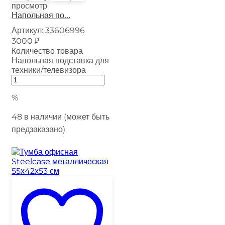
просмотр
Напольная по...
Артикул:
33606996
3000
₽
Количество товара
Напольная подставка для
техники/телевизора
%
48 в наличии (может быть
предзаказано)