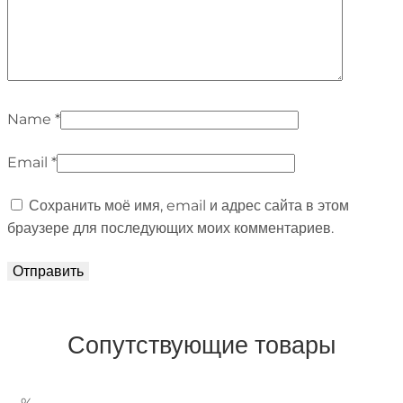
Name
*
Email
*
Сохранить моё имя, email и адрес сайта в этом
браузере для последующих моих комментариев.
Сопутствующие товары