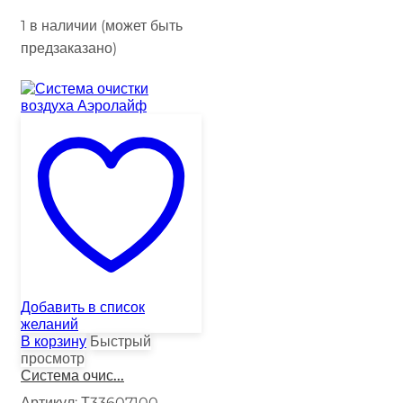
1 в наличии (может быть
предзаказано)
Добавить в список
желаний
В корзину
Быстрый
просмотр
Система очис...
Артикул:
Т33607100