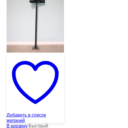
Добавить в список
желаний
В корзину
Быстрый