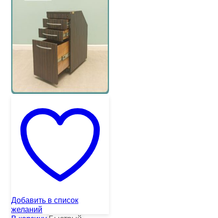
Добавить в список
желаний