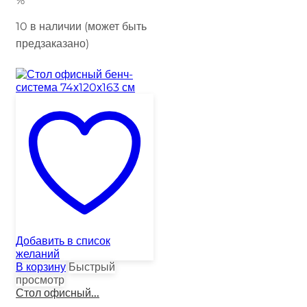
%
10 в наличии (может быть
предзаказано)
Добавить в список
желаний
В корзину
Быстрый
просмотр
Стол офисный...