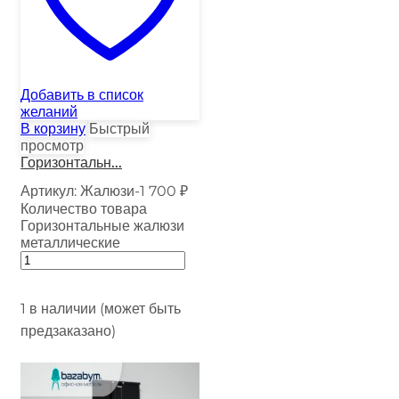
Добавить в список
желаний
В корзину
Быстрый
просмотр
Горизонтальн...
Артикул:
Жалюзи-1
700
₽
Количество товара
Горизонтальные жалюзи
металлические
1 в наличии (может быть
предзаказано)