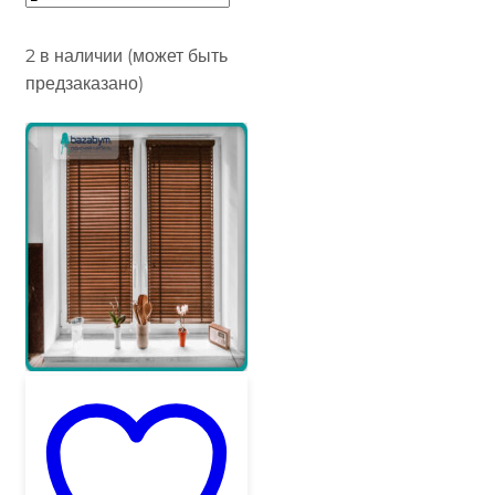
2 в наличии (может быть
предзаказано)