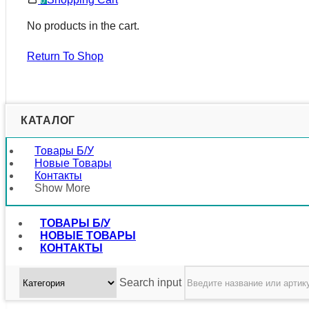
0
No products in the cart.
Return To Shop
КАТАЛОГ
Товары Б/у
Новые Товары
Контакты
Show More
ТОВАРЫ Б/У
НОВЫЕ ТОВАРЫ
КОНТАКТЫ
Search input