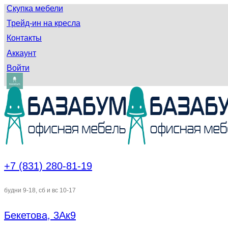
Скупка мебели
Трейд-ин на кресла
Контакты
Аккаунт
Войти
+7 (831) 280-81-19
будни 9-18, сб и вс 10-17
Бекетова, 3Ак9