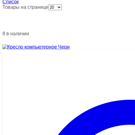
Список
Товары на странице
8 в наличии