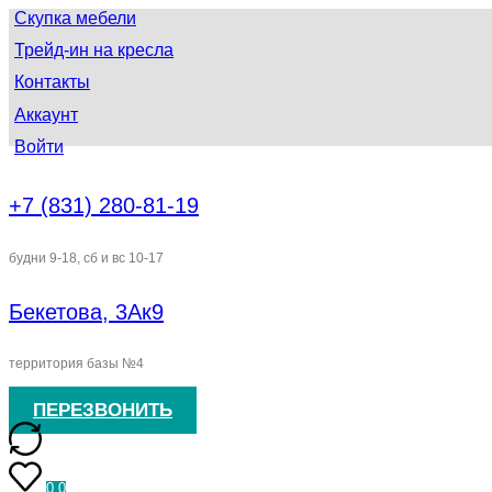
Скупка мебели
Трейд-ин на кресла
Контакты
Аккаунт
Войти
+7 (831) 280-81-19
будни 9-18, сб и вс 10-17
Бекетова, 3Ак9
территория базы №4
ПЕРЕЗВОНИТЬ
0
0