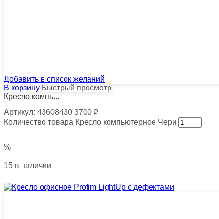
Добавить в список желаний
В корзину
Быстрый просмотр
Кресло компь...
Артикул:
43608430
3700
₽
Количество товара Кресло компьютерное Чери
%
15 в наличии