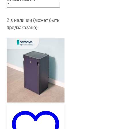
2 в наличии (может быть
предзаказано)