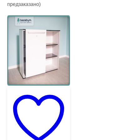
предзаказано)