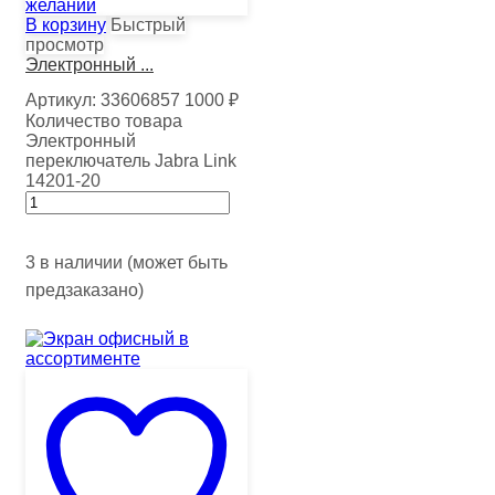
желаний
В корзину
Быстрый
просмотр
Электронный ...
Артикул:
33606857
1000
₽
Количество товара
Электронный
переключатель Jabra Link
14201-20
3 в наличии (может быть
предзаказано)