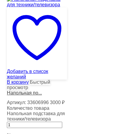
Добавить в список
желаний
В корзину
Быстрый
просмотр
Напольная по...
Артикул:
33606996
3000
₽
Количество товара
Напольная подставка для
техники/телевизора