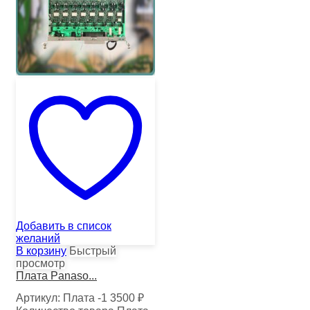
Добавить в список
желаний
В корзину
Быстрый
просмотр
Плата Panaso...
Артикул:
Плата -1
3500
₽