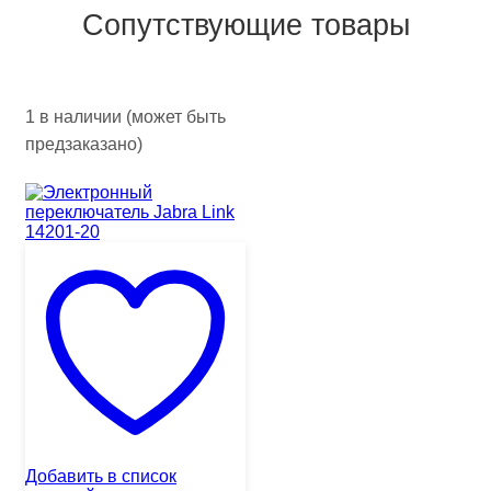
Сопутствующие товары
1 в наличии (может быть
предзаказано)
Добавить в список