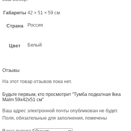
Габариты
42 × 51 × 59 см
Россия
Страна
Белый
Цвет
Отзывы
На этот товар отзывов пока нет.
Будьте первым, кто просмотрит “Тумба подкатная Ikea
Malm 59х42х51 см”
Ваш адрес электронной почты опубликован не будет.
Поля, обязательные для заполнения, помечены
Ваша оценка
*