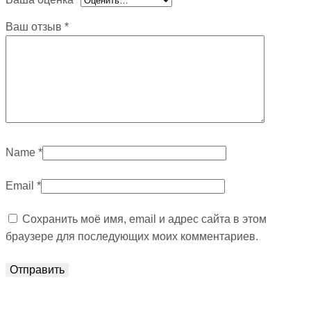
Ваш отзыв
*
Name
*
Email
*
Сохранить моё имя, email и адрес сайта в этом
браузере для последующих моих комментариев.