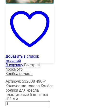
Добавить в список
желаний
В корзину
Быстрый
просмотр
Колёса ролик...
Артикул:
532008
490
₽
Количество товара Колёса
ролики для кресла
пластиковые 5 шт, шток
d11 мм