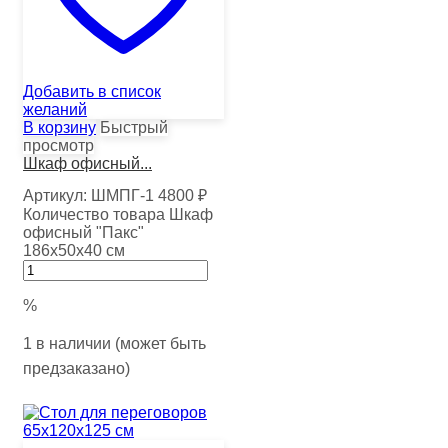
Добавить в список
желаний
В корзину
Быстрый
просмотр
Шкаф офисный...
Артикул:
ШМПГ-1
4800
₽
Количество товара Шкаф
офисный "Пакс"
186х50х40 см
%
1 в наличии (может быть
предзаказано)