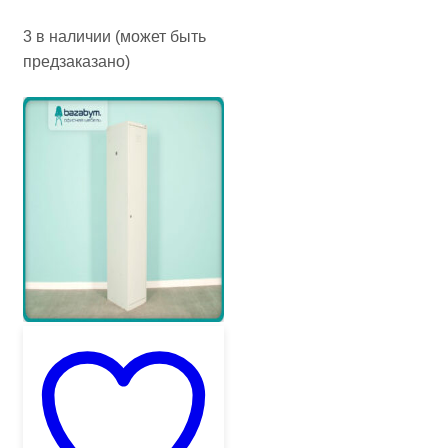
3 в наличии (может быть
предзаказано)