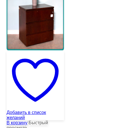
Добавить в список
желаний
В корзину
Быстрый
просмотр