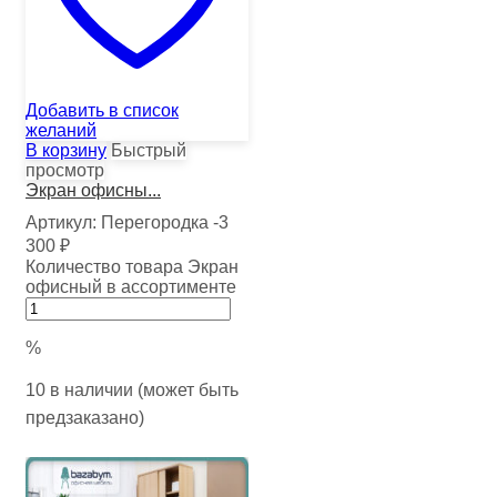
Добавить в список
желаний
В корзину
Быстрый
просмотр
Экран офисны...
Артикул:
Перегородка -3
300
₽
Количество товара Экран
офисный в ассортименте
%
10 в наличии (может быть
предзаказано)