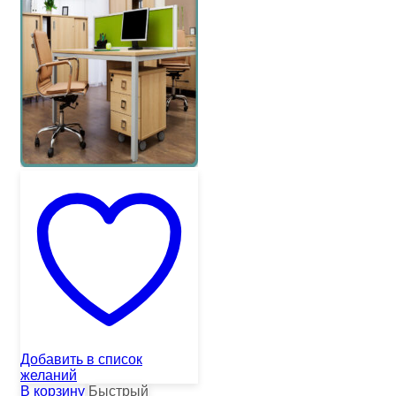
Добавить в список
желаний
В корзину
Быстрый