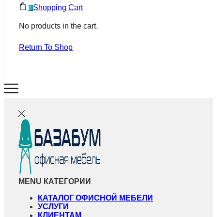
Shopping Cart
0
No products in the cart.
Return To Shop
MENU
КАТЕГОРИИ
КАТАЛОГ ОФИСНОЙ МЕБЕЛИ
УСЛУГИ
КЛИЕНТАМ