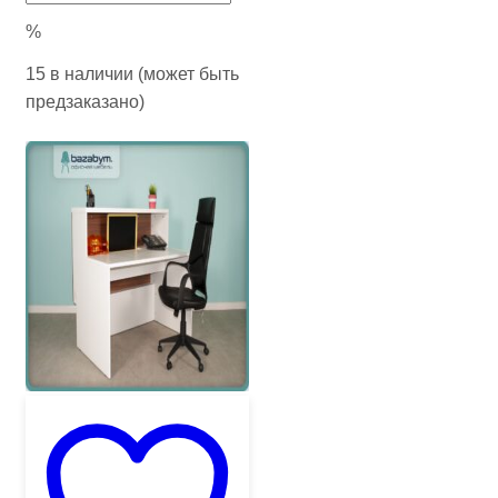
%
15 в наличии (может быть
предзаказано)