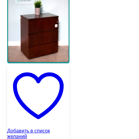
Добавить в список
желаний