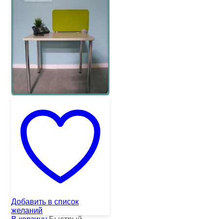
Добавить в список
желаний