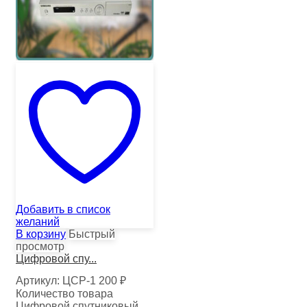
Добавить в список
желаний
В корзину
Быстрый
просмотр
Цифровой спу...
Артикул:
ЦСР-1
200
₽
Количество товара
Цифровой спутниковый