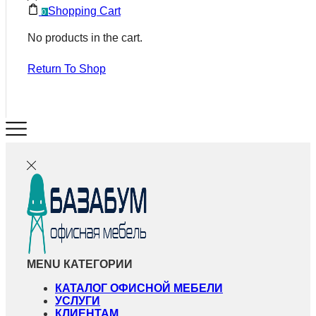
Shopping Cart
0
No products in the cart.
Return To Shop
MENU
КАТЕГОРИИ
КАТАЛОГ ОФИСНОЙ МЕБЕЛИ
УСЛУГИ
КЛИЕНТАМ