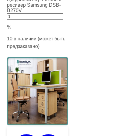
ресивер Samsung DSB-
B270V
%
10 в наличии (может быть
предзаказано)