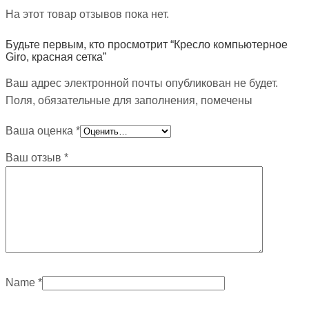
На этот товар отзывов пока нет.
Будьте первым, кто просмотрит “Кресло компьютерное
Giro, красная сетка”
Ваш адрес электронной почты опубликован не будет.
Поля, обязательные для заполнения, помечены
Ваша оценка
*
Ваш отзыв
*
Name
*