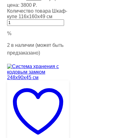
цена: 3800 ₽.
Количество товара Шкаф-
купе 116х160х49 см
%
2 в наличии (может быть
предзаказано)