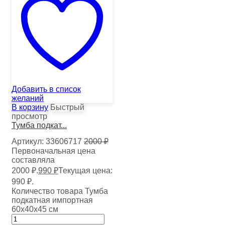
Добавить в список
желаний
В корзину
Быстрый
просмотр
Тумба подкат...
Артикул:
33606717
2000
₽
Первоначальная цена
составляла
2000 ₽.
990
₽
Текущая цена:
990 ₽.
Количество товара Тумба
подкатная импортная
60х40х45 см