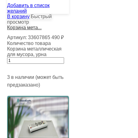
Добавить в список
желаний
В корзину
Быстрый
просмотр
Корзина мета...
Артикул:
33607865
490
₽
Количество товара
Корзина металлическая
для мусора, урна
3 в наличии (может быть
предзаказано)