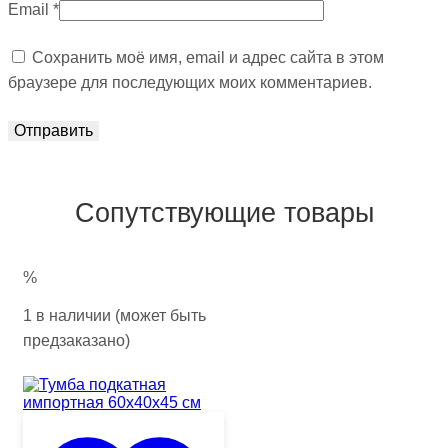
Email
*
Сохранить моё имя, email и адрес сайта в этом
браузере для последующих моих комментариев.
Сопутствующие товары
%
1 в наличии (может быть
предзаказано)