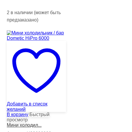
2 в наличии (может быть
предзаказано)
Добавить в список
желаний
В корзину
Быстрый
просмотр
Мини холодил...