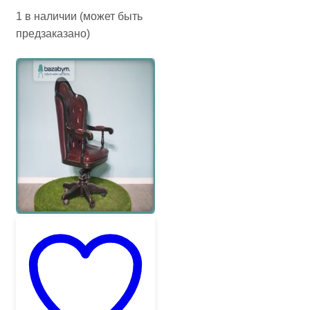
1 в наличии (может быть
предзаказано)