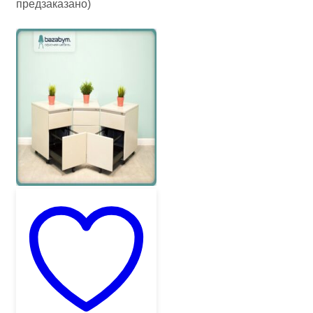
предзаказано)