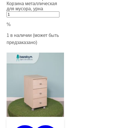
Корзина металлическая
для мусора, урна
%
1 в наличии (может быть
предзаказано)