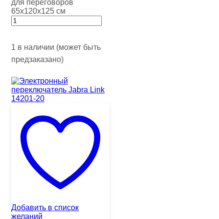
для переговоров
65х120х125 см
1 в наличии (может быть
предзаказано)
Добавить в список
желаний