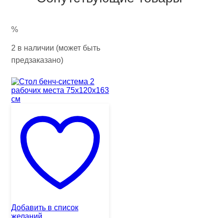
%
2 в наличии (может быть
предзаказано)
Добавить в список
желаний