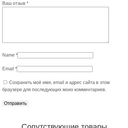
Ваш отзыв
*
Name
*
Email
*
Сохранить моё имя, email и адрес сайта в этом
браузере для последующих моих комментариев.
Сопутствующие товары