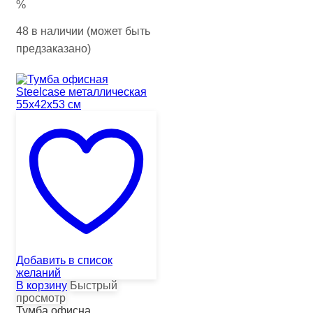
%
48 в наличии (может быть
предзаказано)
Добавить в список
желаний
В корзину
Быстрый
просмотр
Тумба офисна...