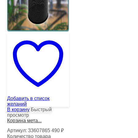
Добавить в список
желаний
В корзину
Быстрый
просмотр
Корзина мета...
Артикул:
33607865
490
₽
Количество товара