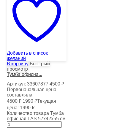
Добавить в список
желаний
В корзину
Быстрый
просмотр
Тумба офисна...
Артикул:
33607877
4500
₽
Первоначальная цена
составляла
4500 ₽.
1990
₽
Текущая
цена: 1990 ₽.
Количество товара Тумба
офисная LAS 57х42х55 см