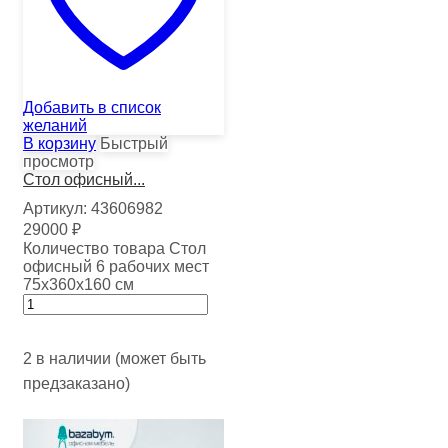
Добавить в список
желаний
В корзину
Быстрый
просмотр
Стол офисный...
Артикул:
43606982
29000
₽
Количество товара Стол
офисный 6 рабочих мест
75х360х160 см
2 в наличии (может быть
предзаказано)