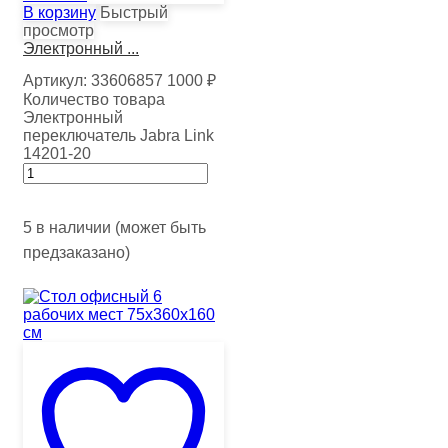
В корзину
Быстрый
просмотр
Электронный ...
Артикул:
33606857
1000
₽
Количество товара
Электронный
переключатель Jabra Link
14201-20
5 в наличии (может быть
предзаказано)