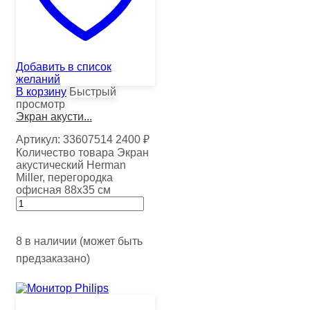
Добавить в список
желаний
В корзину
Быстрый
просмотр
Экран акусти...
Артикул:
33607514
2400
₽
Количество товара Экран
акустический Herman
Miller, перегородка
офисная 88х35 см
8 в наличии (может быть
предзаказано)