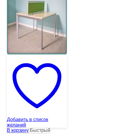
Добавить в список
желаний
В корзину
Быстрый