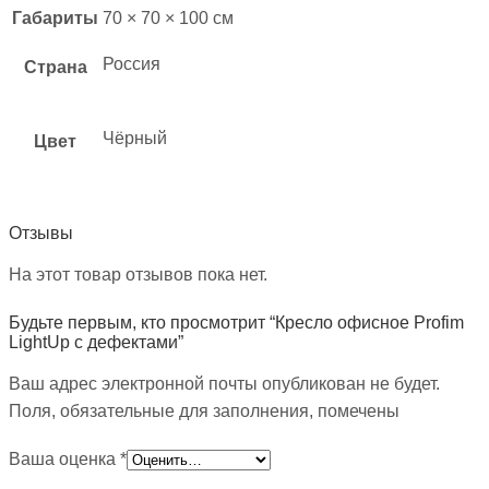
Габариты
70 × 70 × 100 см
Россия
Страна
Чёрный
Цвет
Отзывы
На этот товар отзывов пока нет.
Будьте первым, кто просмотрит “Кресло офисное Profim
LightUp с дефектами”
Ваш адрес электронной почты опубликован не будет.
Поля, обязательные для заполнения, помечены
Ваша оценка
*