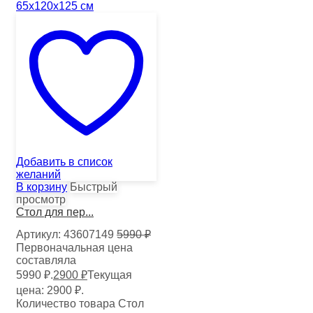
Добавить в список
желаний
В корзину
Быстрый
просмотр
Стол для пер...
Артикул:
43607149
5990
₽
Первоначальная цена
составляла
5990 ₽.
2900
₽
Текущая
цена: 2900 ₽.
Количество товара Стол