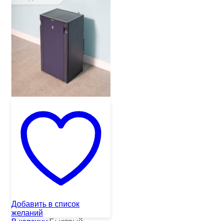
Добавить в список
желаний