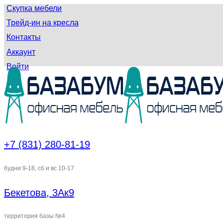
Скупка мебели
Трейд-ин на кресла
Контакты
Аккаунт
Войти
+7 (831) 280-81-19
будни 9-18, сб и вс 10-17
Бекетова, 3Ак9
территория базы №4