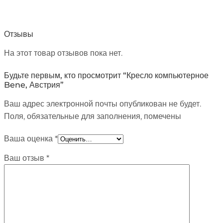
Отзывы
На этот товар отзывов пока нет.
Будьте первым, кто просмотрит “Кресло компьютерное
Bene, Австрия”
Ваш адрес электронной почты опубликован не будет.
Поля, обязательные для заполнения, помечены
Ваша оценка
*
Ваш отзыв
*