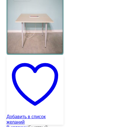
Добавить в список
желаний