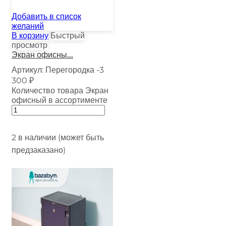
Добавить в список
желаний
В корзину
Быстрый
просмотр
Экран офисны...
Артикул:
Перегородка -3
300
₽
Количество товара Экран
офисный в ассортименте
2 в наличии (может быть
предзаказано)