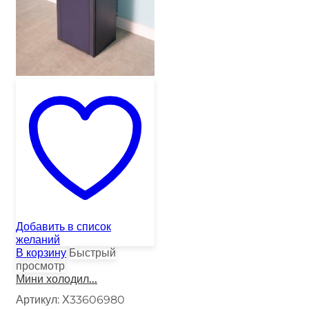
Добавить в список
желаний
В корзину
Быстрый
просмотр
Мини холодил...
Артикул:
Х33606980