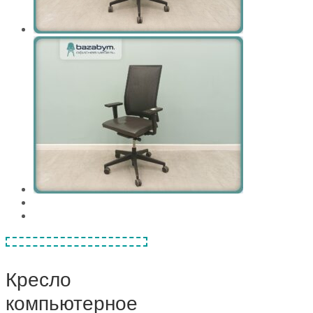
Кресло
компьютерное