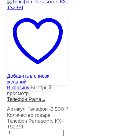
Добавить в список
желаний
В корзину
Быстрый
просмотр
Телефон Pana...
Артикул:
Телефон -3
500
₽
Количество товара
Телефон Panasonic KX-
TS2361