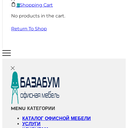
Shopping Cart
0
No products in the cart.
Return To Shop
MENU
КАТЕГОРИИ
КАТАЛОГ ОФИСНОЙ МЕБЕЛИ
УСЛУГИ