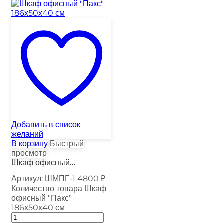
Добавить в список
желаний
В корзину
Быстрый
просмотр
Шкаф офисный...
Артикул:
ШМПГ-1
4800
₽
Количество товара Шкаф
офисный "Пакс"
186х50х40 см