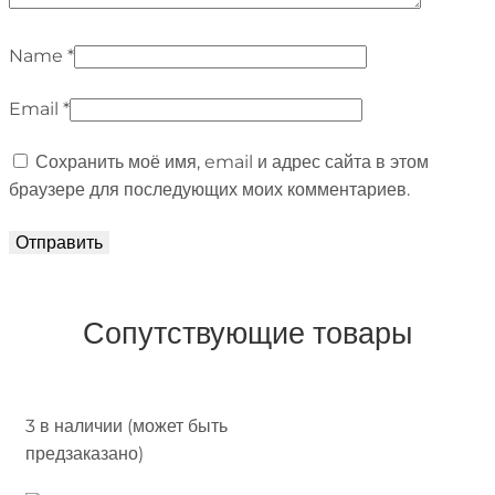
Name
*
Email
*
Сохранить моё имя, email и адрес сайта в этом
браузере для последующих моих комментариев.
Сопутствующие товары
3 в наличии (может быть
предзаказано)