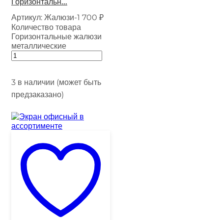
Горизонтальн...
Артикул:
Жалюзи-1
700
₽
Количество товара
Горизонтальные жалюзи
металлические
3 в наличии (может быть
предзаказано)