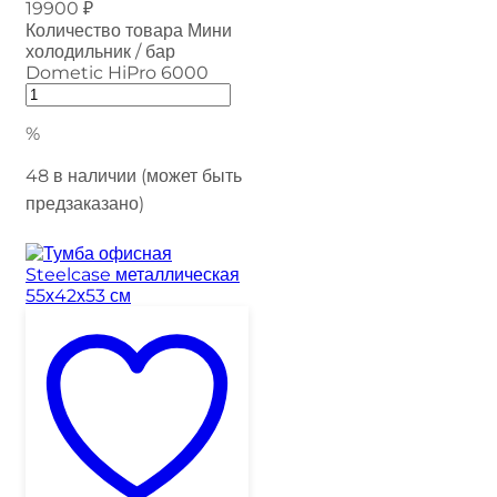
19900
₽
Количество товара Мини
холодильник / бар
Dometic HiPro 6000
%
48 в наличии (может быть
предзаказано)