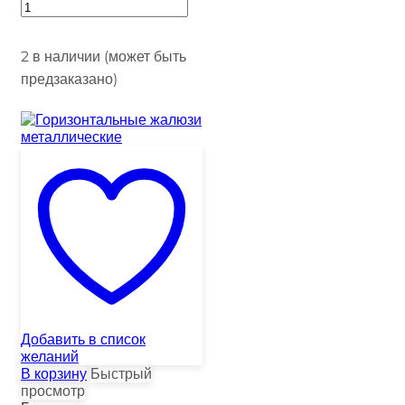
2 в наличии (может быть
предзаказано)
Добавить в список
желаний
В корзину
Быстрый
просмотр