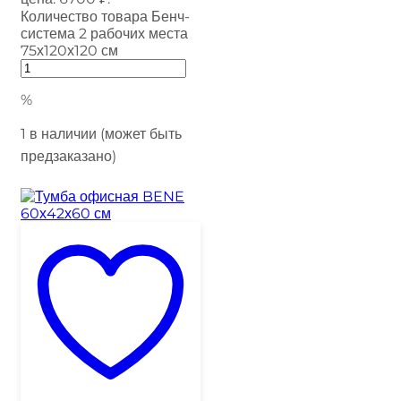
Количество товара Бенч-
система 2 рабочих места
75х120х120 см
%
1 в наличии (может быть
предзаказано)