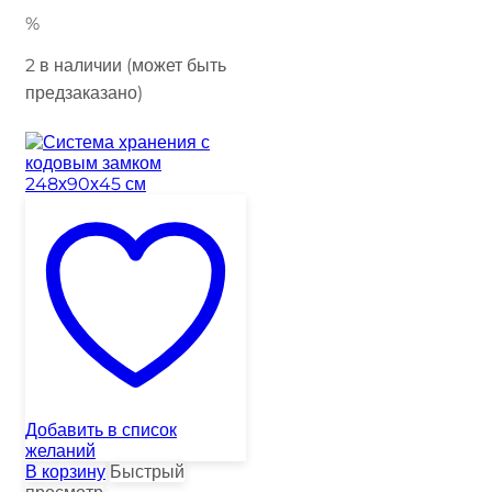
%
2 в наличии (может быть
предзаказано)
Добавить в список
желаний
В корзину
Быстрый