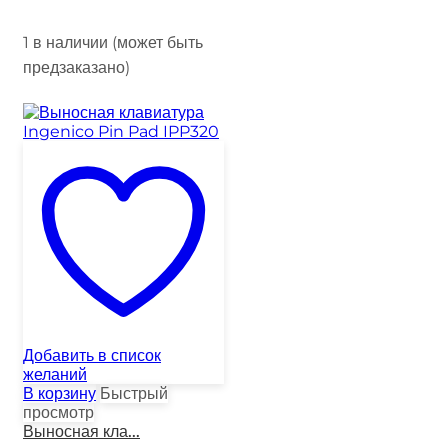
1 в наличии (может быть
предзаказано)
Добавить в список
желаний
В корзину
Быстрый
просмотр
Выносная кла...