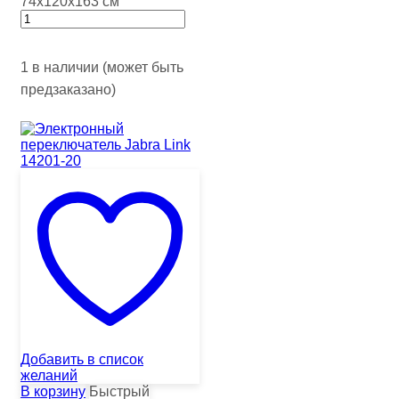
74х120х163 см
1 в наличии (может быть
предзаказано)
Добавить в список
желаний
В корзину
Быстрый