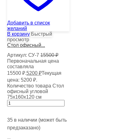
Добавить в список
желаний
В корзину
Быстрый
просмотр
Стол офисный...
Артикул:
СУ-7
15500
₽
Первоначальная цена
составляла
15500 ₽.
5200
₽
Текущая
цена: 5200 ₽.
Количество товара Стол
офисный угловой
75х160х120 см
35 в наличии (может быть
предзаказано)