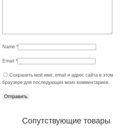
Name
*
Email
*
Сохранить моё имя, email и адрес сайта в этом
браузере для последующих моих комментариев.
Сопутствующие товары