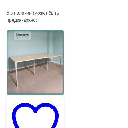
5 в наличии (может быть
предзаказано)