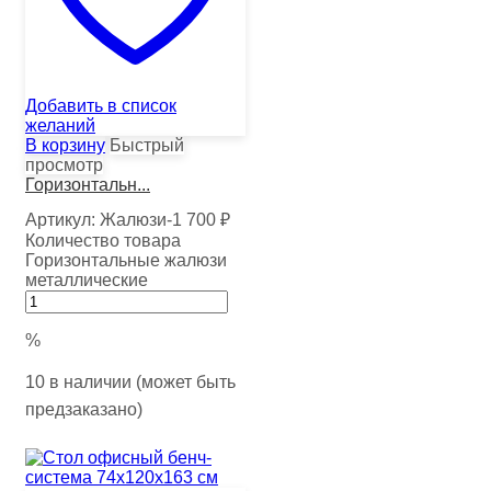
Добавить в список
желаний
В корзину
Быстрый
просмотр
Горизонтальн...
Артикул:
Жалюзи-1
700
₽
Количество товара
Горизонтальные жалюзи
металлические
%
10 в наличии (может быть
предзаказано)