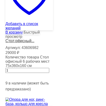
Добавить в список
желаний
В корзину
Быстрый
просмотр
Стол офисный...
Артикул:
43606982
29000
₽
Количество товара Стол
офисный 6 рабочих мест
75х360х160 см
9 в наличии (может быть
предзаказано)