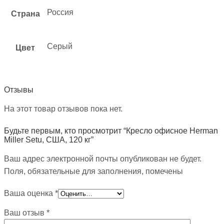
Россия
Страна
Серый
Цвет
Отзывы
На этот товар отзывов пока нет.
Будьте первым, кто просмотрит “Кресло офисное Herman
Miller Setu, США, 120 кг”
Ваш адрес электронной почты опубликован не будет.
Поля, обязательные для заполнения, помечены
Ваша оценка
*
Ваш отзыв
*