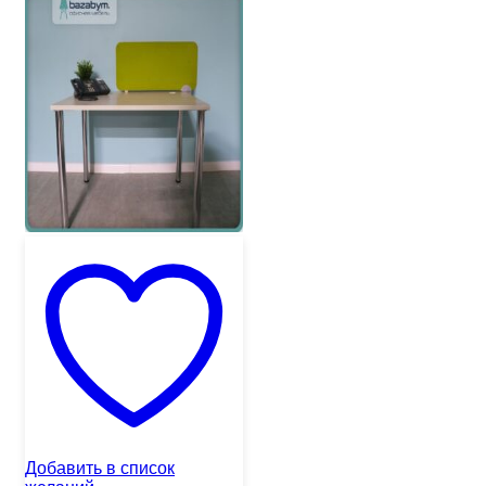
Добавить в список