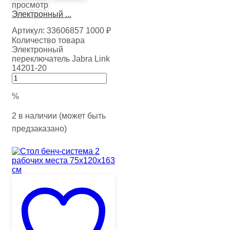
просмотр
Электронный ...
Артикул:
33606857
1000
₽
Количество товара
Электронный
переключатель Jabra Link
14201-20
%
2 в наличии (может быть
предзаказано)