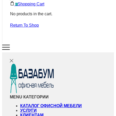
Shopping Cart
0
No products in the cart.
Return To Shop
MENU
КАТЕГОРИИ
КАТАЛОГ ОФИСНОЙ МЕБЕЛИ
УСЛУГИ
КЛИЕНТАМ