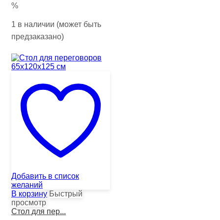
%
1 в наличии (может быть
предзаказано)
Добавить в список
желаний
В корзину
Быстрый
просмотр
Стол для пер...