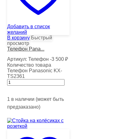
Добавить в список
желаний
В корзину
Быстрый
просмотр
Телефон Pana...
Артикул:
Телефон -3
500
₽
Количество товара
Телефон Panasonic KX-
TS2361
1 в наличии (может быть
предзаказано)