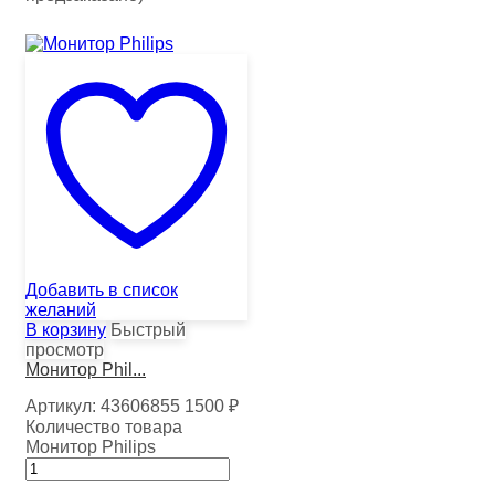
Добавить в список
желаний
В корзину
Быстрый
просмотр
Монитор Phil...
Артикул:
43606855
1500
₽
Количество товара
Монитор Philips