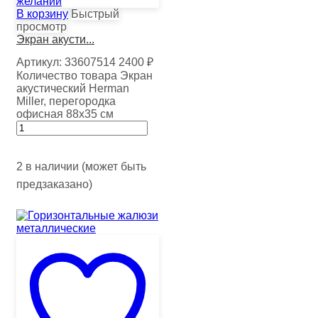
желаний
В корзину
Быстрый
просмотр
Экран акусти...
Артикул:
33607514
2400
₽
Количество товара Экран
акустический Herman
Miller, перегородка
офисная 88х35 см
2 в наличии (может быть
предзаказано)