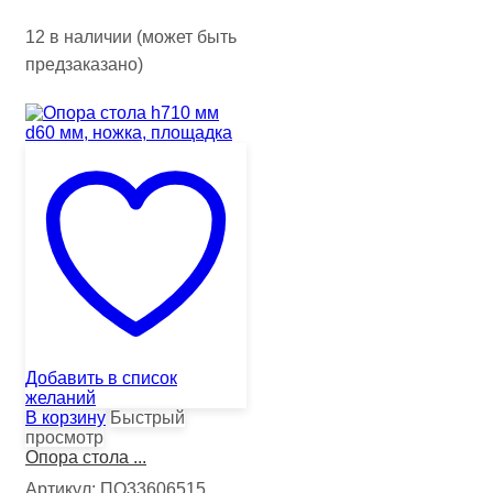
12 в наличии (может быть
предзаказано)
Добавить в список
желаний
В корзину
Быстрый
просмотр
Опора стола ...
Артикул:
ПО33606515