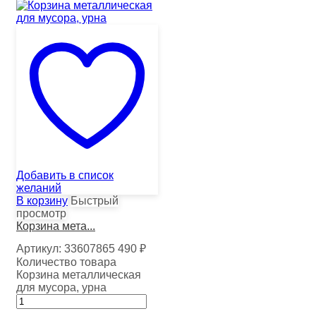
Добавить в список
желаний
В корзину
Быстрый
просмотр
Корзина мета...
Артикул:
33607865
490
₽
Количество товара
Корзина металлическая
для мусора, урна