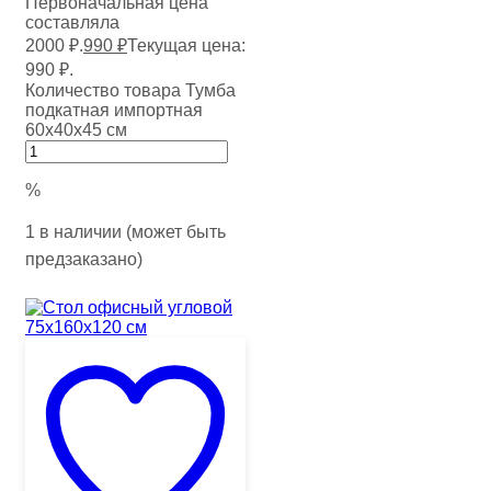
Первоначальная цена
составляла
2000 ₽.
990
₽
Текущая цена:
990 ₽.
Количество товара Тумба
подкатная импортная
60х40х45 см
%
1 в наличии (может быть
предзаказано)