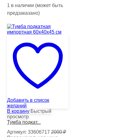
1 в наличии (может быть
предзаказано)
Добавить в список
желаний
В корзину
Быстрый
просмотр
Тумба подкат...
Артикул:
33606717
2000
₽