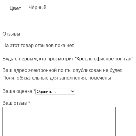
Чёрный
Цвет
Отзывы
На этот товар отзывов пока нет.
Будьте первым, кто просмотрит “Кресло офисное топ-ган”
Ваш адрес электронной почты опубликован не будет.
Поля, обязательные для заполнения, помечены
Ваша оценка
*
Ваш отзыв
*