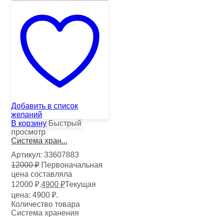
Добавить в список
желаний
В корзину
Быстрый
просмотр
Система хран...
Артикул:
33607883
12000
₽
Первоначальная
цена составляла
12000 ₽.
4900
₽
Текущая
цена: 4900 ₽.
Количество товара
Система хранения