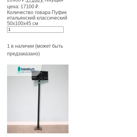
цена: 17100 ₽.
Количество товара Пуфик
итальянский классический
50х100х45 см
1 в наличии (может быть
предзаказано)