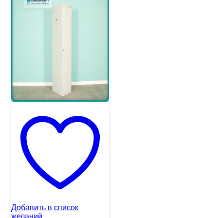
Добавить в список
желаний