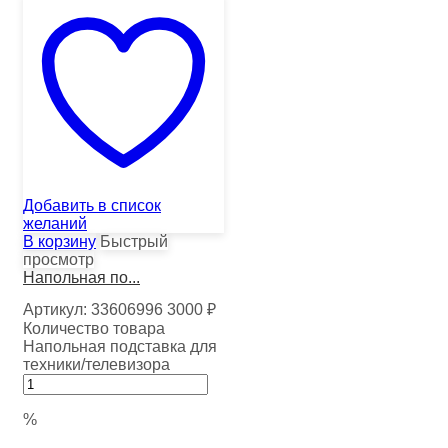
Добавить в список
желаний
В корзину
Быстрый
просмотр
Напольная по...
Артикул:
33606996
3000
₽
Количество товара
Напольная подставка для
техники/телевизора
%