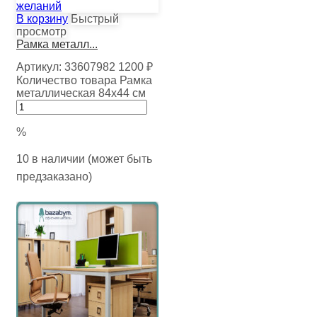
желаний
В корзину
Быстрый
просмотр
Рамка металл...
Артикул:
33607982
1200
₽
Количество товара Рамка
металлическая 84х44 см
%
10 в наличии (может быть
предзаказано)