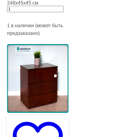
248х45х45 см
1 в наличии (может быть
предзаказано)