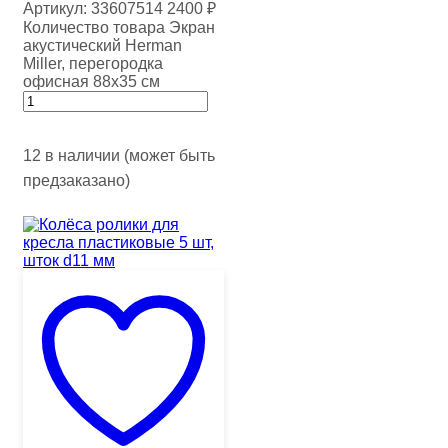
Артикул:
33607514
2400
₽
Количество товара Экран
акустический Herman
Miller, перегородка
офисная 88х35 см
12 в наличии (может быть
предзаказано)