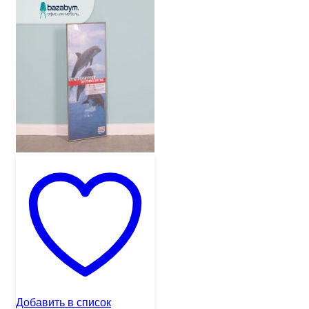
Добавить в список