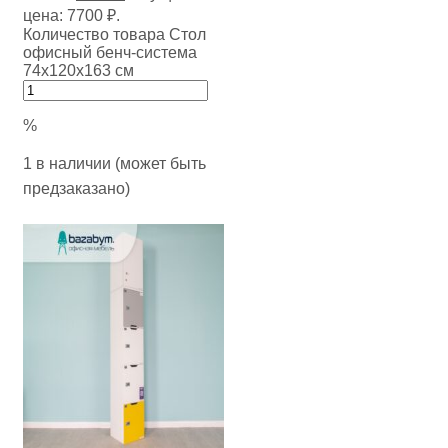
цена: 7700 ₽.
Количество товара Стол
офисный бенч-система
74х120х163 см
%
1 в наличии (может быть
предзаказано)