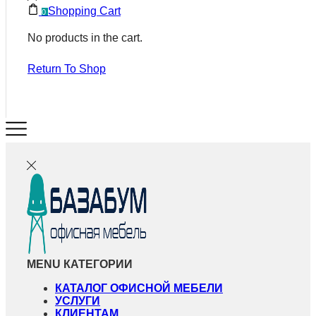
Shopping Cart
0
No products in the cart.
Return To Shop
MENU
КАТЕГОРИИ
КАТАЛОГ ОФИСНОЙ МЕБЕЛИ
УСЛУГИ
КЛИЕНТАМ