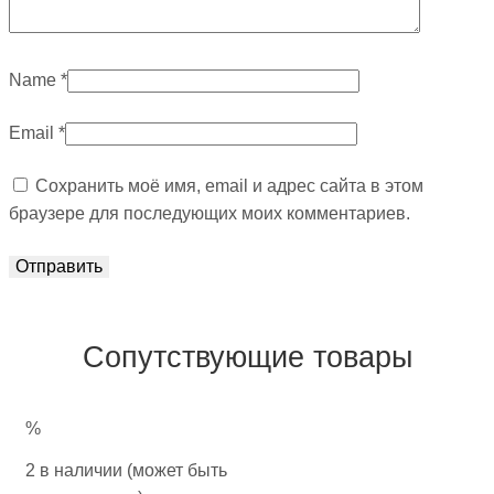
Name
*
Email
*
Сохранить моё имя, email и адрес сайта в этом
браузере для последующих моих комментариев.
Сопутствующие товары
%
2 в наличии (может быть