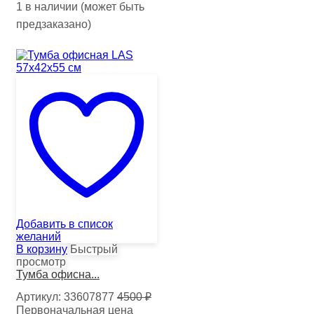
1 в наличии (может быть
предзаказано)
Добавить в список
желаний
В корзину
Быстрый
просмотр
Тумба офисна...
Артикул:
33607877
4500
₽
Первоначальная цена