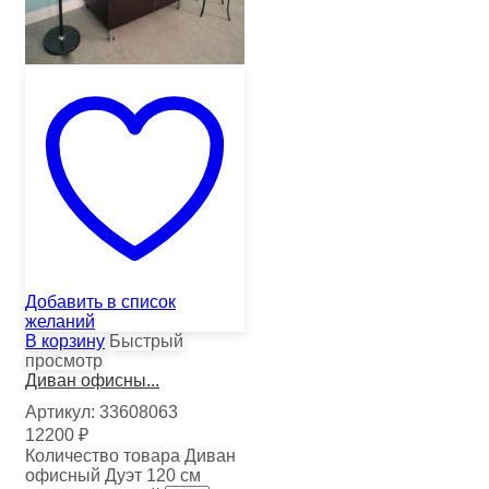
Добавить в список
желаний
В корзину
Быстрый
просмотр
Диван офисны...
Артикул:
33608063
12200
₽
Количество товара Диван
офисный Дуэт 120 см