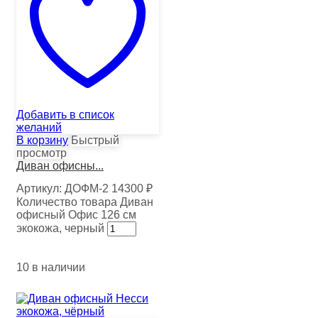
Добавить в список
желаний
В корзину
Быстрый
просмотр
Диван офисны...
Артикул:
ДОФМ-2
14300
₽
Количество товара Диван
офисный Офис 126 см
экокожа, черный
10 в наличии