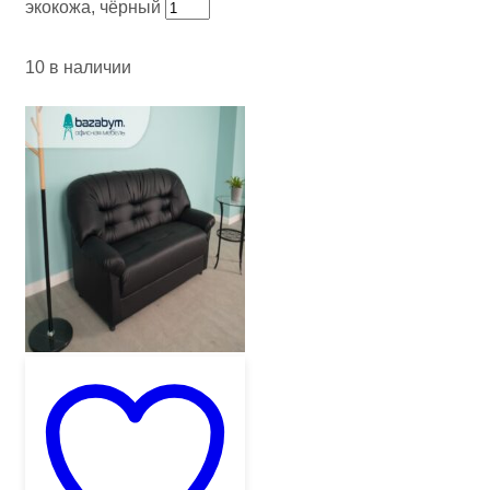
экокожа, чёрный
10 в наличии