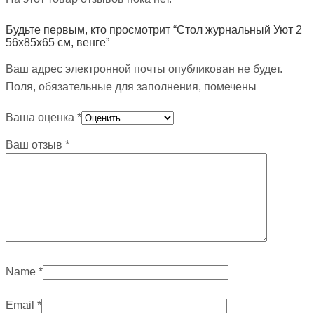
Будьте первым, кто просмотрит “Стол журнальный Уют 2
56х85х65 см, венге”
Ваш адрес электронной почты опубликован не будет.
Поля, обязательные для заполнения, помечены
Ваша оценка
*
Ваш отзыв
*
Name
*
Email
*