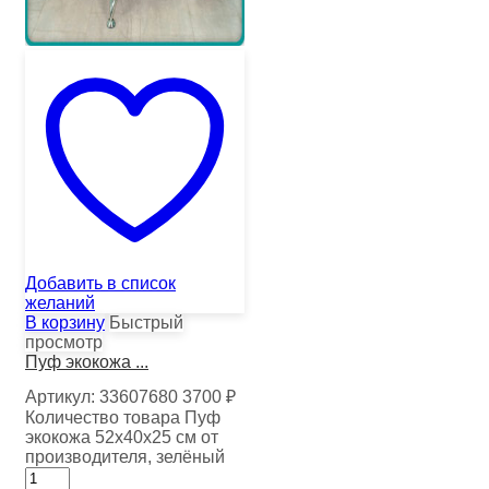
Добавить в список
желаний
В корзину
Быстрый
просмотр
Пуф экокожа ...
Артикул:
33607680
3700
₽
Количество товара Пуф
экокожа 52х40х25 см от
производителя, зелёный