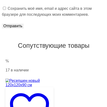
Сохранить моё имя, email и адрес сайта в этом
браузере для последующих моих комментариев.
Сопутствующие товары
%
17 в наличии