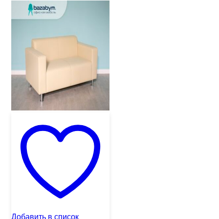
Добавить в список