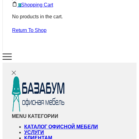
Shopping Cart
0
No products in the cart.
Return To Shop
MENU
КАТЕГОРИИ
КАТАЛОГ ОФИСНОЙ МЕБЕЛИ
УСЛУГИ
КЛИЕНТАМ