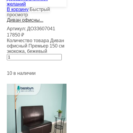
желаний
В корзину
Быстрый
просмотр
Диван офисны...
Артикул:
ДО33607041
17850
₽
Количество товара Диван
офисный Премьер 150 см
экокожа, бежевый
10 в наличии