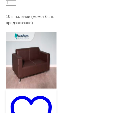
10 в наличии (может быть
предзаказано)