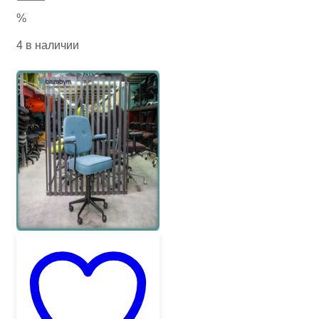
%
4 в наличии