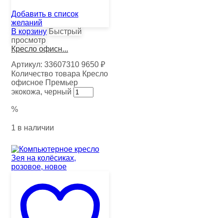
Добавить в список
желаний
В корзину
Быстрый
просмотр
Кресло офисн...
Артикул:
33607310
9650
₽
Количество товара Кресло
офисное Премьер
экокожа, черный
%
1 в наличии