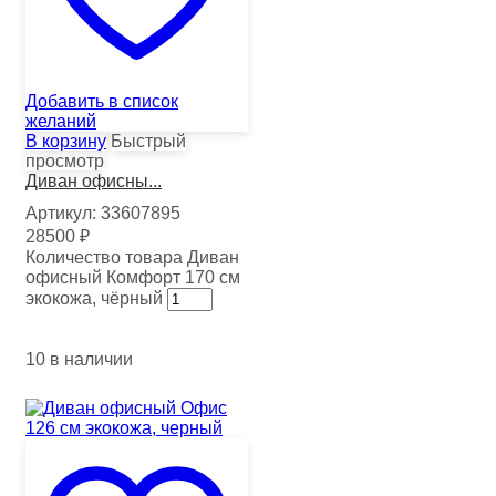
Добавить в список
желаний
В корзину
Быстрый
просмотр
Диван офисны...
Артикул:
33607895
28500
₽
Количество товара Диван
офисный Комфорт 170 см
экокожа, чёрный
10 в наличии