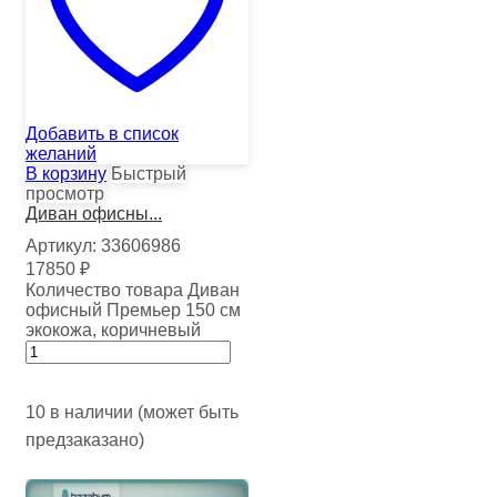
Добавить в список
желаний
В корзину
Быстрый
просмотр
Диван офисны...
Артикул:
33606986
17850
₽
Количество товара Диван
офисный Премьер 150 см
экокожа, коричневый
10 в наличии (может быть
предзаказано)