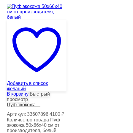
Добавить в список
желаний
В корзину
Быстрый
просмотр
Пуф экокожа ...
Артикул:
33607896
4100
₽
Количество товара Пуф
экокожа 50х66х40 см от
производителя, белый