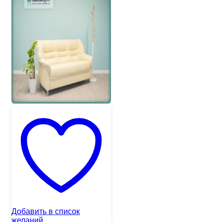
Добавить в список
желаний