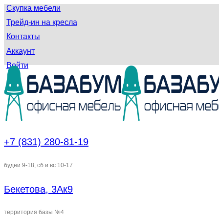
Скупка мебели
Трейд-ин на кресла
Контакты
Аккаунт
Войти
+7 (831) 280-81-19
будни 9-18, сб и вс 10-17
Бекетова, 3Ак9
территория базы №4