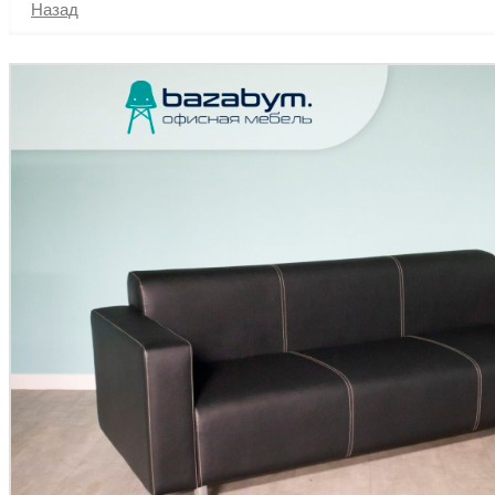
Назад