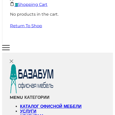
Shopping Cart
0
No products in the cart.
Return To Shop
MENU
КАТЕГОРИИ
КАТАЛОГ ОФИСНОЙ МЕБЕЛИ
УСЛУГИ