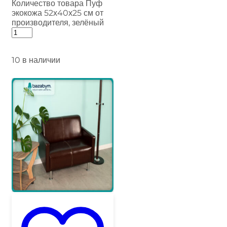
Количество товара Пуф
экокожа 52х40х25 см от
производителя, зелёный
10 в наличии