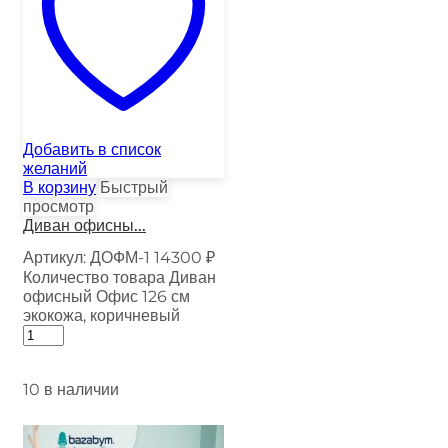
Добавить в список
желаний
В корзину
Быстрый
просмотр
Диван офисны...
Артикул:
ДОФМ-1
14300
₽
Количество товара Диван
офисный Офис 126 см
экокожа, коричневый
10 в наличии