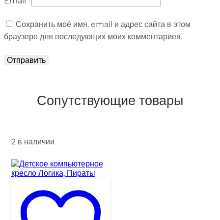
Email
*
Сохранить моё имя, email и адрес сайта в этом
браузере для последующих моих комментариев.
Сопутствующие товары
2 в наличии