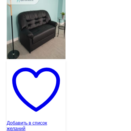
Добавить в список
желаний