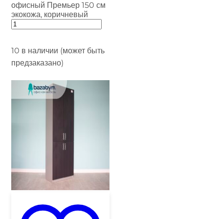
офисный Премьер 150 см
экокожа, коричневый
10 в наличии (может быть
предзаказано)