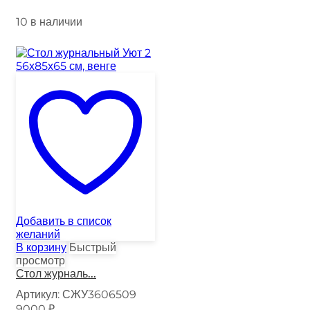
10 в наличии
Добавить в список
желаний
В корзину
Быстрый
просмотр
Стол журналь...
Артикул:
СЖУ3606509
9000
₽