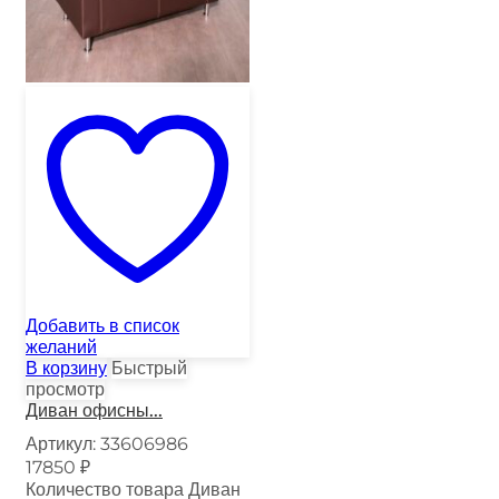
Добавить в список
желаний
В корзину
Быстрый
просмотр
Диван офисны...
Артикул:
33606986
17850
₽
Количество товара Диван