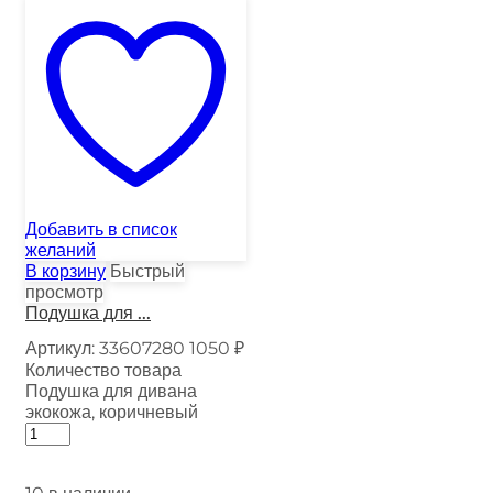
Добавить в список
желаний
В корзину
Быстрый
просмотр
Подушка для ...
Артикул:
33607280
1050
₽
Количество товара
Подушка для дивана
экокожа, коричневый