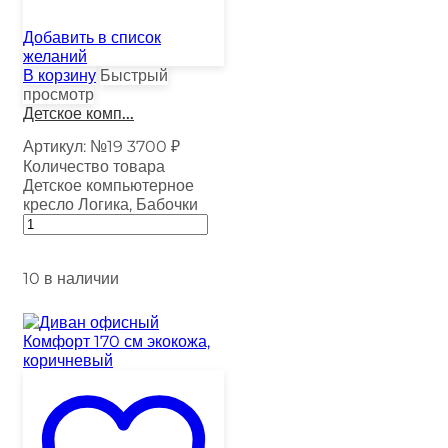
Добавить в список
желаний
В корзину
Быстрый
просмотр
Детское комп...
Артикул:
№19
3700
₽
Количество товара
Детское компьютерное
кресло Логика, Бабочки
10 в наличии