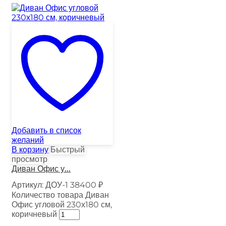
Добавить в список
желаний
В корзину
Быстрый
просмотр
Диван Офис у...
Артикул:
ДОУ-1
38400
₽
Количество товара Диван
Офис угловой 230х180 см,
коричневый