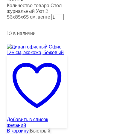
Количество товара Стол
журнальный Уют 2
56х85х65 см, венге
10 в наличии
Добавить в список
желаний
В корзину
Быстрый