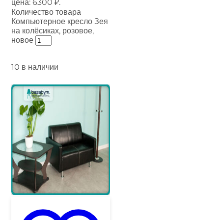
цена: 6300 ₽.
Количество товара
Компьютерное кресло Зея
на колёсиках, розовое,
новое
10 в наличии