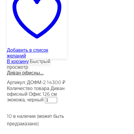
Добавить в список
желаний
В корзину
Быстрый
просмотр
Диван офисны...
Артикул:
ДОФМ-2
14300
₽
Количество товара Диван
офисный Офис 126 см
экокожа, черный
10 в наличии (может быть
предзаказано)