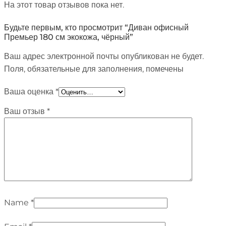
На этот товар отзывов пока нет.
Будьте первым, кто просмотрит “Диван офисный
Премьер 180 см экокожа, чёрный”
Ваш адрес электронной почты опубликован не будет.
Поля, обязательные для заполнения, помечены
Ваша оценка
*
Ваш отзыв
*
Name
*