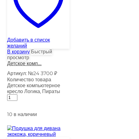
Добавить в список
желаний
В корзину
Быстрый
просмотр
Детское комп...
Артикул:
№24
3700
₽
Количество товара
Детское компьютерное
кресло Логика, Пираты
10 в наличии