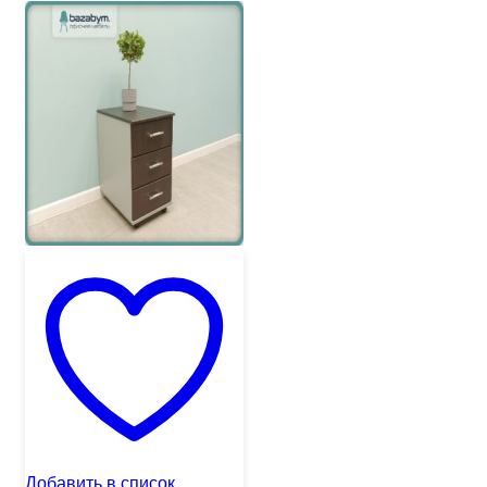
Добавить в список