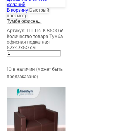
желаний
В корзину
Быстрый
просмотр
Тумба офисна...
Артикул:
ТП-114-К
8600
₽
Количество товара Тумба
офисная подкатная
62х43х60 см
10 в наличии (может быть
предзаказано)