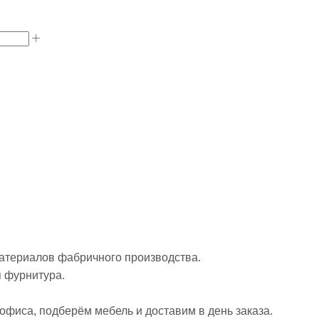
материалов фабричного производства.
я фурнитура.
офиса, подберём мебель и доставим в день заказа.