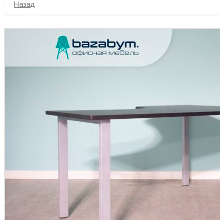
Назад