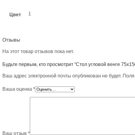
1
Цвет
Отзывы
На этот товар отзывов пока нет.
Будьте первым, кто просмотрит “Стол угловой венге 75х15
Ваш адрес электронной почты опубликован не будет. Поля
Ваша оценка
*
Ваш отзыв
*