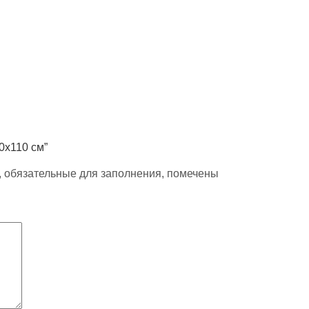
0х110 см”
, обязательные для заполнения, помечены