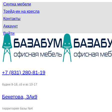
Скупка мебели
Трейд-ин на кресла
Контакты
Аккаунт
Войти
+7 (831) 280-81-19
будни 9-18, сб и вс 10-17
Бекетова, 3Ак9
территория базы №4