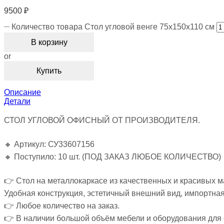
9500
₽
Количество товара Стол угловой венге 75х150х110 см
В корзину
or
Купить
Описание
Детали
СТОЛ УГЛОВОЙ ОФИСНЫЙ ОТ ПРОИЗВОДИТЕЛЯ.
🔸 Артикул: СУ33607156
🔸 Поступило: 10 шт. (ПОД ЗАКАЗ ЛЮБОЕ КОЛИЧЕСТВО)
👉 Стол на металлокаркасе из качественных и красивых 
Удобная конструкция, эстетичный внешний вид, импортна
👉 Любое количество на заказ.
👉 В наличии большой объём мебели и оборудования для 