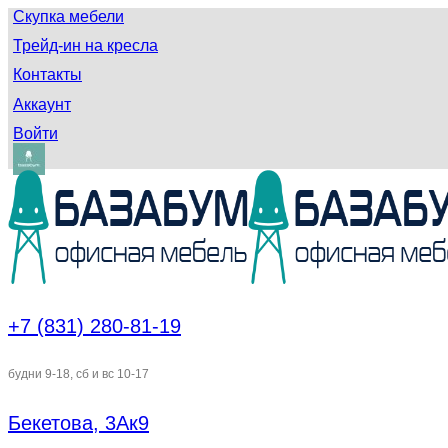
Скупка мебели
Трейд-ин на кресла
Контакты
Аккаунт
Войти
+7 (831) 280-81-19
будни 9-18, сб и вс 10-17
Бекетова, 3Ак9