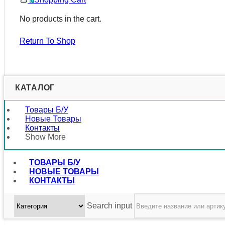
0
No products in the cart.
Return To Shop
КАТАЛОГ
Товары Б/у
Новые Товары
Контакты
Show More
ТОВАРЫ Б/У
НОВЫЕ ТОВАРЫ
КОНТАКТЫ
Search input