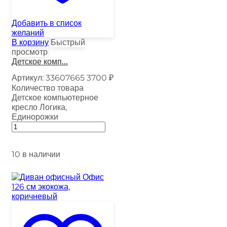
Добавить в список
желаний
В корзину
Быстрый
просмотр
Детское комп...
Артикул:
33607665
3700
₽
Количество товара
Детское компьютерное
кресло Логика,
Единорожки
10 в наличии