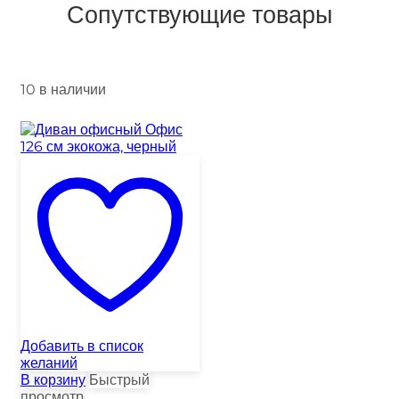
Сопутствующие товары
10 в наличии
Добавить в список
желаний
В корзину
Быстрый
просмотр