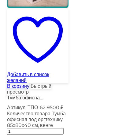
Добавить в список
желаний
В корзину
Быстрый
просмотр
Тумба офисна...
Артикул:
ТПО-62
9500
₽
Количество товара Тумба
офисная под оргтехнику
85х80х40 см, венге