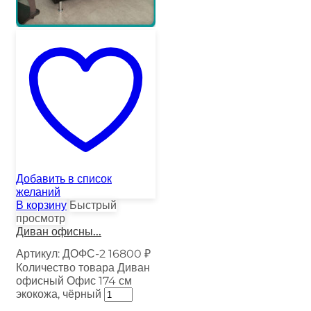
Добавить в список
желаний
В корзину
Быстрый
просмотр
Диван офисны...
Артикул:
ДОФС-2
16800
₽
Количество товара Диван
офисный Офис 174 см
экокожа, чёрный