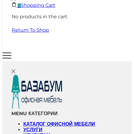
Shopping Cart
0
No products in the cart.
Return To Shop
MENU
КАТЕГОРИИ
КАТАЛОГ ОФИСНОЙ МЕБЕЛИ
УСЛУГИ