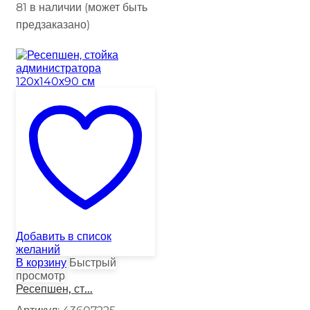
81 в наличии (может быть
предзаказано)
Добавить в список
желаний
В корзину
Быстрый
просмотр
Ресепшен, ст...