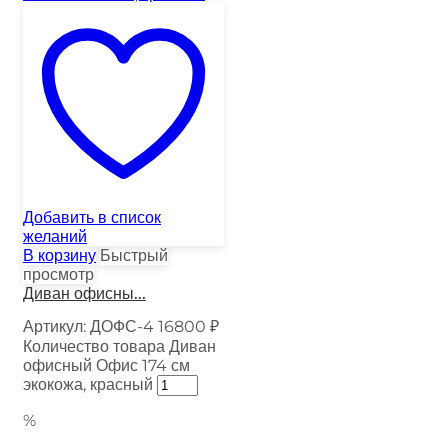
Добавить в список
желаний
В корзину
Быстрый
просмотр
Диван офисны...
Артикул:
ДОФС-4
16800
₽
Количество товара Диван
офисный Офис 174 см
экокожа, красный
%