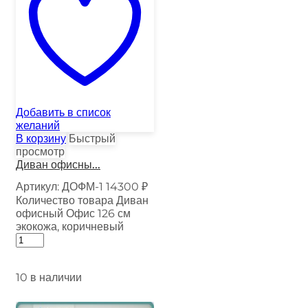
Добавить в список
желаний
В корзину
Быстрый
просмотр
Диван офисны...
Артикул:
ДОФМ-1
14300
₽
Количество товара Диван
офисный Офис 126 см
экокожа, коричневый
10 в наличии