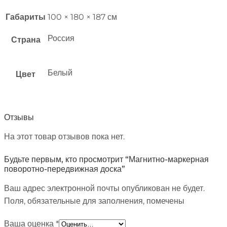
Габариты
100 × 180 × 187 см
Россия
Страна
Белый
Цвет
Отзывы
На этот товар отзывов пока нет.
Будьте первым, кто просмотрит “Магнитно-маркерная
поворотно-передвижная доска”
Ваш адрес электронной почты опубликован не будет.
Поля, обязательные для заполнения, помечены
Ваша оценка
*