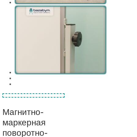
Магнитно-
маркерная
поворотно-