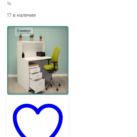
%
17 в наличии