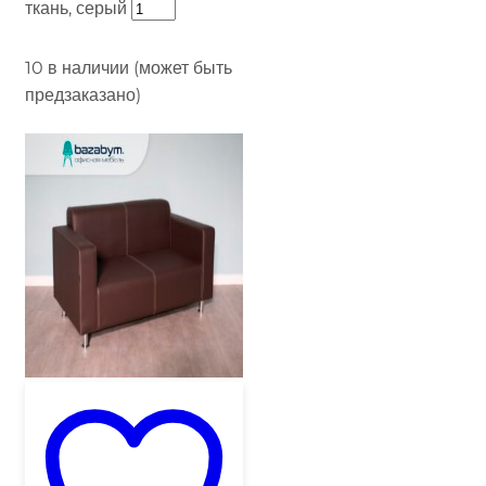
ткань, серый
10 в наличии (может быть
предзаказано)