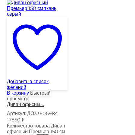
Добавить в список
желаний
В корзину
Быстрый
просмотр
Диван офисны...
Артикул:
ДО33606984
17850
₽
Количество товара Диван
офисный Премьер 150 см