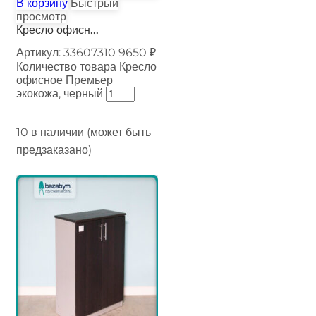
В корзину
Быстрый
просмотр
Кресло офисн...
Артикул:
33607310
9650
₽
Количество товара Кресло
офисное Премьер
экокожа, черный
10 в наличии (может быть
предзаказано)