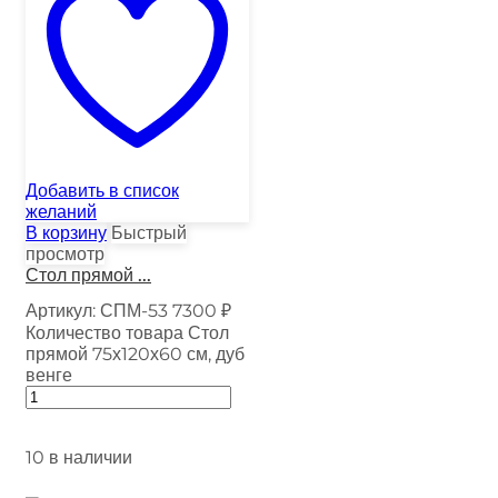
Добавить в список
желаний
В корзину
Быстрый
просмотр
Стол прямой ...
Артикул:
СПМ-53
7300
₽
Количество товара Стол
прямой 75х120х60 см, дуб
венге
10 в наличии