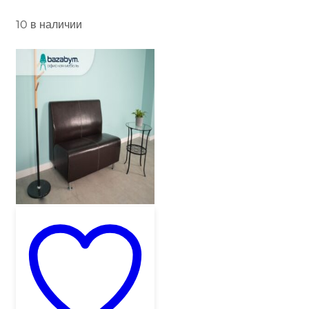
10 в наличии