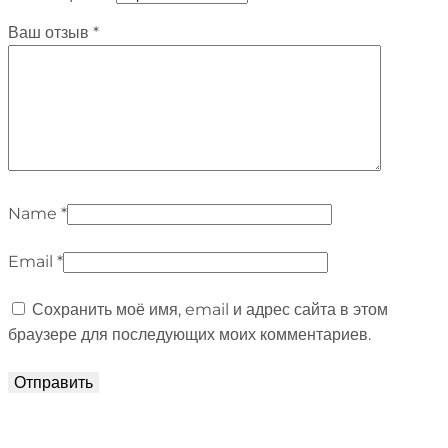
Ваш отзыв
*
Name
*
Email
*
Сохранить моё имя, email и адрес сайта в этом
браузере для последующих моих комментариев.