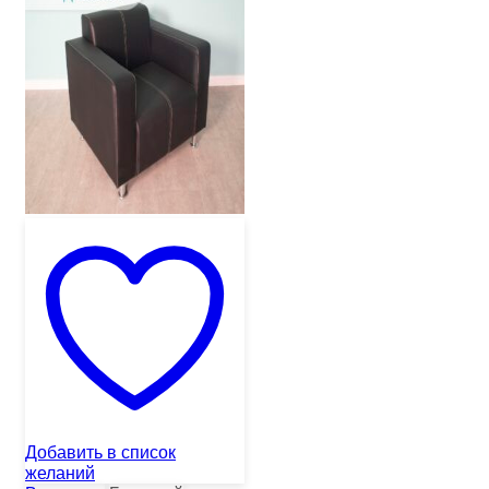
Добавить в список
желаний