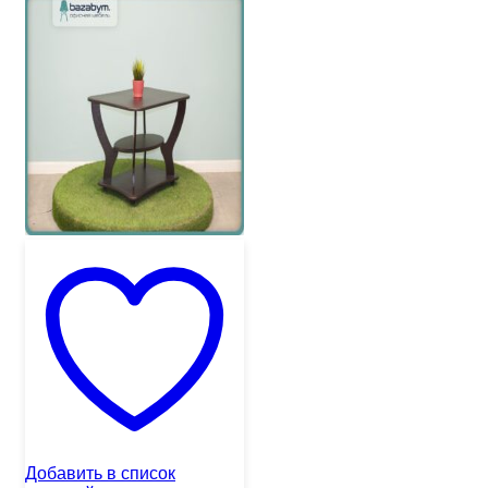
Добавить в список