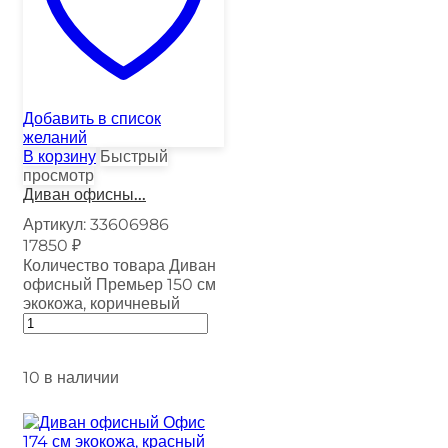
Добавить в список
желаний
В корзину
Быстрый
просмотр
Диван офисны...
Артикул:
33606986
17850
₽
Количество товара Диван
офисный Премьер 150 см
экокожа, коричневый
10 в наличии