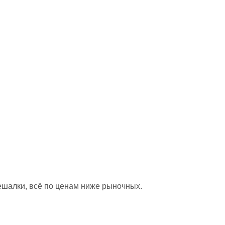
ешалки, всё по ценам ниже рыночных.