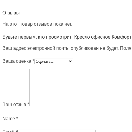
Отзывы
На этот товар отзывов пока нет.
Будьте первым, кто просмотрит “Кресло офисное Комфорт
Ваш адрес электронной почты опубликован не будет. Поля
Ваша оценка
*
Ваш отзыв
*
Name
*