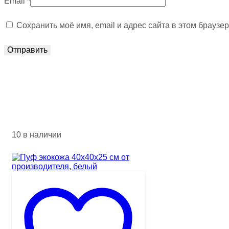
Email
*
Сохранить моё имя, email и адрес сайта в этом брауз
10 в наличии