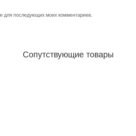
ере для последующих моих комментариев.
Сопутствующие товары