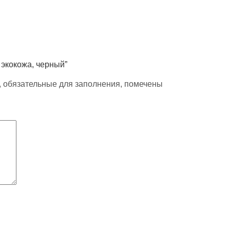
 экокожа, черный”
, обязательные для заполнения, помечены