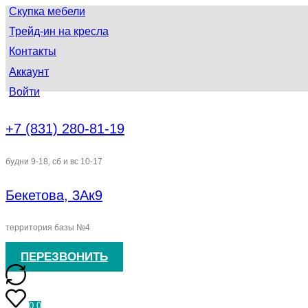
Скупка мебели
Трейд-ин на кресла
Контакты
Аккаунт
Войти
+7 (831) 280-81-19
будни 9-18, сб и вс 10-17
Бекетова, 3Ак9
территория базы №4
ПЕРЕЗВОНИТЬ
0
0