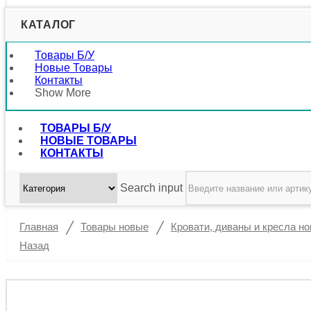
КАТАЛОГ
Товары Б/у
Новые Товары
Контакты
Show More
ТОВАРЫ Б/У
НОВЫЕ ТОВАРЫ
КОНТАКТЫ
Search input
/
/
Главная
Товары новые
Кровати, диваны и кресла н
Назад