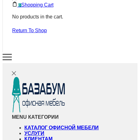
Shopping Cart
0
No products in the cart.
Return To Shop
MENU
КАТЕГОРИИ
КАТАЛОГ ОФИСНОЙ МЕБЕЛИ
УСЛУГИ
КЛИЕНТАМ