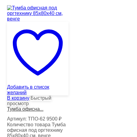
Добавить в список
желаний
В корзину
Быстрый
просмотр
Тумба офисна...
Артикул:
ТПО-62
9500
₽
Количество товара Тумба
офисная под оргтехнику
85х80х40 см, венге