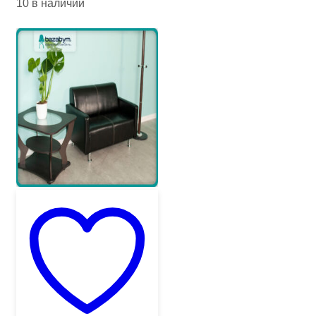
10 в наличии