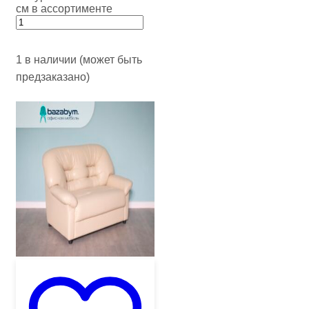
см в ассортименте
1 в наличии (может быть
предзаказано)