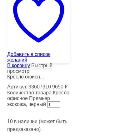
Добавить в список
желаний
В корзину
Быстрый
просмотр
Кресло офисн...
Артикул:
33607310
9650
₽
Количество товара Кресло
офисное Премьер
экокожа, черный
10 в наличии (может быть
предзаказано)