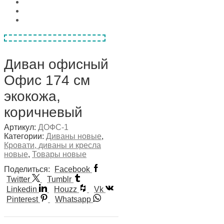
Диван офисный
Офис 174 см
экокожа,
коричневый
Артикул:
ДОФС-1
Категории:
Диваны новые
,
Кровати, диваны и кресла
новые
,
Товары новые
Поделиться:
Facebook
Twitter
Tumblr
Linkedin
Houzz
Vk
Pinterest
Whatsapp