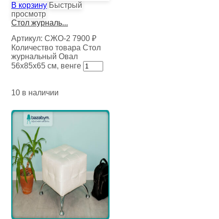
В корзину
Быстрый
просмотр
Стол журналь...
Артикул:
СЖО-2
7900
₽
Количество товара Стол
журнальный Овал
56х85х65 см, венге
10 в наличии