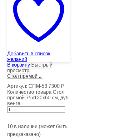
Добавить в список
желаний
В корзину
Быстрый
просмотр
Стол прямой ...
Артикул:
СПМ-53
7300
₽
Количество товара Стол
прямой 75х120х60 см, дуб
венге
10 в наличии (может быть
предзаказано)