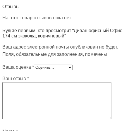
Отзывы
На этот товар отзывов пока нет.
Будьте первым, кто просмотрит “Диван офисный Офис
174 см экокожа, коричневый”
Ваш адрес электронной почты опубликован не будет.
Поля, обязательные для заполнения, помечены
Ваша оценка
*
Ваш отзыв
*