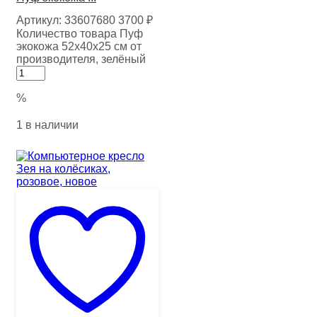
Артикул:
33607680
3700
₽
Количество товара Пуф
экокожа 52х40х25 см от
производителя, зелёный
%
1 в наличии