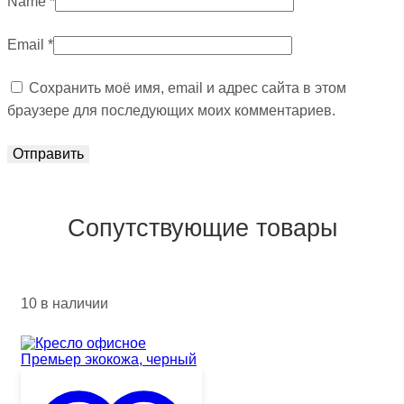
Name
*
Email
*
Сохранить моё имя, email и адрес сайта в этом
браузере для последующих моих комментариев.
Сопутствующие товары
10 в наличии