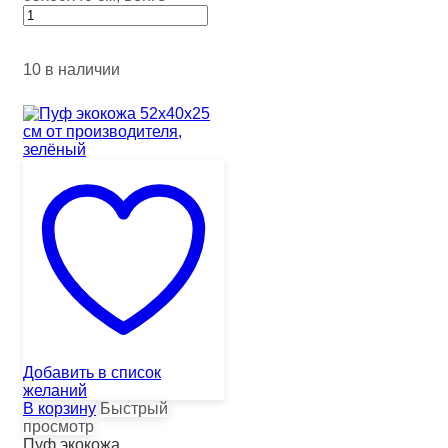
10 в наличии
Добавить в список
желаний
В корзину
Быстрый
просмотр
Пуф экокожа ...