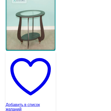
Добавить в список
желаний