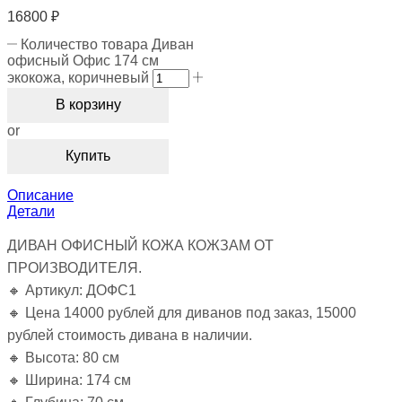
16800
₽
Количество товара Диван
офисный Офис 174 см
экокожа, коричневый
В корзину
or
Купить
Описание
Детали
ДИВАН ОФИСНЫЙ КОЖА КОЖЗАМ ОТ
ПРОИЗВОДИТЕЛЯ.
🔸 Артикул: ДОФС1
🔸 Цена 14000 рублей для диванов под заказ, 15000
рублей стоимость дивана в наличии.
🔸 Высота: 80 см
🔸 Ширина: 174 см