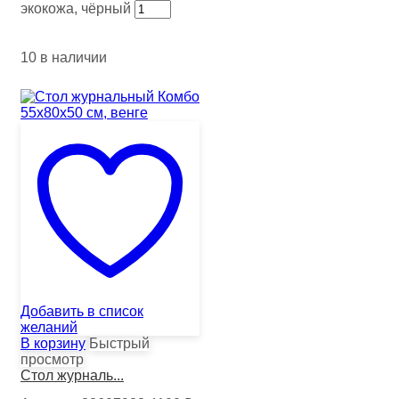
экокожа, чёрный
10 в наличии
Добавить в список
желаний
В корзину
Быстрый
просмотр
Стол журналь...