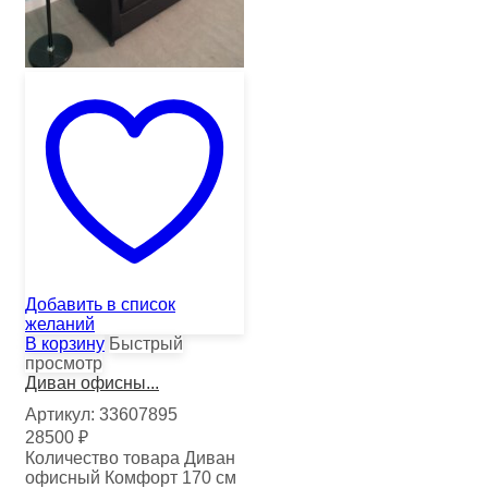
Добавить в список
желаний
В корзину
Быстрый
просмотр
Диван офисны...
Артикул:
33607895
28500
₽
Количество товара Диван
офисный Комфорт 170 см