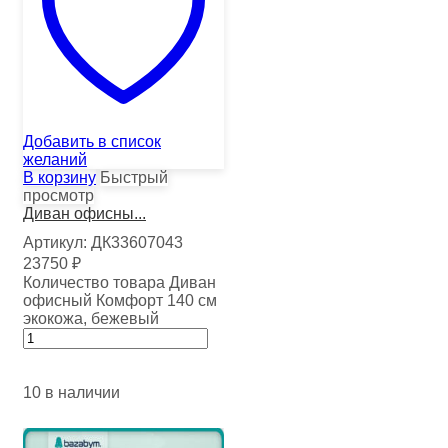
Добавить в список
желаний
В корзину
Быстрый
просмотр
Диван офисны...
Артикул:
ДК33607043
23750
₽
Количество товара Диван
офисный Комфорт 140 см
экокожа, бежевый
10 в наличии