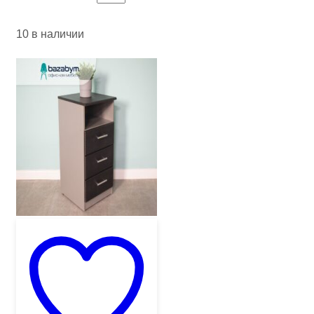
10 в наличии