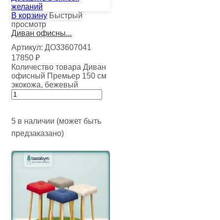
желаний
В корзину
Быстрый
просмотр
Диван офисны...
Артикул:
ДО33607041
17850
₽
Количество товара Диван
офисный Премьер 150 см
экокожа, бежевый
5 в наличии (может быть
предзаказано)