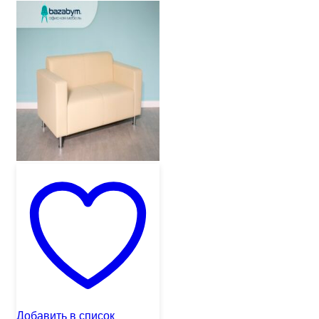
Добавить в список