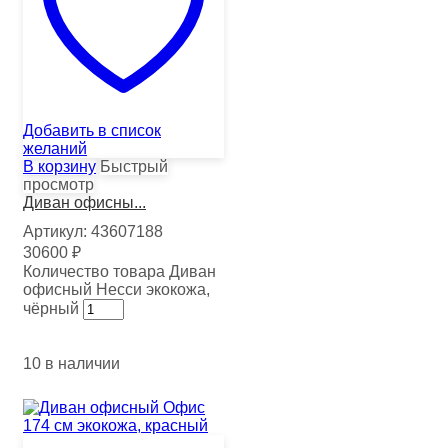
Добавить в список
желаний
В корзину
Быстрый
просмотр
Диван офисны...
Артикул:
43607188
30600
₽
Количество товара Диван
офисный Несси экокожа,
чёрный
10 в наличии