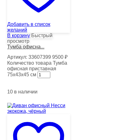
Добавить в список
желаний
В корзину
Быстрый
просмотр
Тумба офисна...
Артикул:
33607399
9500
₽
Количество товара Тумба
офисная приставная
75х43х45 см
10 в наличии