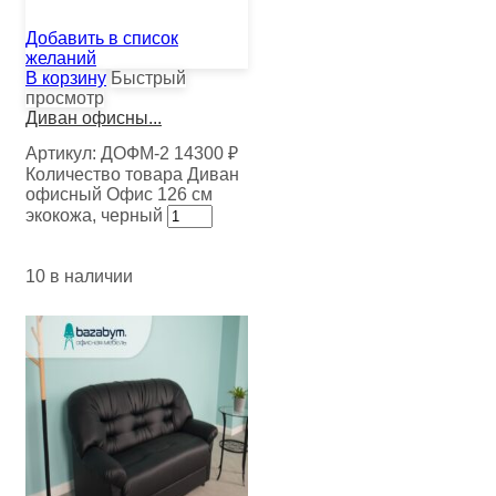
Добавить в список
желаний
В корзину
Быстрый
просмотр
Диван офисны...
Артикул:
ДОФМ-2
14300
₽
Количество товара Диван
офисный Офис 126 см
экокожа, черный
10 в наличии