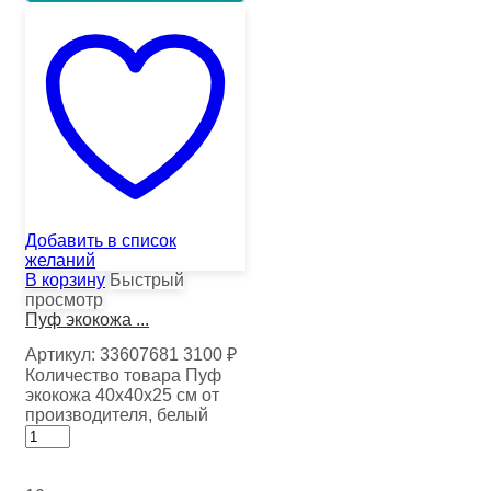
Добавить в список
желаний
В корзину
Быстрый
просмотр
Пуф экокожа ...
Артикул:
33607681
3100
₽
Количество товара Пуф
экокожа 40х40х25 см от
производителя, белый