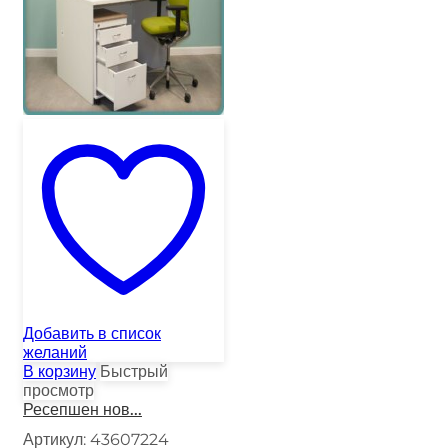
Добавить в список
желаний
В корзину
Быстрый
просмотр
Ресепшен нов...
Артикул:
43607224