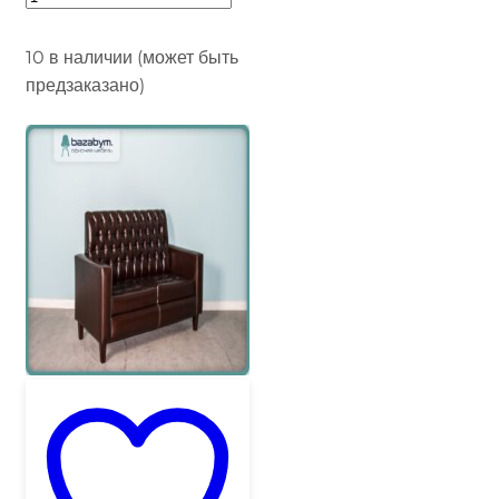
10 в наличии (может быть
предзаказано)