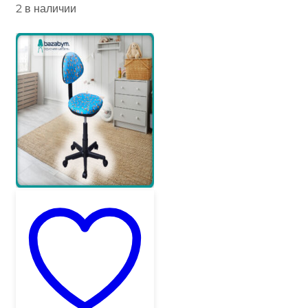
2 в наличии