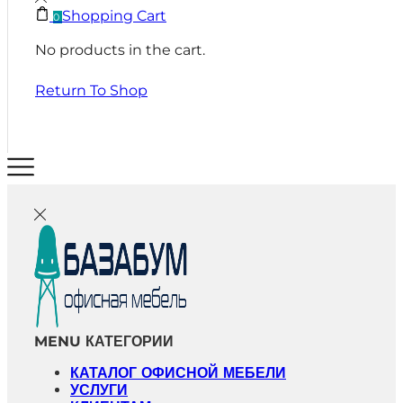
Shopping Cart
0
No products in the cart.
Return To Shop
MENU
КАТЕГОРИИ
КАТАЛОГ ОФИСНОЙ МЕБЕЛИ
УСЛУГИ