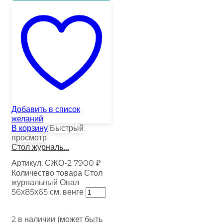
Добавить в список
желаний
В корзину
Быстрый
просмотр
Стол журналь...
Артикул:
СЖО-2
7900
₽
Количество товара Стол
журнальный Овал
56х85х65 см, венге
2 в наличии (может быть