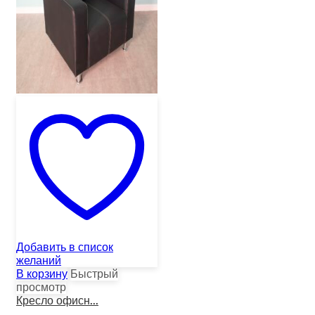
Добавить в список
желаний
В корзину
Быстрый
просмотр
Кресло офисн...