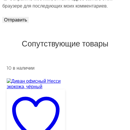
браузере для последующих моих комментариев.
Сопутствующие товары
10 в наличии