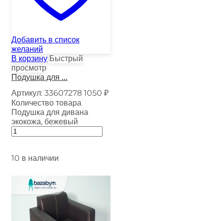
Добавить в список
желаний
В корзину
Быстрый
просмотр
Подушка для ...
Артикул:
33607278
1050
₽
Количество товара
Подушка для дивана
экокожа, бежевый
10 в наличии