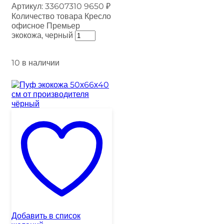
Артикул:
33607310
9650
₽
Количество товара Кресло
офисное Премьер
экокожа, черный
10 в наличии
Добавить в список