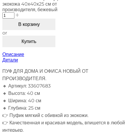
экокожа 40х40х25 см от
производителя, бежевый
В корзину
or
Купить
Описание
Детали
ПУФ ДЛЯ ДОМА И ОФИСА НОВЫЙ ОТ
ПРОИЗВОДИТЕЛЯ.
🔸 Артикул: 33607683
🔸 Высота: 40 см
🔸 Ширина: 40 см
🔸 Глубина: 25 см
👉 Пуфик мягкий с обивкой из экокожи.
👉 Качественная и красивая модель, впишется в любой
интерьер.