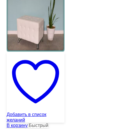
Добавить в список
желаний
В корзину
Быстрый