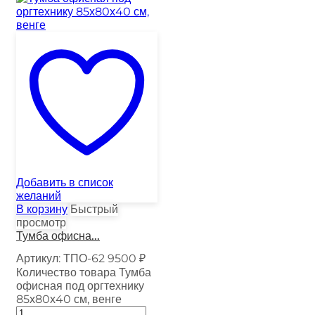
Добавить в список
желаний
В корзину
Быстрый
просмотр
Тумба офисна...
Артикул:
ТПО-62
9500
₽
Количество товара Тумба
офисная под оргтехнику
85х80х40 см, венге