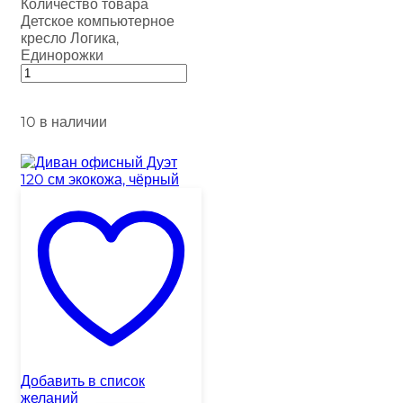
Количество товара
Детское компьютерное
кресло Логика,
Единорожки
10 в наличии
Добавить в список
желаний