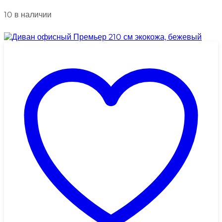
10 в наличии