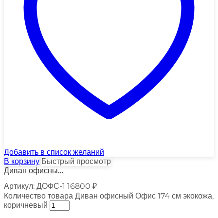
Добавить в список желаний
В корзину
Быстрый просмотр
Диван офисны...
Артикул:
ДОФС-1
16800
₽
Количество товара Диван офисный Офис 174 см экокожа,
коричневый