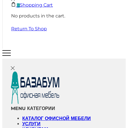
Shopping Cart
0
No products in the cart.
Return To Shop
MENU
КАТЕГОРИИ
КАТАЛОГ ОФИСНОЙ МЕБЕЛИ
УСЛУГИ