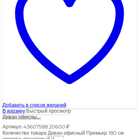
Добавить в список желаний
В корзину
Быстрый просмотр
Диван офисны...
Артикул:
43607588
20600
₽
Количество товара Диван офисный Премьер 180 см
экокожа, оранжевый