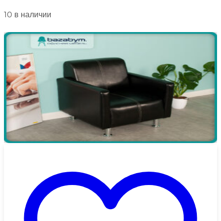
10 в наличии