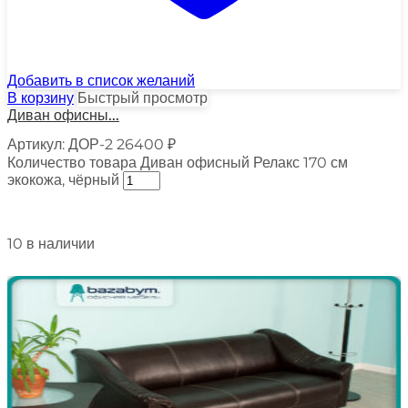
Добавить в список желаний
В корзину
Быстрый просмотр
Диван офисны...
Артикул:
ДОР-2
26400
₽
Количество товара Диван офисный Релакс 170 см
экокожа, чёрный
10 в наличии