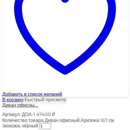
Добавить в список желаний
В корзину
Быстрый просмотр
Диван офисны...
Артикул:
ДОА-1
47400
₽
Количество товара Диван офисный Аризона 167 см
экокожа, чёрный