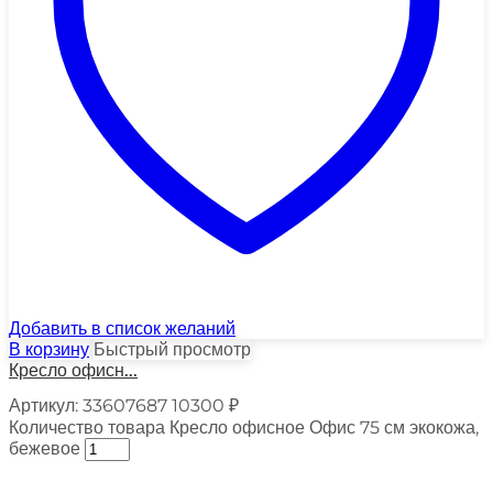
Добавить в список желаний
В корзину
Быстрый просмотр
Кресло офисн...
Артикул:
33607687
10300
₽
Количество товара Кресло офисное Офис 75 см экокожа,
бежевое