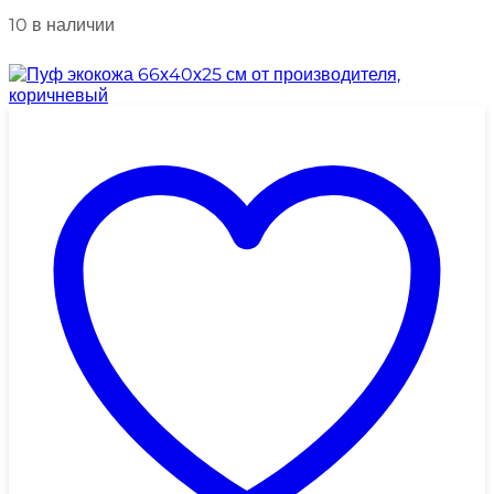
10 в наличии