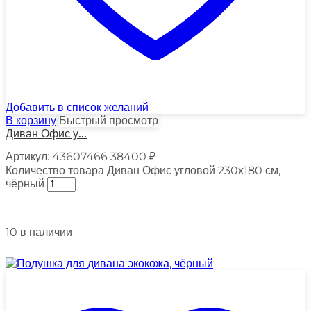
Добавить в список желаний
В корзину
Быстрый просмотр
Диван Офис у...
Артикул:
43607466
38400
₽
Количество товара Диван Офис угловой 230х180 см,
чёрный
10 в наличии