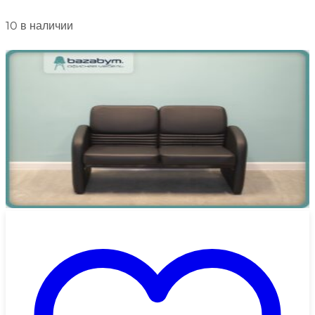
10 в наличии