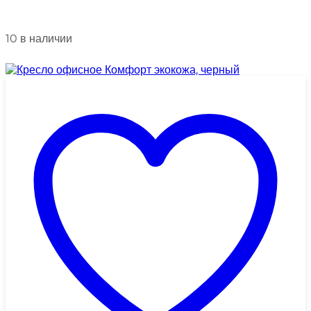
10 в наличии