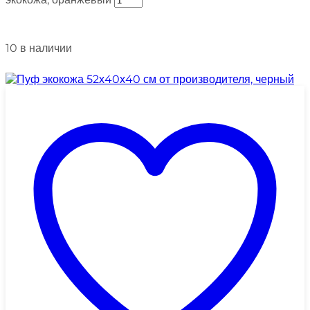
10 в наличии