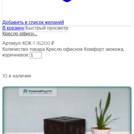
Добавить в список желаний
В корзину
Быстрый просмотр
Кресло офисн...
Артикул:
КОК-1
16200
₽
Количество товара Кресло офисное Комфорт экокожа,
коричневое
10 в наличии