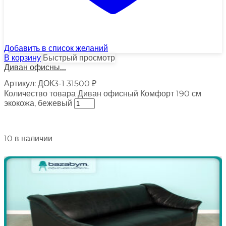
Добавить в список желаний
В корзину
Быстрый просмотр
Диван офисны...
Артикул:
ДОК3-1
31500
₽
Количество товара Диван офисный Комфорт 190 см
экокожа, бежевый
10 в наличии