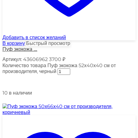
Добавить в список желаний
В корзину
Быстрый просмотр
Пуф экокожа ...
Артикул:
43606962
3700
₽
Количество товара Пуф экокожа 52х40х40 см от
производителя, черный
10 в наличии