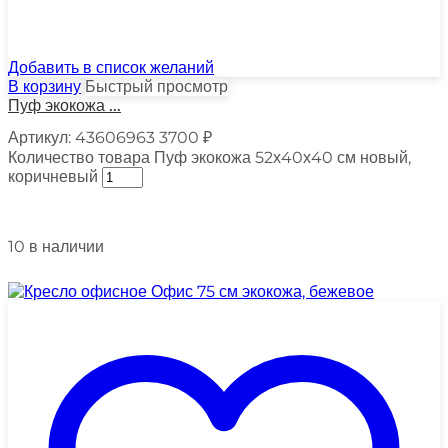
Добавить в список желаний
В корзину
Быстрый просмотр
Пуф экокожа ...
Артикул:
43606963
3700
₽
Количество товара Пуф экокожа 52х40х40 см новый,
коричневый
10 в наличии