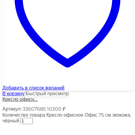
Добавить в список желаний
В корзину
Быстрый просмотр
Кресло офисн...
Артикул:
33607685
10300
₽
Количество товара Кресло офисное Офис 75 см экокожа,
чёрный