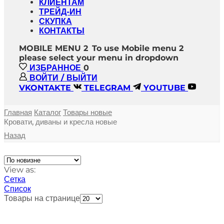
КЛИЕНТАМ
ТРЕЙД-ИН
СКУПКА
КОНТАКТЫ
MOBILE MENU 2
To use Mobile menu 2
please select your menu in dropdown
ИЗБРАННОЕ
0
ВОЙТИ / ВЫЙТИ
VKONTAKTE
TELEGRAM
YOUTUBE
Главная
Каталог
Товары новые
Кровати, диваны и кресла новые
Назад
View as:
Сетка
Список
Товары на странице