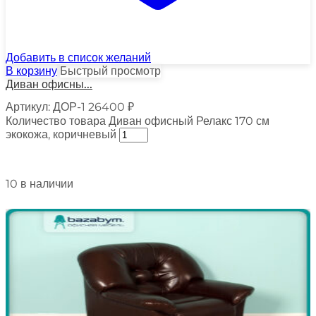
Добавить в список желаний
В корзину
Быстрый просмотр
Диван офисны...
Артикул:
ДОР-1
26400
₽
Количество товара Диван офисный Релакс 170 см
экокожа, коричневый
10 в наличии