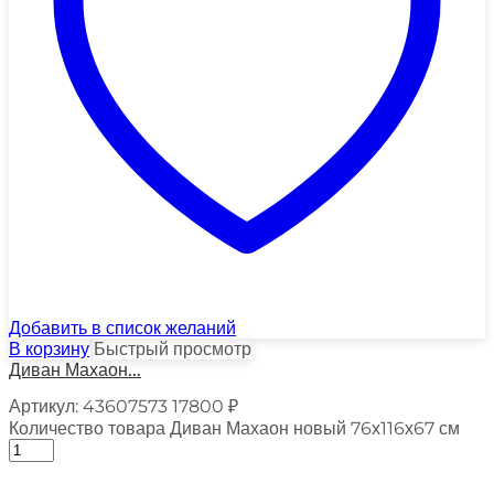
Добавить в список желаний
В корзину
Быстрый просмотр
Диван Махаон...
Артикул:
43607573
17800
₽
Количество товара Диван Махаон новый 76х116х67 см