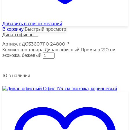
Добавить в список желаний
В корзину
Быстрый просмотр
Диван офисны...
Артикул:
ДО33607110
24800
₽
Количество товара Диван офисный Премьер 210 см
экокожа, бежевый
10 в наличии