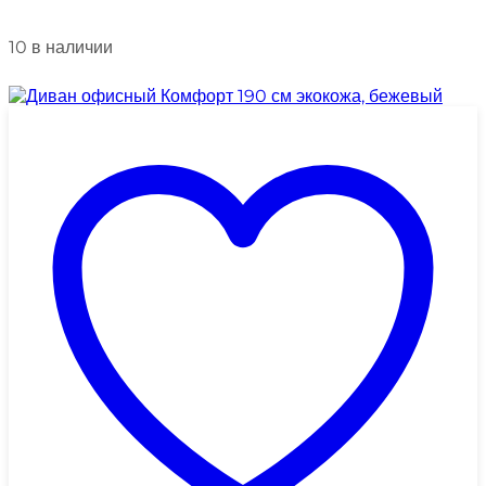
10 в наличии