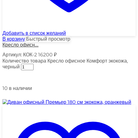
Добавить в список желаний
В корзину
Быстрый просмотр
Кресло офисн...
Артикул:
КОК-2
16200
₽
Количество товара Кресло офисное Комфорт экокожа,
черный
10 в наличии