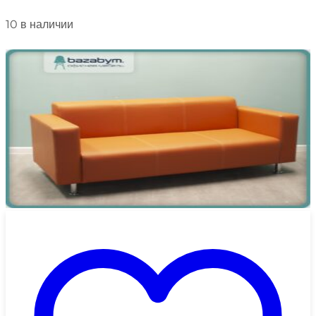
10 в наличии