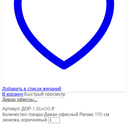
Добавить в список желаний
В корзину
Быстрый просмотр
Диван офисны...
Артикул:
ДОР-1
26400
₽
Количество товара Диван офисный Релакс 170 см
экокожа, коричневый