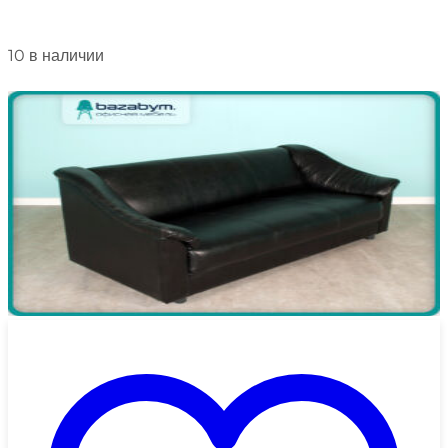
10 в наличии