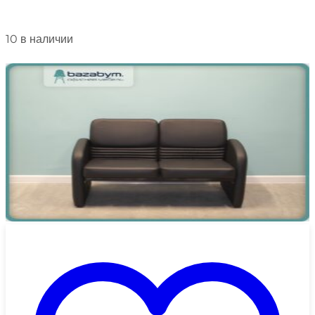
10 в наличии