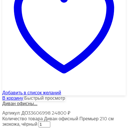
Добавить в список желаний
В корзину
Быстрый просмотр
Диван офисны...
Артикул:
ДО33606998
24800
₽
Количество товара Диван офисный Премьер 210 см
экокожа, чёрный