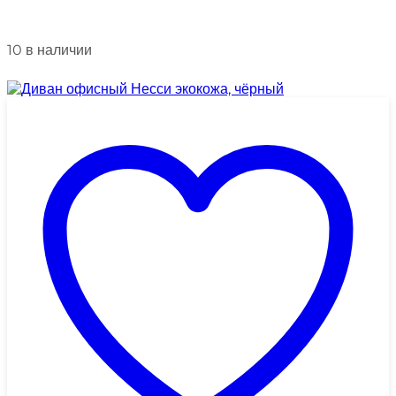
10 в наличии