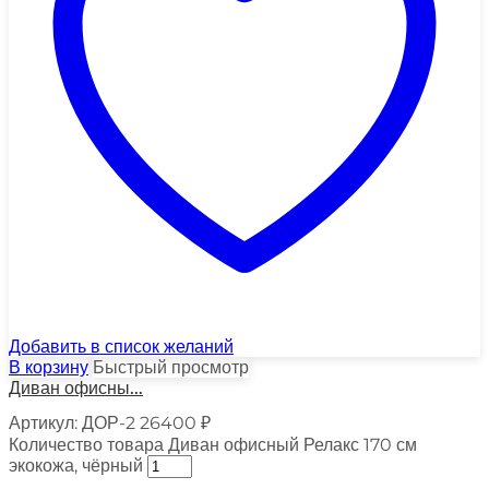
Добавить в список желаний
В корзину
Быстрый просмотр
Диван офисны...
Артикул:
ДОР-2
26400
₽
Количество товара Диван офисный Релакс 170 см
экокожа, чёрный