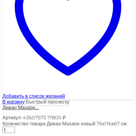
Добавить в список желаний
В корзину
Быстрый просмотр
Диван Махаон...
Артикул:
43607573
17800
₽
Количество товара Диван Махаон новый 76х116х67 см