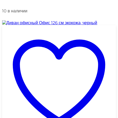
10 в наличии