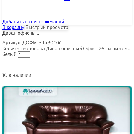
Добавить в список желаний
В корзину
Быстрый просмотр
Диван офисны...
Артикул:
ДОФМ-5
14300
₽
Количество товара Диван офисный Офис 126 см экокожа,
белый
10 в наличии