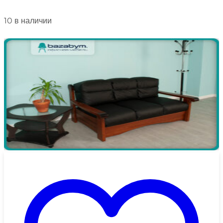
10 в наличии