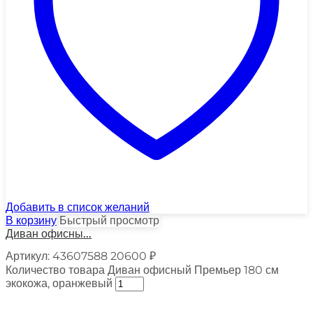
Добавить в список желаний
В корзину
Быстрый просмотр
Диван офисны...
Артикул:
43607588
20600
₽
Количество товара Диван офисный Премьер 180 см
экокожа, оранжевый