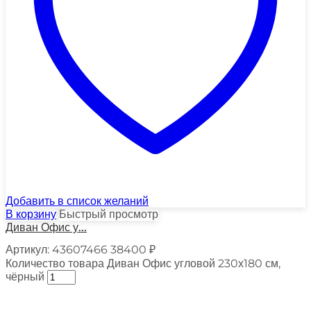
Добавить в список желаний
В корзину
Быстрый просмотр
Диван Офис у...
Артикул:
43607466
38400
₽
Количество товара Диван Офис угловой 230х180 см,
чёрный