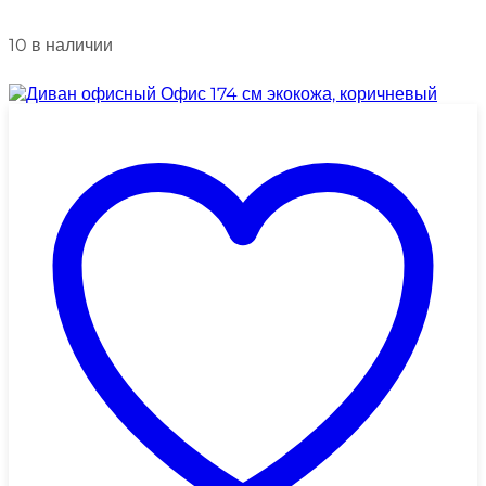
10 в наличии