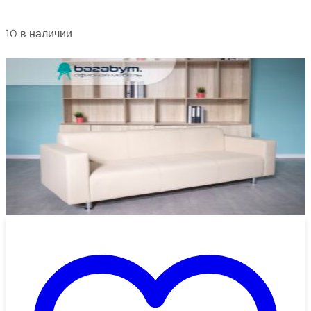
10 в наличии