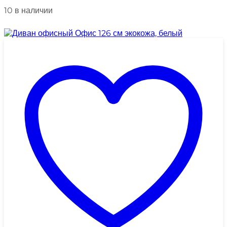
10 в наличии