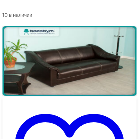
10 в наличии