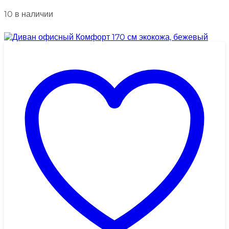
10 в наличии