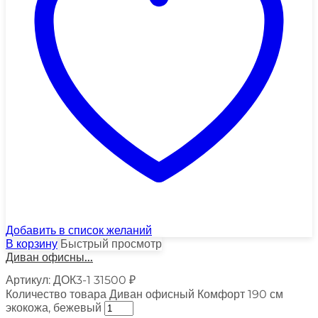
Добавить в список желаний
В корзину
Быстрый просмотр
Диван офисны...
Артикул:
ДОК3-1
31500
₽
Количество товара Диван офисный Комфорт 190 см
экокожа, бежевый