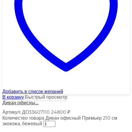
Добавить в список желаний
В корзину
Быстрый просмотр
Диван офисны...
Артикул:
ДО33607110
24800
₽
Количество товара Диван офисный Премьер 210 см
экокожа, бежевый