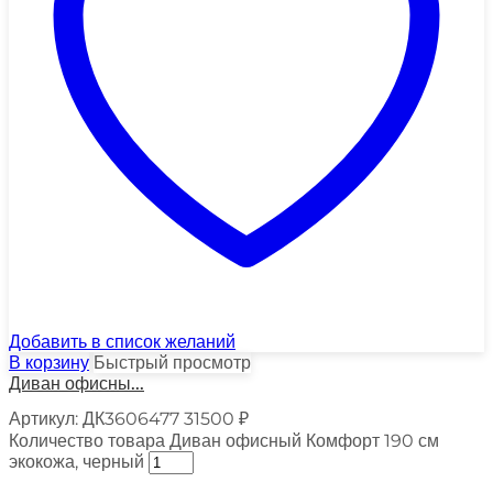
Добавить в список желаний
В корзину
Быстрый просмотр
Диван офисны...
Артикул:
ДК3606477
31500
₽
Количество товара Диван офисный Комфорт 190 см
экокожа, черный