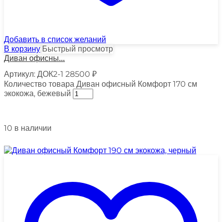
Добавить в список желаний
В корзину
Быстрый просмотр
Диван офисны...
Артикул:
ДОК2-1
28500
₽
Количество товара Диван офисный Комфорт 170 см
экокожа, бежевый
10 в наличии