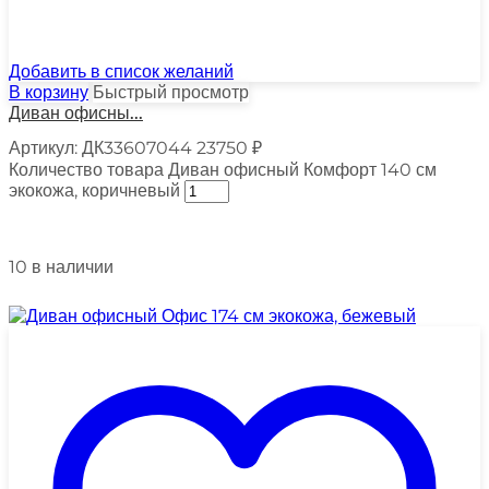
Добавить в список желаний
В корзину
Быстрый просмотр
Диван офисны...
Артикул:
ДК33607044
23750
₽
Количество товара Диван офисный Комфорт 140 см
экокожа, коричневый
10 в наличии