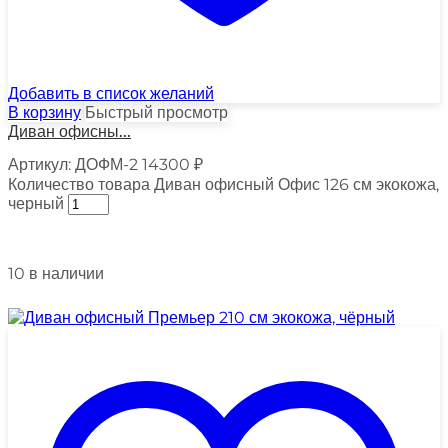
Добавить в список желаний
В корзину
Быстрый просмотр
Диван офисны...
Артикул:
ДОФМ-2
14300
₽
Количество товара Диван офисный Офис 126 см экокожа,
черный
10 в наличии