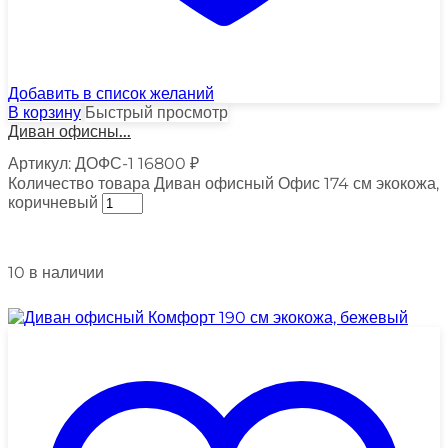
Добавить в список желаний
В корзину
Быстрый просмотр
Диван офисны...
Артикул:
ДОФС-1
16800
₽
Количество товара Диван офисный Офис 174 см экокожа,
коричневый
10 в наличии