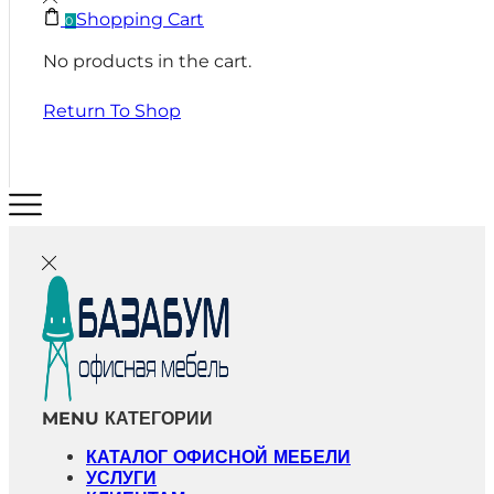
Shopping Cart
0
No products in the cart.
Return To Shop
MENU
КАТЕГОРИИ
КАТАЛОГ ОФИСНОЙ МЕБЕЛИ
УСЛУГИ