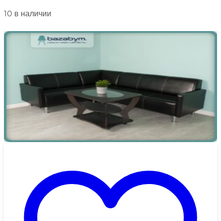
10 в наличии