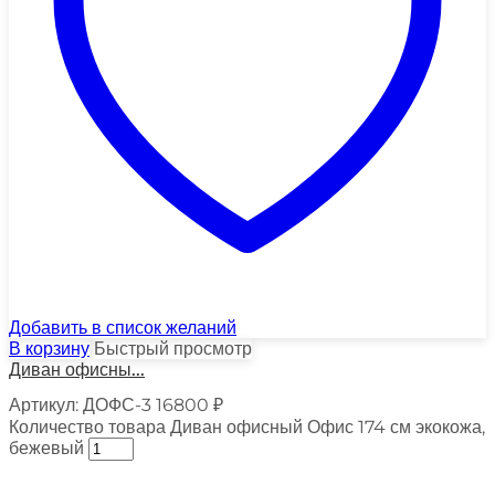
Добавить в список желаний
В корзину
Быстрый просмотр
Диван офисны...
Артикул:
ДОФС-3
16800
₽
Количество товара Диван офисный Офис 174 см экокожа,
бежевый