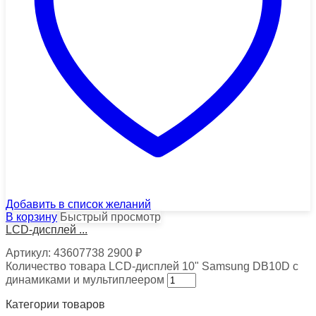
Добавить в список желаний
В корзину
Быстрый просмотр
LCD-дисплей ...
Артикул:
43607738
2900
₽
Количество товара LCD-дисплей 10" Samsung DB10D с
динамиками и мультиплеером
Категории товаров