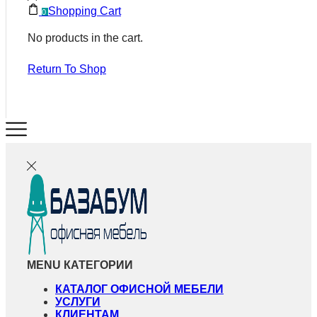
Shopping Cart
0
No products in the cart.
Return To Shop
MENU
КАТЕГОРИИ
КАТАЛОГ ОФИСНОЙ МЕБЕЛИ
УСЛУГИ
КЛИЕНТАМ