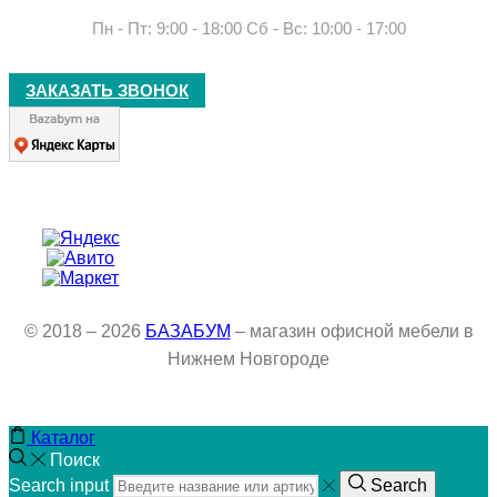
Пн - Пт: 9:00 - 18:00 Сб - Вс: 10:00 - 17:00
ЗАКАЗАТЬ ЗВОНОК
© 2018 – 2026
БАЗАБУМ
– магазин офисной мебели в
Нижнем Новгороде
Каталог
Поиск
Search input
Search