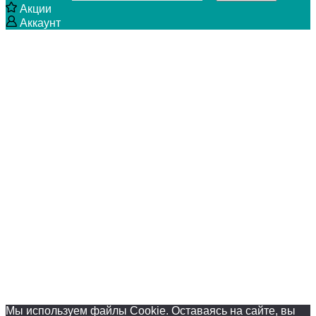
Акции
Аккаунт
Мы используем файлы Cookie. Оставаясь на сайте, вы