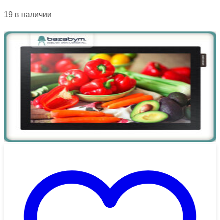
19 в наличии