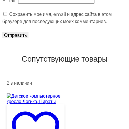
Email
*
Сохранить моё имя, email и адрес сайта в этом
браузере для последующих моих комментариев.
Сопутствующие товары
2 в наличии