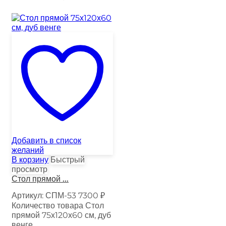
Добавить в список
желаний
В корзину
Быстрый
просмотр
Стол прямой ...
Артикул:
СПМ-53
7300
₽
Количество товара Стол
прямой 75х120х60 см, дуб
венге