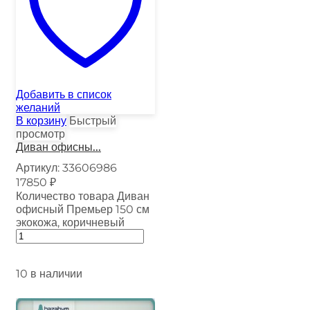
Добавить в список
желаний
В корзину
Быстрый
просмотр
Диван офисны...
Артикул:
33606986
17850
₽
Количество товара Диван
офисный Премьер 150 см
экокожа, коричневый
10 в наличии