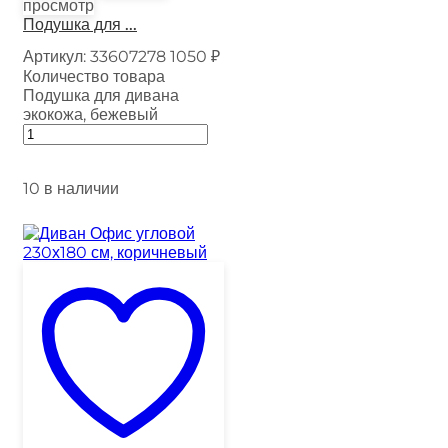
просмотр
Подушка для ...
Артикул:
33607278
1050
₽
Количество товара
Подушка для дивана
экокожа, бежевый
10 в наличии