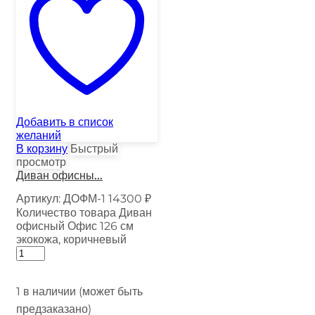
Добавить в список
желаний
В корзину
Быстрый
просмотр
Диван офисны...
Артикул:
ДОФМ-1
14300
₽
Количество товара Диван
офисный Офис 126 см
экокожа, коричневый
1 в наличии (может быть
предзаказано)