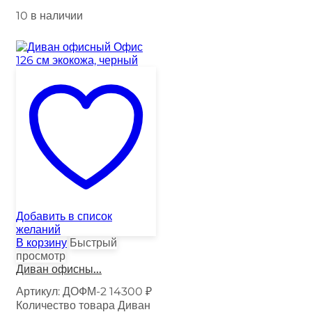
10 в наличии
Добавить в список
желаний
В корзину
Быстрый
просмотр
Диван офисны...
Артикул:
ДОФМ-2
14300
₽
Количество товара Диван