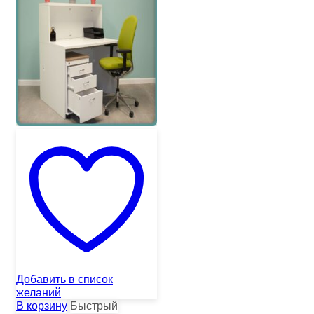
Добавить в список
желаний
В корзину
Быстрый