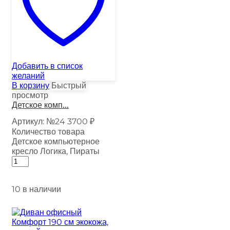
Добавить в список
желаний
В корзину
Быстрый
просмотр
Детское комп...
Артикул:
№24
3700
₽
Количество товара
Детское компьютерное
кресло Логика, Пираты
10 в наличии