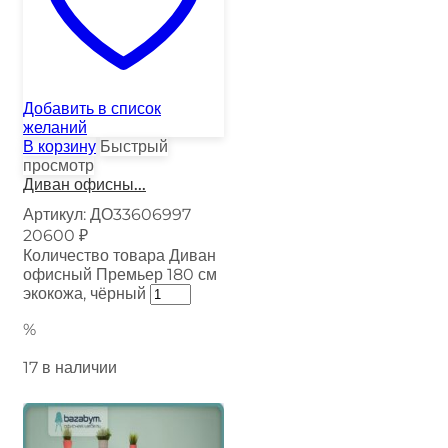
Добавить в список
желаний
В корзину
Быстрый
просмотр
Диван офисны...
Артикул:
ДО33606997
20600
₽
Количество товара Диван
офисный Премьер 180 см
экокожа, чёрный
%
17 в наличии