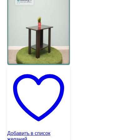
Добавить в список
желаний