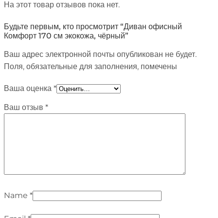
На этот товар отзывов пока нет.
Будьте первым, кто просмотрит “Диван офисный
Комфорт 170 см экокожа, чёрный”
Ваш адрес электронной почты опубликован не будет.
Поля, обязательные для заполнения, помечены
Ваша оценка
*
Ваш отзыв
*
Name
*