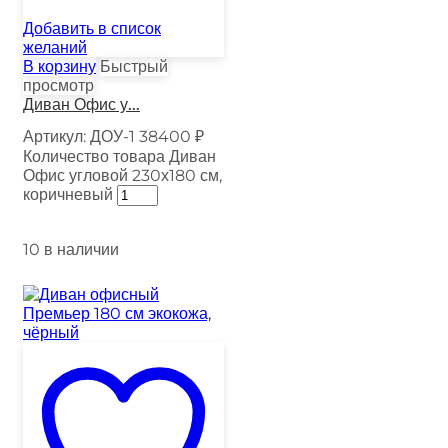
Добавить в список
желаний
В корзину
Быстрый
просмотр
Диван Офис у...
Артикул:
ДОУ-1
38400
₽
Количество товара Диван
Офис угловой 230х180 см,
коричневый
10 в наличии