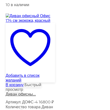
10 в наличии
Добавить в список
желаний
В корзину
Быстрый
просмотр
Диван офисны...
Артикул:
ДОФС-4
16800
₽
Количество товара Диван