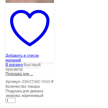
Добавить в список
желаний
В корзину
Быстрый
просмотр
Подушка для ...
Артикул:
33607280
1050
₽
Количество товара
Подушка для дивана
экокожа, коричневый