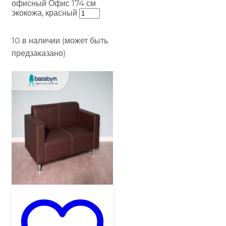
офисный Офис 174 см
экокожа, красный
10 в наличии (может быть
предзаказано)