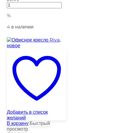
%
4 в наличии
Добавить в список
желаний
В корзину
Быстрый
просмотр