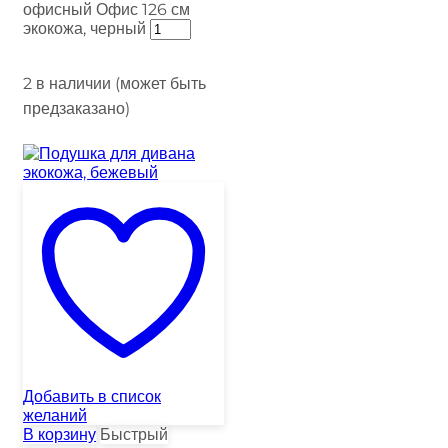
офисный Офис 126 см
экокожа, черный
2 в наличии (может быть
предзаказано)
Добавить в список
желаний
В корзину
Быстрый