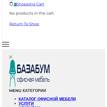
Shopping Cart
0
No products in the cart.
Return To Shop
MENU
КАТЕГОРИИ
КАТАЛОГ ОФИСНОЙ МЕБЕЛИ
УСЛУГИ