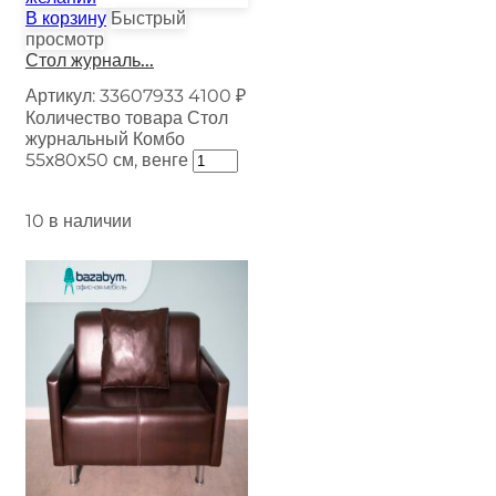
В корзину
Быстрый
просмотр
Стол журналь...
Артикул:
33607933
4100
₽
Количество товара Стол
журнальный Комбо
55х80х50 см, венге
10 в наличии