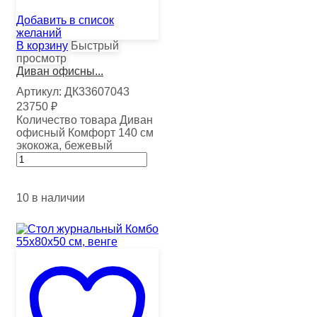
Добавить в список
желаний
В корзину
Быстрый
просмотр
Диван офисны...
Артикул:
ДК33607043
23750
₽
Количество товара Диван
офисный Комфорт 140 см
экокожа, бежевый
10 в наличии