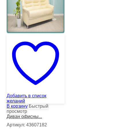
Добавить в список
желаний
В корзину
Быстрый
просмотр
Диван офисны...
Артикул:
43607182