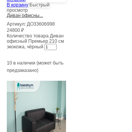
В корзину
Быстрый
просмотр
Диван офисны...
Артикул:
ДО33606998
24800
₽
Количество товара Диван
офисный Премьер 210 см
экокожа, чёрный
10 в наличии (может быть
предзаказано)