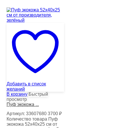
Добавить в список
желаний
В корзину
Быстрый
просмотр
Пуф экокожа ...
Артикул:
33607680
3700
₽
Количество товара Пуф
экокожа 52х40х25 см от