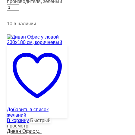
производителя, зелёный
10 в наличии
Добавить в список
желаний
В корзину
Быстрый
просмотр
Диван Офис у...