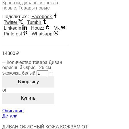
Кровати, диваны и кресла
новые
,
Товары новые
Поделиться:
Facebook
Twitter
Tumblr
Linkedin
Houzz
Vk
Pinterest
Whatsapp
14300
₽
Количество товара Диван
офисный Офис 126 см
экокожа, белый
В корзину
or
Купить
Описание
Детали
ДИВАН ОФИСНЫЙ КОЖА КОЖЗАМ ОТ