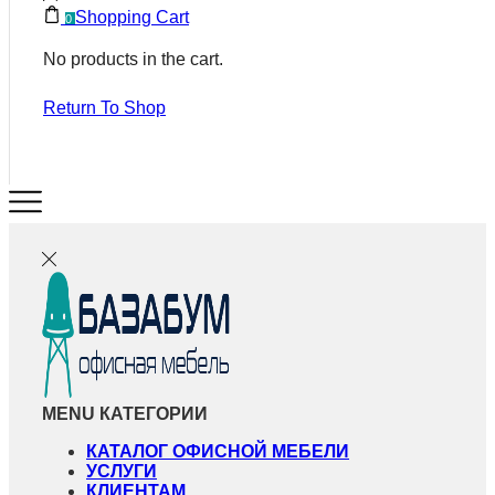
Shopping Cart
0
No products in the cart.
Return To Shop
MENU
КАТЕГОРИИ
КАТАЛОГ ОФИСНОЙ МЕБЕЛИ
УСЛУГИ
КЛИЕНТАМ