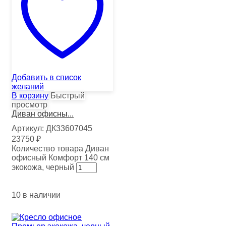
Добавить в список
желаний
В корзину
Быстрый
просмотр
Диван офисны...
Артикул:
ДК33607045
23750
₽
Количество товара Диван
офисный Комфорт 140 см
экокожа, черный
10 в наличии