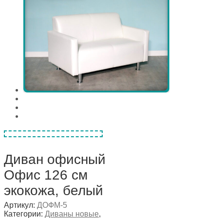
Диван офисный
Офис 126 см
экокожа, белый
Артикул:
ДОФМ-5
Категории:
Диваны новые
,