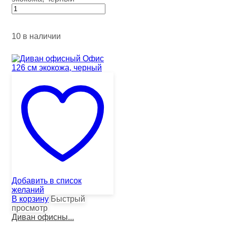
10 в наличии
Добавить в список
желаний
В корзину
Быстрый
просмотр
Диван офисны...