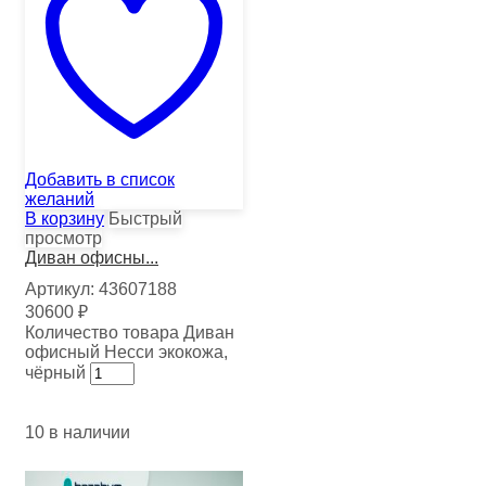
Добавить в список
желаний
В корзину
Быстрый
просмотр
Диван офисны...
Артикул:
43607188
30600
₽
Количество товара Диван
офисный Несси экокожа,
чёрный
10 в наличии