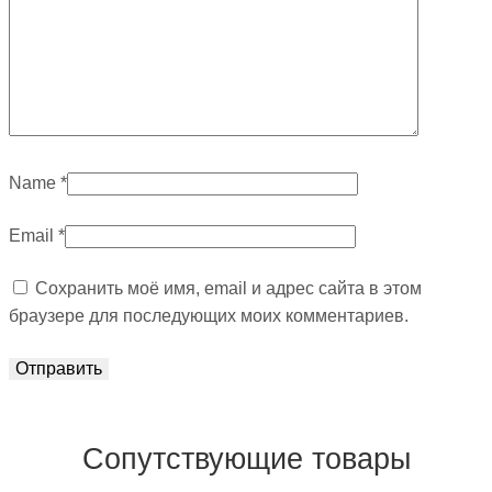
Name
*
Email
*
Сохранить моё имя, email и адрес сайта в этом
браузере для последующих моих комментариев.
Сопутствующие товары