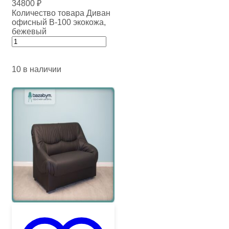
34800
₽
Количество товара Диван
офисный В-100 экокожа,
бежевый
10 в наличии