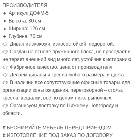
ПРОИЗВОДИТЕЛЯ.
🔸 Артикул: ДОФМ-5
🔸 Высота: 80 см
🔸 Ширина: 126 см
🔸 Глубина: 70 см
👉 Диван из экокожи, износостойкий, недорогой.
👉 Создан на основе пружинного блока, не проседает и
не теряет внешний вид много лет, устойчив к истиранию.
👉 Фабричное качество, цена от производителя!
👉 Делаем диваны и кресла любого размера и цвета.
👉 В наличии все сопутствующие офисные товары для
организации зоны ожидания, переговорной – столы,
кресла, вешалки, всё по ценам ниже рыночных.
👉 Организуем доставку по Нижнему Новгороду и
области.
❗❗ БРОНИРУЙТЕ МЕБЕЛЬ ПЕРЕД ПРИЕЗДОМ
❗❗ ИЗГОТОВЛЕНИЕ ПОД ЗАКАЗ ПО ДОГОВОРУ