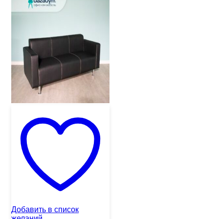
Добавить в список
желаний