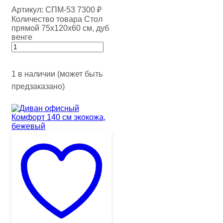
Артикул:
СПМ-53
7300
₽
Количество товара Стол
прямой 75х120х60 см, дуб
венге
1 в наличии (может быть
предзаказано)