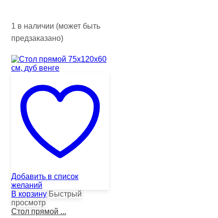
1 в наличии (может быть
предзаказано)
Добавить в список
желаний
В корзину
Быстрый
просмотр
Стол прямой ...