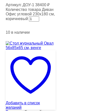
Артикул:
ДОУ-1
38400
₽
Количество товара Диван
Офис угловой 230х180 см,
коричневый
10 в наличии
Добавить в список
желаний