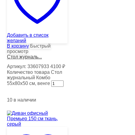
Добавить в список
желаний
В корзину
Быстрый
просмотр
Стол журналь...
Артикул:
33607933
4100
₽
Количество товара Стол
журнальный Комбо
55х80х50 см, венге
10 в наличии