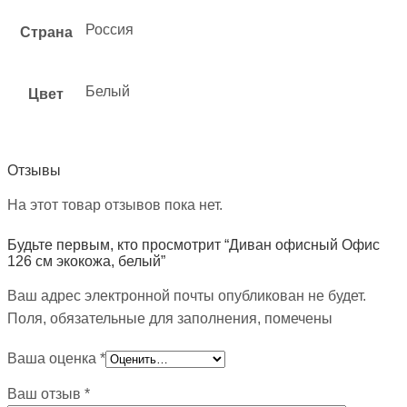
Россия
Страна
Белый
Цвет
Отзывы
На этот товар отзывов пока нет.
Будьте первым, кто просмотрит “Диван офисный Офис
126 см экокожа, белый”
Ваш адрес электронной почты опубликован не будет.
Поля, обязательные для заполнения, помечены
Ваша оценка
*
Ваш отзыв
*