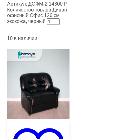
Артикул:
ДОФМ-2
14300
₽
Количество товара Диван
офисный Офис 126 см
экокожа, черный
10 в наличии