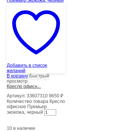
Добавить в список
желаний
В корзину
Быстрый
просмотр
Кресло офисн...
Артикул:
33607310
9650
₽
Количество товара Кресло
офисное Премьер
экокожа, черный
10 в наличии