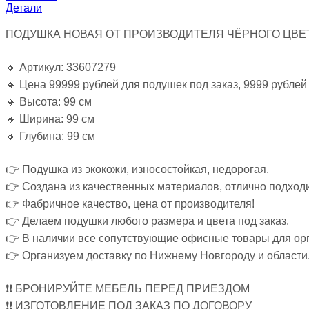
Детали
ПОДУШКА НОВАЯ ОТ ПРОИЗВОДИТЕЛЯ ЧЁРНОГО ЦВЕТ
🔸 Артикул: 33607279
🔸 Цена 99999 рублей для подушек под заказ, 9999 рублей
🔸 Высота: 99 см
🔸 Ширина: 99 см
🔸 Глубина: 99 см
👉 Подушка из экокожи, износостойкая, недорогая.
👉 Создана из качественных материалов, отлично подходи
👉 Фабричное качество, цена от производителя!
👉 Делаем подушки любого размера и цвета под заказ.
👉 В наличии все сопутствующие офисные товары для орг
👉 Организуем доставку по Нижнему Новгороду и области
❗❗ БРОНИРУЙТЕ МЕБЕЛЬ ПЕРЕД ПРИЕЗДОМ
❗❗ ИЗГОТОВЛЕНИЕ ПОД ЗАКАЗ ПО ДОГОВОРУ