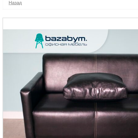
Назад