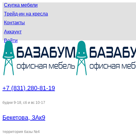
Скупка мебели
Трейд-ин на кресла
Контакты
Аккаунт
Войти
+7 (831) 280-81-19
будни 9-18, сб и вс 10-17
Бекетова, 3Ак9
территория базы №4