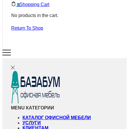
Shopping Cart
0
No products in the cart.
Return To Shop
MENU
КАТЕГОРИИ
КАТАЛОГ ОФИСНОЙ МЕБЕЛИ
УСЛУГИ
КЛИЕНТАМ