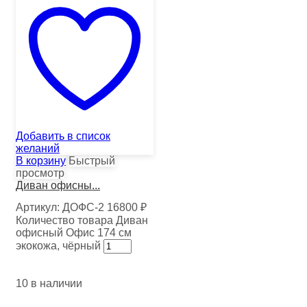
Добавить в список
желаний
В корзину
Быстрый
просмотр
Диван офисны...
Артикул:
ДОФС-2
16800
₽
Количество товара Диван
офисный Офис 174 см
экокожа, чёрный
10 в наличии