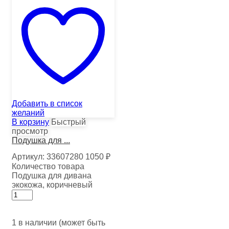
Добавить в список
желаний
В корзину
Быстрый
просмотр
Подушка для ...
Артикул:
33607280
1050
₽
Количество товара
Подушка для дивана
экокожа, коричневый
1 в наличии (может быть