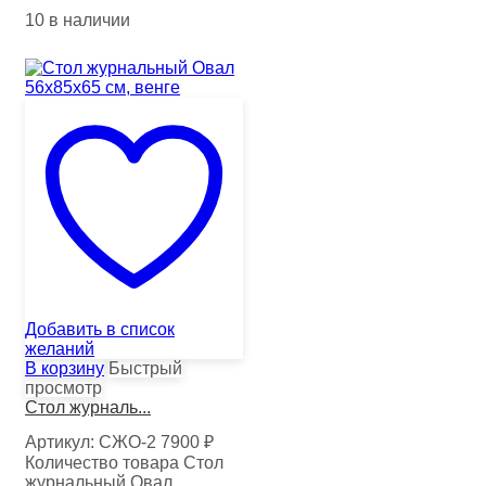
10 в наличии
Добавить в список
желаний
В корзину
Быстрый
просмотр
Стол журналь...
Артикул:
СЖО-2
7900
₽
Количество товара Стол
журнальный Овал