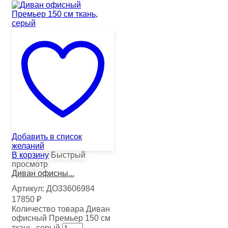
Добавить в список
желаний
В корзину
Быстрый
просмотр
Диван офисны...
Артикул:
ДО33606984
17850
₽
Количество товара Диван
офисный Премьер 150 см
ткань, серый