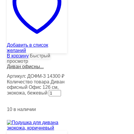
Добавить в список
желаний
В корзину
Быстрый
просмотр
Диван офисны...
Артикул:
ДОФМ-3
14300
₽
Количество товара Диван
офисный Офис 126 см,
экокожа, бежевый
10 в наличии