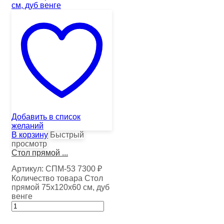
Добавить в список
желаний
В корзину
Быстрый
просмотр
Стол прямой ...
Артикул:
СПМ-53
7300
₽
Количество товара Стол
прямой 75х120х60 см, дуб
венге