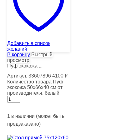
Добавить в список
желаний
В корзину
Быстрый
просмотр
Пуф экокожа ...
Артикул:
33607896
4100
₽
Количество товара Пуф
экокожа 50х66х40 см от
производителя, белый
1 в наличии (может быть
предзаказано)