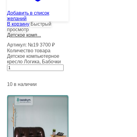
Добавить в список
желаний
В корзину
Быстрый
просмотр
Детское комп...
Артикул:
№19
3700
₽
Количество товара
Детское компьютерное
кресло Логика, Бабочки
10 в наличии