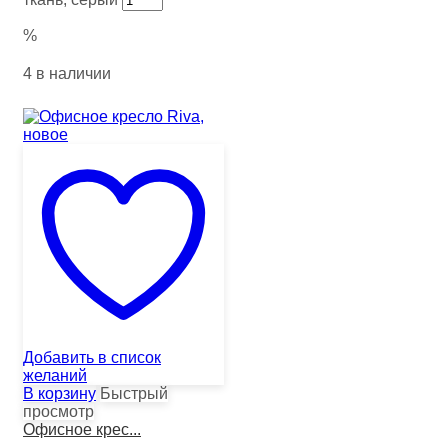
%
4 в наличии
Добавить в список
желаний
В корзину
Быстрый
просмотр
Офисное крес...