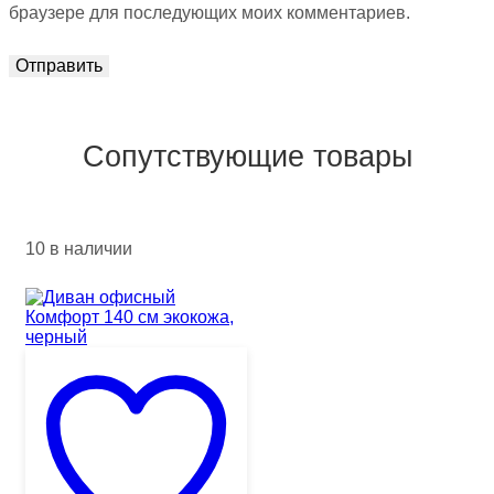
браузере для последующих моих комментариев.
Сопутствующие товары
10 в наличии