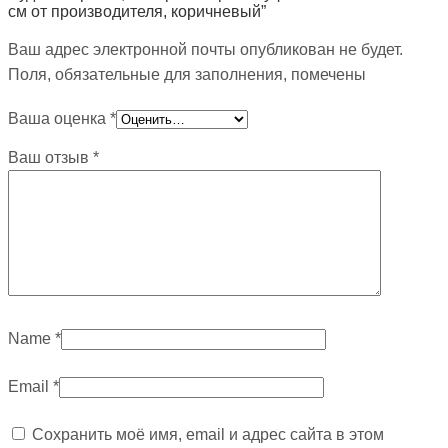
см от производителя, коричневый”
Ваш адрес электронной почты опубликован не будет.
Поля, обязательные для заполнения, помечены
Ваша оценка
*
Ваш отзыв
*
Name
*
Email
*
Сохранить моё имя, email и адрес сайта в этом