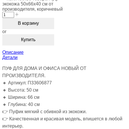
экокожа 50х66х40 см от
производителя, коричневый
В корзину
or
Купить
Описание
Детали
ПУФ ДЛЯ ДОМА И ОФИСА НОВЫЙ ОТ
ПРОИЗВОДИТЕЛЯ.
🔸 Артикул: П33606877
🔸 Высота: 50 см
🔸 Ширина: 66 см
🔸 Глубина: 40 см
👉 Пуфик мягкий с обивкой из экокожи.
👉 Качественная и красивая модель, впишется в любой
интерьер.