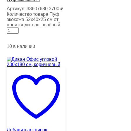
Артикул:
33607680
3700
₽
Количество товара Пуф
экокожа 52х40х25 см от
производителя, зелёный
10 в наличии
Добавить в список