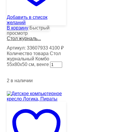
Добавить в список
желаний
В корзину
Быстрый
просмотр
Стол журналь...
Артикул:
33607933
4100
₽
Количество товара Стол
журнальный Комбо
55х80х50 см, венге
2 в наличии