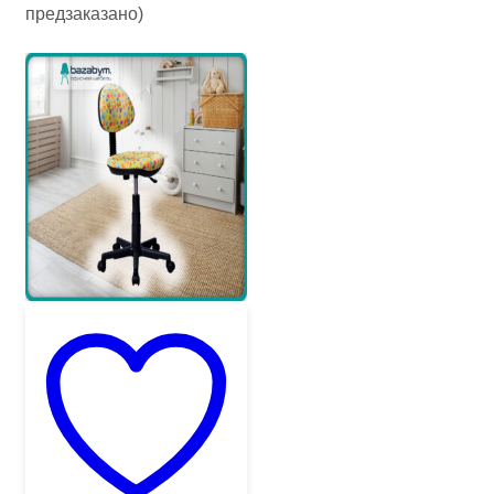
предзаказано)