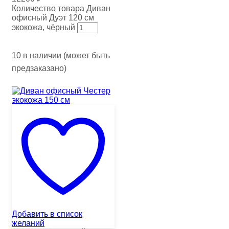
Количество товара Диван
офисный Дуэт 120 см
экокожа, чёрный
10 в наличии (может быть
предзаказано)
Добавить в список
желаний