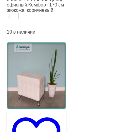
офисный Комфорт 170 см
экокожа, коричневый
10 в наличии