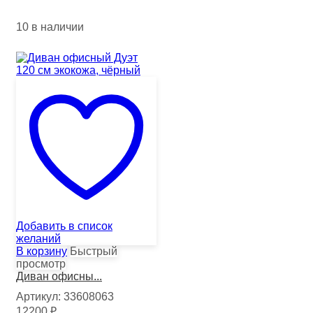
10 в наличии
Добавить в список
желаний
В корзину
Быстрый
просмотр
Диван офисны...
Артикул:
33608063
12200
₽