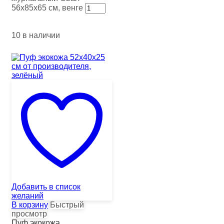
56х85х65 см, венге
10 в наличии
Добавить в список
желаний
В корзину
Быстрый
просмотр
Пуф экокожа ...