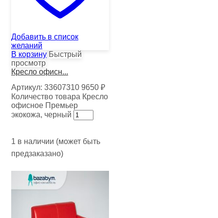
Добавить в список
желаний
В корзину
Быстрый
просмотр
Кресло офисн...
Артикул:
33607310
9650
₽
Количество товара Кресло
офисное Премьер
экокожа, черный
1 в наличии (может быть
предзаказано)