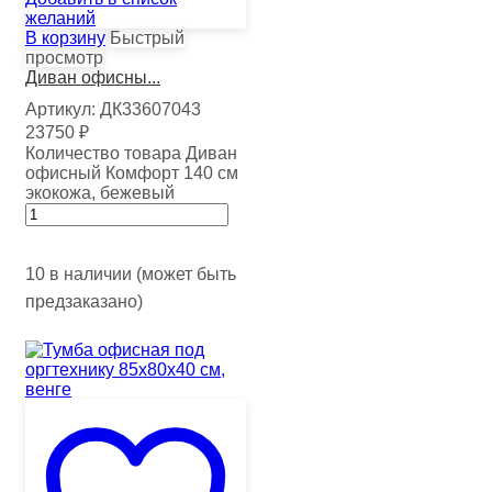
желаний
В корзину
Быстрый
просмотр
Диван офисны...
Артикул:
ДК33607043
23750
₽
Количество товара Диван
офисный Комфорт 140 см
экокожа, бежевый
10 в наличии (может быть
предзаказано)