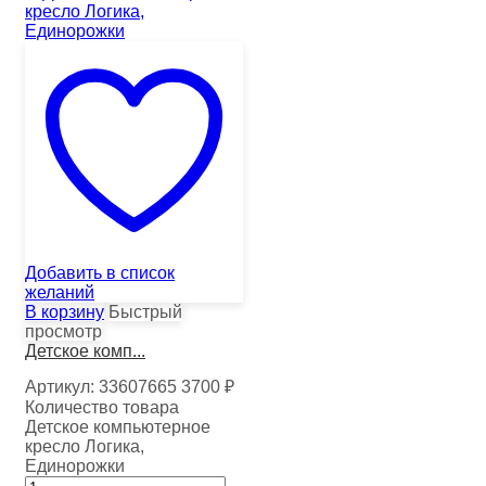
Добавить в список
желаний
В корзину
Быстрый
просмотр
Детское комп...
Артикул:
33607665
3700
₽
Количество товара
Детское компьютерное
кресло Логика,
Единорожки