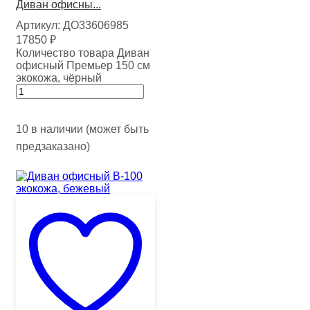
Диван офисны...
Артикул:
ДО33606985
17850
₽
Количество товара Диван
офисный Премьер 150 см
экокожа, чёрный
10 в наличии (может быть
предзаказано)