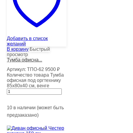
Добавить в список
желаний
В корзину
Быстрый
просмотр
Тумба офисна...
Артикул:
ТПО-62
9500
₽
Количество товара Тумба
офисная под оргтехнику
85х80х40 см, венге
10 в наличии (может быть
предзаказано)