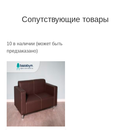
Сопутствующие товары
10 в наличии (может быть
предзаказано)