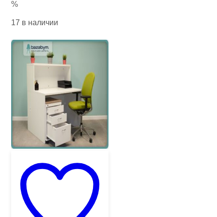
%
17 в наличии