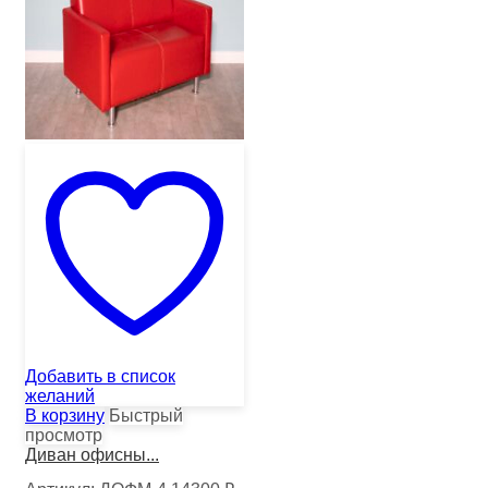
Добавить в список
желаний
В корзину
Быстрый
просмотр
Диван офисны...