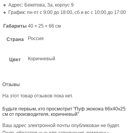
🔸 Адрес: Бекетова, 3а, корпус 9
🔸 График: пн-пт с 9:00 до 18:00, сб и вс с 10:00 до 17:00
Габариты
40 × 25 × 66 см
Россия
Страна
Коричневый
Цвет
Отзывы
На этот товар отзывов пока нет.
Будьте первым, кто просмотрит “Пуф экокожа 66х40х25
см от производителя, коричневый”
Ваш адрес электронной почты опубликован не будет.
Поля, обязательные для заполнения, помечены