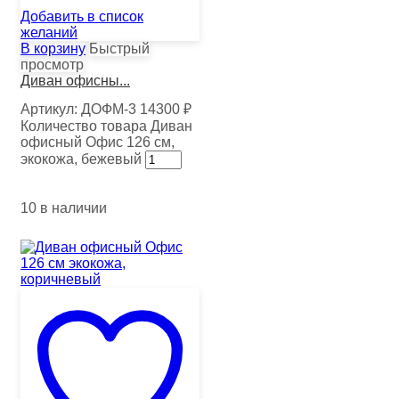
Добавить в список
желаний
В корзину
Быстрый
просмотр
Диван офисны...
Артикул:
ДОФМ-3
14300
₽
Количество товара Диван
офисный Офис 126 см,
экокожа, бежевый
10 в наличии