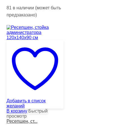
81 в наличии (может быть
предзаказано)
Добавить в список
желаний
В корзину
Быстрый
просмотр
Ресепшен, ст...