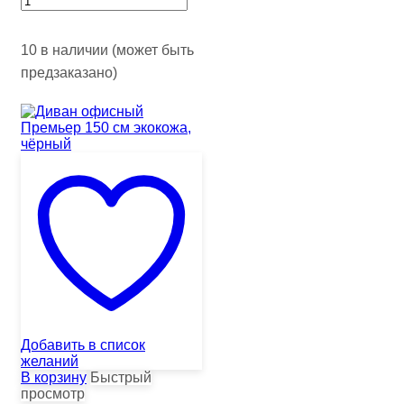
10 в наличии (может быть
предзаказано)
Добавить в список
желаний
В корзину
Быстрый
просмотр