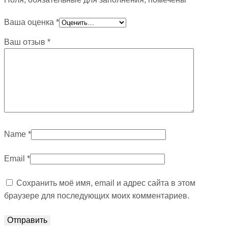
Ваша оценка
*
Ваш отзыв
*
Name
*
Email
*
Сохранить моё имя, email и адрес сайта в этом
браузере для последующих моих комментариев.