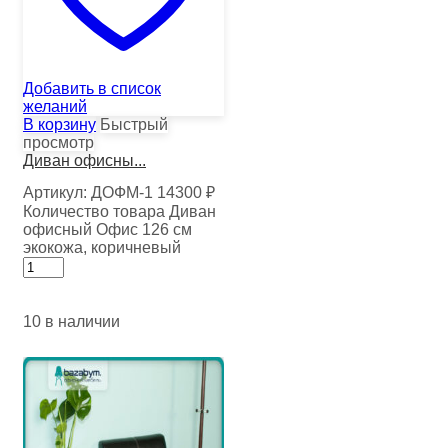
Добавить в список
желаний
В корзину
Быстрый
просмотр
Диван офисны...
Артикул:
ДОФМ-1
14300
₽
Количество товара Диван
офисный Офис 126 см
экокожа, коричневый
10 в наличии