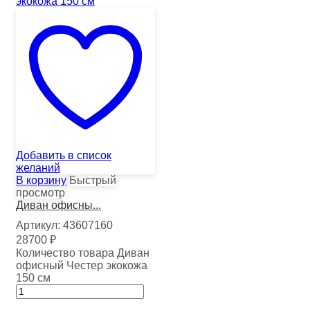
Добавить в список
желаний
В корзину
Быстрый
просмотр
Диван офисны...
Артикул:
43607160
28700
₽
Количество товара Диван
офисный Честер экокожа
150 см