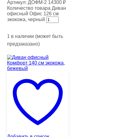
Артикул:
ДОФМ-2
14300
₽
Количество товара Диван
офисный Офис 126 см
экокожа, черный
1 в наличии (может быть
предзаказано)
Добавить в список