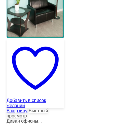
Добавить в список
желаний
В корзину
Быстрый
просмотр
Диван офисны...