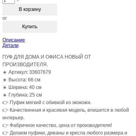
В корзину
or
Купить
Описание
Детали
ПУФ ДЛЯ ДОМА И ОФИСА НОВЫЙ ОТ
ПРОИЗВОДИТЕЛЯ.
🔸 Артикул: 33607679
🔸 Высота: 66 см
🔸 Ширина: 40 см
🔸 Глубина: 25 см
👉 Пуфик мягкий с обивкой из экокожи.
👉 Качественная и красивая модель, впишется в любой
интерьер.
👉 Фабричное качество, цена от производителя!
👉 Делаем пуфики, диваны и кресла любого размера и