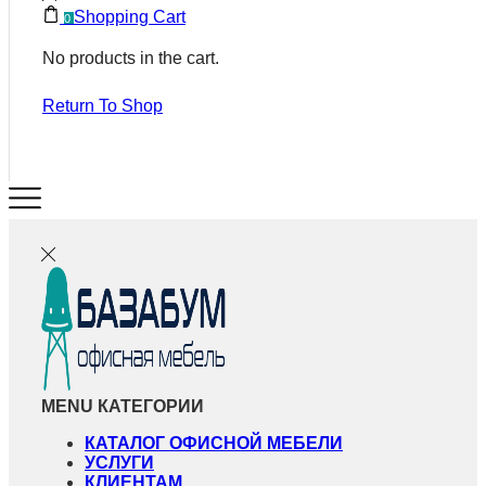
Shopping Cart
0
No products in the cart.
Return To Shop
MENU
КАТЕГОРИИ
КАТАЛОГ ОФИСНОЙ МЕБЕЛИ
УСЛУГИ
КЛИЕНТАМ