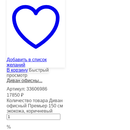
Добавить в список
желаний
В корзину
Быстрый
просмотр
Диван офисны...
Артикул:
33606986
17850
₽
Количество товара Диван
офисный Премьер 150 см
экокожа, коричневый
%